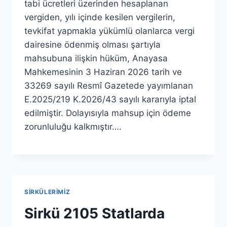
tabi ücretleri üzerinden hesaplanan
vergiden, yılı içinde kesilen vergilerin,
tevkifat yapmakla yükümlü olanlarca vergi
dairesine ödenmiş olması şartıyla
mahsubuna ilişkin hüküm, Anayasa
Mahkemesinin 3 Haziran 2026 tarih ve
33269 sayılı Resmî Gazetede yayımlanan
E.2025/219 K.2026/43 sayılı kararıyla iptal
edilmiştir. Dolayısıyla mahsup için ödeme
zorunluluğu kalkmıştır….
SIRKÜLERIMIZ
Sirkü 2105 Statlarda