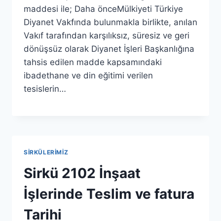
maddesi ile; Daha önceMülkiyeti Türkiye
Diyanet Vakfında bulunmakla birlikte, anılan
Vakıf tarafından karşılıksız, süresiz ve geri
dönüşsüz olarak Diyanet İşleri Başkanlığına
tahsis edilen madde kapsamındaki
ibadethane ve din eğitimi verilen
tesislerin…
SIRKÜLERIMIZ
Sirkü 2102 İnşaat
İşlerinde Teslim ve fatura
Tarihi