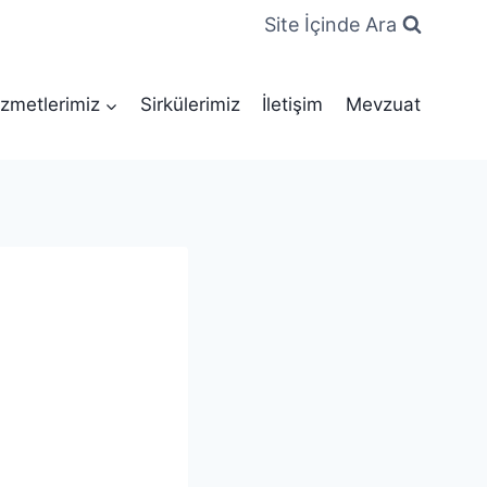
Site İçinde Ara
zmetlerimiz
Sirkülerimiz
İletişim
Mevzuat