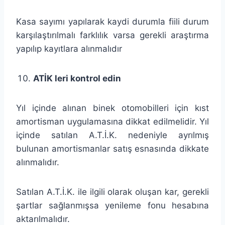
Kasa sayımı yapılarak kaydi durumla fiili durum
karşılaştırılmalı farklılık varsa gerekli araştırma
yapılıp kayıtlara alınmalıdır
ATİK leri kontrol edin
Yıl içinde alınan binek otomobilleri için kıst
amortisman uygulamasına dikkat edilmelidir. Yıl
içinde satılan A.T.İ.K. nedeniyle ayrılmış
bulunan amortismanlar satış esnasında dikkate
alınmalıdır.
Satılan A.T.İ.K. ile ilgili olarak oluşan kar, gerekli
şartlar sağlanmışsa yenileme fonu hesabına
aktarılmalıdır.