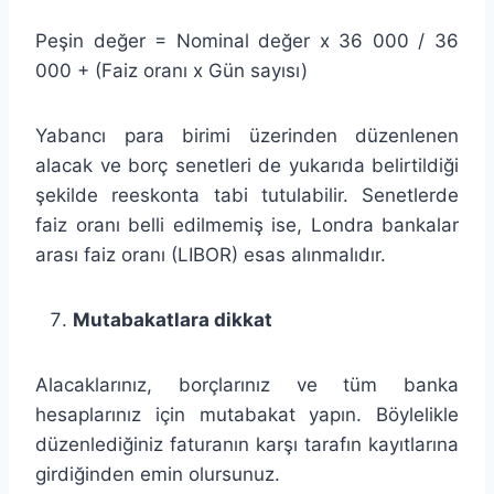
Peşin değer = Nominal değer x 36 000 / 36
000 + (Faiz oranı x Gün sayısı)
Yabancı para birimi üzerinden düzenlenen
alacak ve borç senetleri de yukarıda belirtildiği
şekilde reeskonta tabi tutulabilir. Senetlerde
faiz oranı belli edilmemiş ise, Londra bankalar
arası faiz oranı (LIBOR) esas alınmalıdır.
Mutabakatlara dikkat
Alacaklarınız, borçlarınız ve tüm banka
hesaplarınız için mutabakat yapın. Böylelikle
düzenlediğiniz faturanın karşı tarafın kayıtlarına
girdiğinden emin olursunuz.