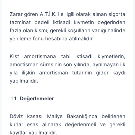
Zarar gören A.T.İ.K. ile ilgili olarak alınan sigorta
tazminat bedeli iktisadi kıymetin değerinden
fazla olan kısmı, gerekli koşulların varlığı halinde
yenileme fonu hesabına atılmalıdır.
Kıst amortismana tabi iktisadi kıymetlerin,
amortisman süresinin son yılında, ayrılmayan ilk
yıla ilişkin amortisman tutarının gider kaydı
yapılmalıdır.
Değerlemeler
Döviz kasası Maliye Bakanlığınca belirlenen
kurlar esas alınarak değerlenmeli ve gerekli
kayıtlar yapılmalıdır.