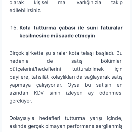
olarak kişisel mal varlığınızla takip
edilebilirsiniz.
Kota tutturma çabası ile suni faturalar
kesilmesine müsaade etmeyin
Birçok şirkette şu sıralar kota telaşı başladı. Bu
nedenle de satış bölümleri
bütçelerini/hedeflerini tutturabilmek için
bayilere, tahsilât kolaylıkları da sağlayarak satış
yapmaya çalışıyorlar. Oysa bu satışın en
azından KDV sinin izleyen ay ödenmesi
gerekiyor.
Dolayısıyla hedefleri tutturma yarışı içinde,
aslında gerçek olmayan performans sergilenmiş