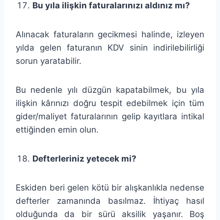
Bu yıla ilişkin faturalarınızı aldınız mı?
Alınacak faturaların gecikmesi halinde, izleyen
yılda gelen faturanın KDV sinin indirilebilirliği
sorun yaratabilir.
Bu nedenle yılı düzgün kapatabilmek, bu yıla
ilişkin kârınızı doğru tespit edebilmek için tüm
gider/maliyet faturalarının gelip kayıtlara intikal
ettiğinden emin olun.
Defterleriniz yetecek mi?
Eskiden beri gelen kötü bir alışkanlıkla nedense
defterler zamanında basılmaz. İhtiyaç hasıl
olduğunda da bir sürü aksilik yaşanır. Boş