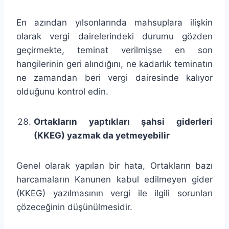
En azından yılsonlarında mahsuplara ilişkin
olarak vergi dairelerindeki durumu gözden
geçirmekte, teminat verilmişse en son
hangilerinin geri alındığını, ne kadarlık teminatın
ne zamandan beri vergi dairesinde kalıyor
olduğunu kontrol edin.
Ortakların yaptıkları şahsi giderleri
(KKEG) yazmak da yetmeyebilir
Genel olarak yapılan bir hata, Ortakların bazı
harcamaların Kanunen kabul edilmeyen gider
(KKEG) yazılmasının vergi ile ilgili sorunları
çözeceğinin düşünülmesidir.