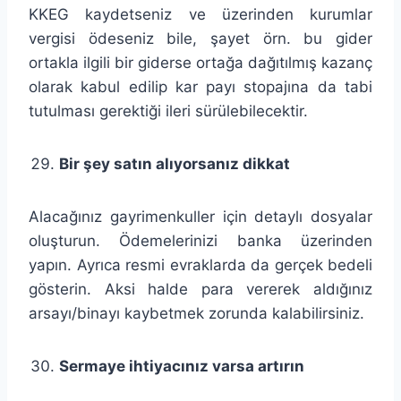
KKEG kaydetseniz ve üzerinden kurumlar
vergisi ödeseniz bile, şayet örn. bu gider
ortakla ilgili bir giderse ortağa dağıtılmış kazanç
olarak kabul edilip kar payı stopajına da tabi
tutulması gerektiği ileri sürülebilecektir.
Bir şey satın alıyorsanız dikkat
Alacağınız gayrimenkuller için detaylı dosyalar
oluşturun. Ödemelerinizi banka üzerinden
yapın. Ayrıca resmi evraklarda da gerçek bedeli
gösterin. Aksi halde para vererek aldığınız
arsayı/binayı kaybetmek zorunda kalabilirsiniz.
Sermaye ihtiyacınız varsa artırın