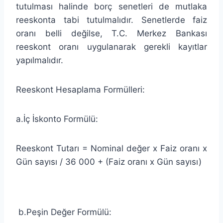
tutulması halinde borç senetleri de mutlaka
reeskonta tabi tutulmalıdır. Senetlerde faiz
oranı belli değilse, T.C. Merkez Bankası
reeskont oranı uygulanarak gerekli kayıtlar
yapılmalıdır.
Reeskont Hesaplama Formülleri:
a.İç İskonto Formülü:
Reeskont Tutarı = Nominal değer x Faiz oranı x
Gün sayısı / 36 000 + (Faiz oranı x Gün sayısı)
b.Peşin Değer Formülü: