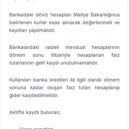
Bankadaki döviz hesapları Maliye Bakanlığınca
belirlenen kurlar esas alınarak değerlenmeli ve
kayıtları yapılmalıdır.
Bankalardaki vadeli mevduat hesaplarının
dönem sonu itibariyle hesaplanan faiz
tutarlarının gelir kaydı unutulmamalıdır.
Kullanılan banka kredileri ile ilgili olarak dönem
sonuna kadar oluşan faiz tutarı hesaplanıp
gider kaydedilmelidir.
Aktifte kayıtlı bulunan;