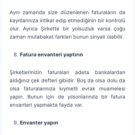
Aynı zamanda size düzenlenen faturaların da
kayıtlarınıza intikal edip etmediğinin bir kontrolü
olur. Ayrıca Şirkette bir yolsuzluk varsa çoğu
zaman mutabakat farkları bunun sinyali olabilir.
Fatura envanteri yaptırın
Şirketlerinizin faturaları adeta bankalardan
aldığınız çek defteri gibidir. Boş da olsa dolu da
olsa faturalarınıza kıymetli evrak muamelesi
yapın. Bunun için de yılsonlarında bir fatura
envanteri yapmakta fayda var.
Envanter yapın