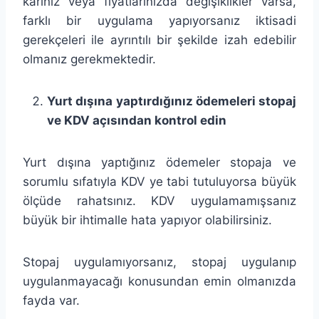
kârınız veya fiyatlarınızda değişiklikler varsa,
farklı bir uygulama yapıyorsanız iktisadi
gerekçeleri ile ayrıntılı bir şekilde izah edebilir
olmanız gerekmektedir.
Yurt dışına yaptırdığınız ödemeleri stopaj
ve KDV açısından kontrol edin
Yurt dışına yaptığınız ödemeler stopaja ve
sorumlu sıfatıyla KDV ye tabi tutuluyorsa büyük
ölçüde rahatsınız. KDV uygulamamışsanız
büyük bir ihtimalle hata yapıyor olabilirsiniz.
Stopaj uygulamıyorsanız, stopaj uygulanıp
uygulanmayacağı konusundan emin olmanızda
fayda var.