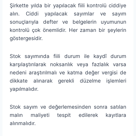
Şirkette yılda bir yapılacak fiili kontrolü ciddiye
alın. Ciddi yapılacak sayımlar ve sayım
sonuçlarıyla defter ve belgelerin uyumunun
kontrolü çok önemlidir. Her zaman bir şeylerin
göstergesidir.
Stok sayımında fiili durum ile kaydî durum
karşılaştırılarak noksanlık veya fazlalık varsa
nedeni araştırılmalı ve katma değer vergisi de
dikkate alınarak gerekli düzelme işlemleri
yapılmalıdır.
Stok sayım ve değerlemesinden sonra satılan
malın maliyeti tespit edilerek kayıtlara
alınmalıdır.