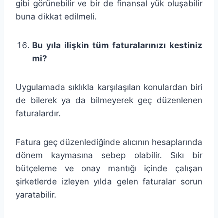
gibi görünebilir ve bir de finansal yük oluşabilir
buna dikkat edilmeli.
Bu yıla ilişkin tüm faturalarınızı kestiniz
mi?
Uygulamada sıklıkla karşılaşılan konulardan biri
de bilerek ya da bilmeyerek geç düzenlenen
faturalardır.
Fatura geç düzenlediğinde alıcının hesaplarında
dönem kaymasına sebep olabilir. Sıkı bir
bütçeleme ve onay mantığı içinde çalışan
şirketlerde izleyen yılda gelen faturalar sorun
yaratabilir.