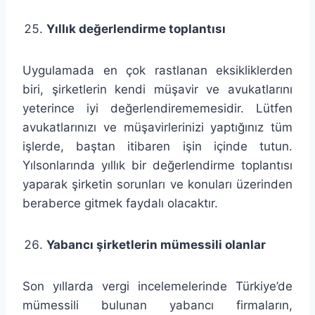
Yıllık değerlendirme toplantısı
Uygulamada en çok rastlanan eksikliklerden
biri, şirketlerin kendi müşavir ve avukatlarını
yeterince iyi değerlendirememesidir. Lütfen
avukatlarınızı ve müşavirlerinizi yaptığınız tüm
işlerde, baştan itibaren işin içinde tutun.
Yılsonlarında yıllık bir değerlendirme toplantısı
yaparak şirketin sorunları ve konuları üzerinden
beraberce gitmek faydalı olacaktır.
Yabancı şirketlerin mümessili olanlar
Son yıllarda vergi incelemelerinde Türkiye’de
mümessili bulunan yabancı firmaların,