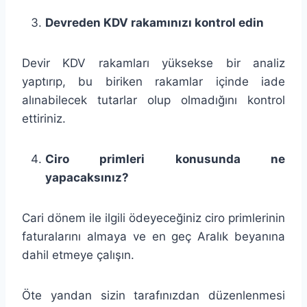
Devreden KDV rakamınızı kontrol edin
Devir KDV rakamları yüksekse bir analiz
yaptırıp, bu biriken rakamlar içinde iade
alınabilecek tutarlar olup olmadığını kontrol
ettiriniz.
Ciro primleri konusunda ne
yapacaksınız?
Cari dönem ile ilgili ödeyeceğiniz ciro primlerinin
faturalarını almaya ve en geç Aralık beyanına
dahil etmeye çalışın.
Öte yandan sizin tarafınızdan düzenlenmesi