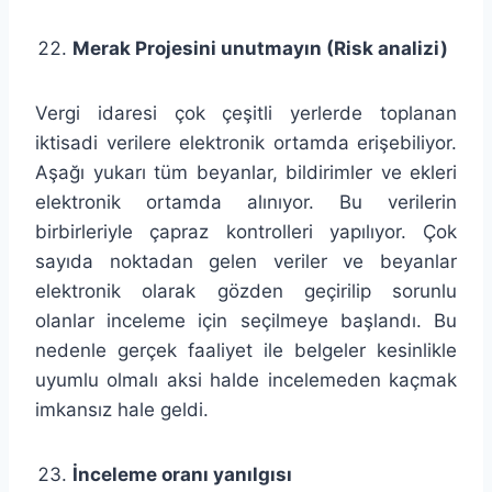
Merak Projesini unutmayın (Risk analizi)
Vergi idaresi çok çeşitli yerlerde toplanan
iktisadi verilere elektronik ortamda erişebiliyor.
Aşağı yukarı tüm beyanlar, bildirimler ve ekleri
elektronik ortamda alınıyor. Bu verilerin
birbirleriyle çapraz kontrolleri yapılıyor. Çok
sayıda noktadan gelen veriler ve beyanlar
elektronik olarak gözden geçirilip sorunlu
olanlar inceleme için seçilmeye başlandı. Bu
nedenle gerçek faaliyet ile belgeler kesinlikle
uyumlu olmalı aksi halde incelemeden kaçmak
imkansız hale geldi.
İnceleme oranı yanılgısı