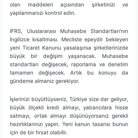
olan maddeleri açısından şirketinizi ve
yapılanmanızı kontrol edin.
IFRS, Uluslararası Muhasebe Standartları’nın
İngilizce kısaltması. Mecliste epeydir bekleyen
yeni Ticaret Kanunu yasalaşırsa şirketlerinizde
büyük bir değişim yaşanacak. Muhasebe
standartları değişecek, raporlama ve denetim
tamamen değişecek. Artık bu konuyu da
gündeme almanız gerekiyor.
İşlerinizi büyüttüyseniz, Türkiye size dar geliyor,
büyük ölçekli kredi almayı, yabancılara hisse
satmayı, ortak almayı düşünüyorsanız gerekli
hazırlıklarınızı yapın. Yeni kanun tasarısı bunun
için de bir fırsat olabilir.