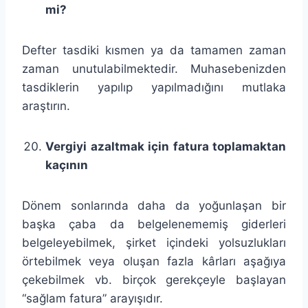
mi?
Defter tasdiki kısmen ya da tamamen zaman
zaman unutulabilmektedir. Muhasebenizden
tasdiklerin yapılıp yapılmadığını mutlaka
araştırın.
Vergiyi azaltmak için fatura toplamaktan
kaçının
Dönem sonlarında daha da yoğunlaşan bir
başka çaba da belgelenememiş giderleri
belgeleyebilmek, şirket içindeki yolsuzlukları
örtebilmek veya oluşan fazla kârları aşağıya
çekebilmek vb. birçok gerekçeyle başlayan
“sağlam fatura” arayışıdır.