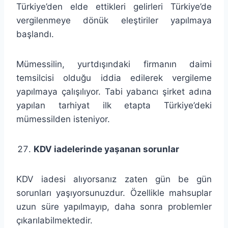
Türkiye’den elde ettikleri gelirleri Türkiye’de
vergilenmeye dönük eleştiriler yapılmaya
başlandı.
Mümessilin, yurtdışındaki firmanın daimi
temsilcisi olduğu iddia edilerek vergileme
yapılmaya çalışılıyor. Tabi yabancı şirket adına
yapılan tarhiyat ilk etapta Türkiye’deki
mümessilden isteniyor.
KDV iadelerinde yaşanan sorunlar
KDV iadesi alıyorsanız zaten gün be gün
sorunları yaşıyorsunuzdur. Özellikle mahsuplar
uzun süre yapılmayıp, daha sonra problemler
çıkarılabilmektedir.