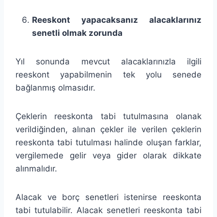
Reeskont yapacaksanız alacaklarınız
senetli olmak zorunda
Yıl sonunda mevcut alacaklarınızla ilgili
reeskont yapabilmenin tek yolu senede
bağlanmış olmasıdır.
Çeklerin reeskonta tabi tutulmasına olanak
verildiğinden, alınan çekler ile verilen çeklerin
reeskonta tabi tutulması halinde oluşan farklar,
vergilemede gelir veya gider olarak dikkate
alınmalıdır.
Alacak ve borç senetleri istenirse reeskonta
tabi tutulabilir. Alacak senetleri reeskonta tabi