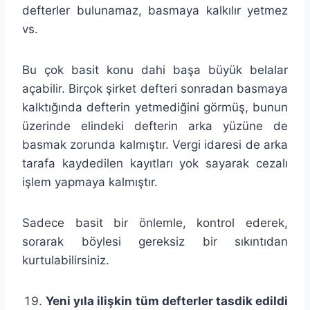
defterler bulunamaz, basmaya kalkılır yetmez
vs.
Bu çok basit konu dahi başa büyük belalar
açabilir. Birçok şirket defteri sonradan basmaya
kalktığında defterin yetmediğini görmüş, bunun
üzerinde elindeki defterin arka yüzüne de
basmak zorunda kalmıştır. Vergi idaresi de arka
tarafa kaydedilen kayıtları yok sayarak cezalı
işlem yapmaya kalmıştır.
Sadece basit bir önlemle, kontrol ederek,
sorarak böylesi gereksiz bir sıkıntıdan
kurtulabilirsiniz.
Yeni yıla ilişkin tüm defterler tasdik edildi