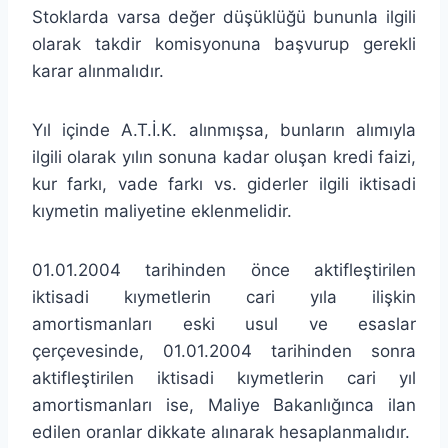
Stoklarda varsa değer düşüklüğü bununla ilgili
olarak takdir komisyonuna başvurup gerekli
karar alınmalıdır.
Yıl içinde A.T.İ.K. alınmışsa, bunların alımıyla
ilgili olarak yılın sonuna kadar oluşan kredi faizi,
kur farkı, vade farkı vs. giderler ilgili iktisadi
kıymetin maliyetine eklenmelidir.
01.01.2004 tarihinden önce aktifleştirilen
iktisadi kıymetlerin cari yıla ilişkin
amortismanları eski usul ve esaslar
çerçevesinde, 01.01.2004 tarihinden sonra
aktifleştirilen iktisadi kıymetlerin cari yıl
amortismanları ise, Maliye Bakanlığınca ilan
edilen oranlar dikkate alınarak hesaplanmalıdır.