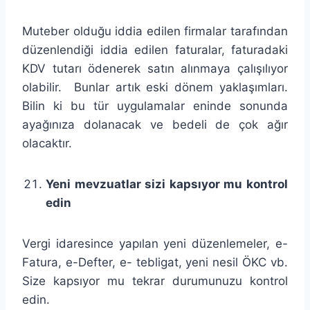
Muteber olduğu iddia edilen firmalar tarafından
düzenlendiği iddia edilen faturalar, faturadaki
KDV tutarı ödenerek satın alınmaya çalışılıyor
olabilir. Bunlar artık eski dönem yaklaşımları.
Bilin ki bu tür uygulamalar eninde sonunda
ayağınıza dolanacak ve bedeli de çok ağır
olacaktır.
Yeni mevzuatlar sizi kapsıyor mu kontrol
edin
Vergi idaresince yapılan yeni düzenlemeler, e-
Fatura, e-Defter, e- tebligat, yeni nesil ÖKC vb.
Size kapsıyor mu tekrar durumunuzu kontrol
edin.