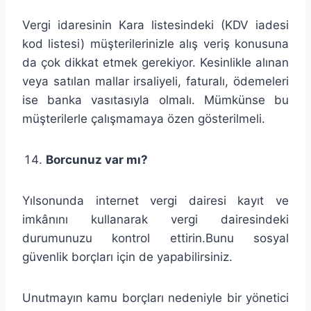
Vergi idaresinin Kara listesindeki (KDV iadesi
kod listesi) müşterilerinizle alış veriş konusuna
da çok dikkat etmek gerekiyor. Kesinlikle alınan
veya satılan mallar irsaliyeli, faturalı, ödemeleri
ise banka vasıtasıyla olmalı. Mümkünse bu
müşterilerle çalışmamaya özen gösterilmeli.
Borcunuz var mı?
Yılsonunda internet vergi dairesi kayıt ve
imkânını kullanarak vergi dairesindeki
durumunuzu kontrol ettirin.Bunu sosyal
güvenlik borçları için de yapabilirsiniz.
Unutmayın kamu borçları nedeniyle bir yönetici