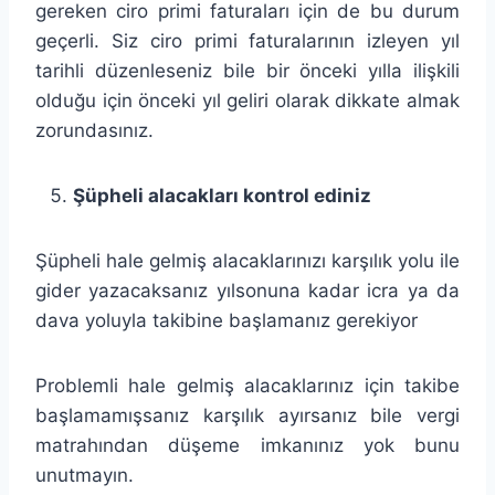
gereken ciro primi faturaları için de bu durum
geçerli. Siz ciro primi faturalarının izleyen yıl
tarihli düzenleseniz bile bir önceki yılla ilişkili
olduğu için önceki yıl geliri olarak dikkate almak
zorundasınız.
Şüpheli alacakları kontrol ediniz
Şüpheli hale gelmiş alacaklarınızı karşılık yolu ile
gider yazacaksanız yılsonuna kadar icra ya da
dava yoluyla takibine başlamanız gerekiyor
Problemli hale gelmiş alacaklarınız için takibe
başlamamışsanız karşılık ayırsanız bile vergi
matrahından düşeme imkanınız yok bunu
unutmayın.