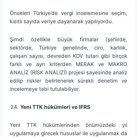
Önceleri Türkiye’de vergi incelemesine seçim,
kısıtlı sayıda veriye dayanarak yapılıyordu.
Şimdi özellikle büyük firmalar (şehirde,
sektörde, Türkiye genelinde, ciro, karlılık,
çalışan sayısı, devreden KDV tutarı gibi birçok
farklı ve ayrı kriterden MERAK ve MAKRO
ANALİZ (RİSK ANALİZİ) projesi sayesinde analiz
edilip riskler belirlenerek sürekli denetim ve
incelemeye tabi tutulabiliyor.
Yeni TTK hükümleri ve IFRS
Yeni TTK hükümlerinden önümüzdeki yıl
uygulamaya girecek hususlar ile uygulanmak da