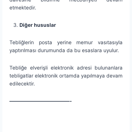
etmektedir.
Diğer hususlar
Tebliğlerin posta yerine memur vasıtasıyla
yaptırılması durumunda da bu esaslara uyulur.
Tebliğe elverişli elektronik adresi bulunanlara
tebligatlar elektronik ortamda yapılmaya devam
edilecektir.
————————————-