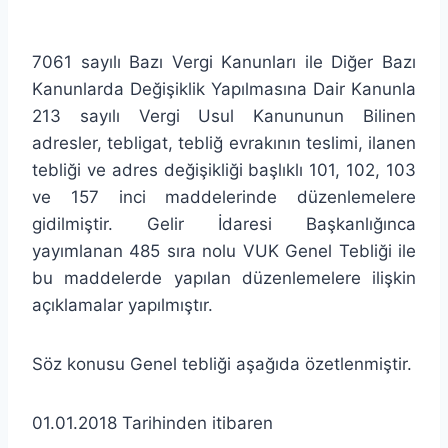
7061 sayılı Bazı Vergi Kanunları ile Diğer Bazı
Kanunlarda Değişiklik Yapılmasına Dair Kanunla
213 sayılı Vergi Usul Kanununun Bilinen
adresler, tebligat, tebliğ evrakının teslimi, ilanen
tebliği ve adres değişikliği başlıklı 101, 102, 103
ve 157 inci maddelerinde düzenlemelere
gidilmiştir. Gelir İdaresi Başkanlığınca
yayımlanan 485 sıra nolu VUK Genel Tebliği ile
bu maddelerde yapılan düzenlemelere ilişkin
açıklamalar yapılmıştır.
Söz konusu Genel tebliği aşağıda özetlenmiştir.
01.01.2018 Tarihinden itibaren