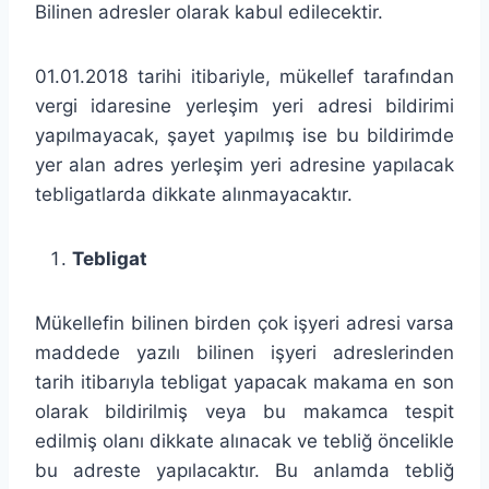
Bilinen adresler olarak kabul edilecektir.
01.01.2018 tarihi itibariyle, mükellef tarafından
vergi idaresine yerleşim yeri adresi bildirimi
yapılmayacak, şayet yapılmış ise bu bildirimde
yer alan adres yerleşim yeri adresine yapılacak
tebligatlarda dikkate alınmayacaktır.
Tebligat
Mükellefin bilinen birden çok işyeri adresi varsa
maddede yazılı bilinen işyeri adreslerinden
tarih itibarıyla tebligat yapacak makama en son
olarak bildirilmiş veya bu makamca tespit
edilmiş olanı dikkate alınacak ve tebliğ öncelikle
bu adreste yapılacaktır. Bu anlamda tebliğ