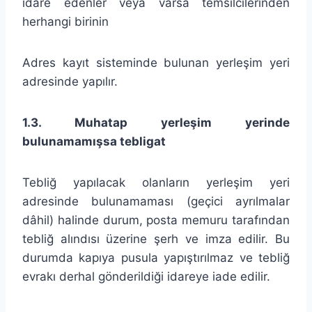
idare edenler veya varsa temsilcilerinden
herhangi birinin
Adres kayıt sisteminde bulunan yerleşim yeri
adresinde yapılır.
1.3. Muhatap yerleşim yerinde
bulunamamışsa tebligat
Tebliğ yapılacak olanların yerleşim yeri
adresinde bulunamaması (geçici ayrılmalar
dâhil) halinde durum, posta memuru tarafından
tebliğ alındısı üzerine şerh ve imza edilir. Bu
durumda kapıya pusula yapıştırılmaz ve tebliğ
evrakı derhal gönderildiği idareye iade edilir.