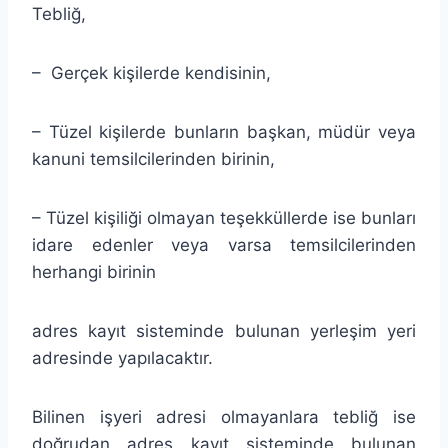
Tebliğ,
– Gerçek kişilerde kendisinin,
– Tüzel kişilerde bunların başkan, müdür veya
kanuni temsilcilerinden birinin,
– Tüzel kişiliği olmayan teşekküllerde ise bunları
idare edenler veya varsa temsilcilerinden
herhangi birinin
adres kayıt sisteminde bulunan yerleşim yeri
adresinde yapılacaktır.
Bilinen işyeri adresi olmayanlara tebliğ ise
doğrudan adres kayıt sisteminde bulunan