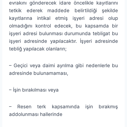
evrakını gönderecek idare öncelikle kayıtlarını
tetkik ederek maddede belirtildiği şekilde
kayıtlarına intikal etmiş işyeri adresi olup
olmadığını kontrol edecek, bu kapsamda bir
işyeri adresi bulunması durumunda tebligat bu
işyeri adresinde yapılacaktır. İşyeri adresinde
tebliğ yapılacak olanların;
– Geçici veya daimi ayrılma gibi nedenlerle bu
adresinde bulunamaması,
– İşin bırakılması veya
– Resen terk kapsamında işin bırakmış
addolunması hallerinde