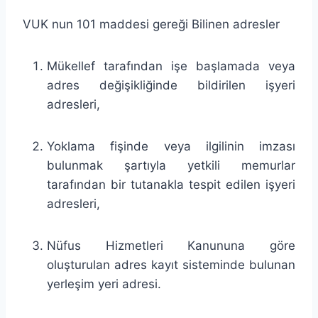
VUK nun 101 maddesi gereği Bilinen adresler
Mükellef tarafından işe başlamada veya
adres değişikliğinde bildirilen işyeri
adresleri,
Yoklama fişinde veya ilgilinin imzası
bulunmak şartıyla yetkili memurlar
tarafından bir tutanakla tespit edilen işyeri
adresleri,
Nüfus Hizmetleri Kanununa göre
oluşturulan adres kayıt sisteminde bulunan
yerleşim yeri adresi.