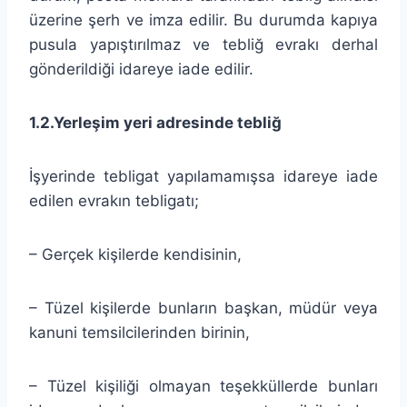
üzerine şerh ve imza edilir. Bu durumda kapıya
pusula yapıştırılmaz ve tebliğ evrakı derhal
gönderildiği idareye iade edilir.
1.2.Yerleşim yeri adresinde tebliğ
İşyerinde tebligat yapılamamışsa idareye iade
edilen evrakın tebligatı;
– Gerçek kişilerde kendisinin,
– Tüzel kişilerde bunların başkan, müdür veya
kanuni temsilcilerinden birinin,
– Tüzel kişiliği olmayan teşekküllerde bunları