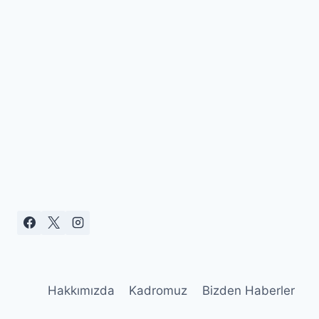
Hakkımızda
Kadromuz
Bizden Haberler