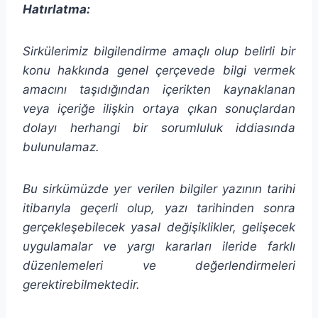
Hatırlatma:
Sirkülerimiz bilgilendirme amaçlı olup belirli bir
konu hakkında genel çerçevede bilgi vermek
amacını taşıdığından
içerikten
kaynaklanan
veya içeriğe ilişkin ortaya çıkan sonuçlardan
dolayı herhangi bir sorumluluk iddiasında
bulunulamaz.
Bu sirkümüzde yer verilen bilgiler yazının tarihi
itibarıyla geçerli olup, yazı tarihinden sonra
gerçekleşebilecek yasal değişiklikler, gelişecek
uygulamalar ve yargı kararları ileride farklı
düzenlemeleri ve değerlendirmeleri
gerektirebilmektedir.