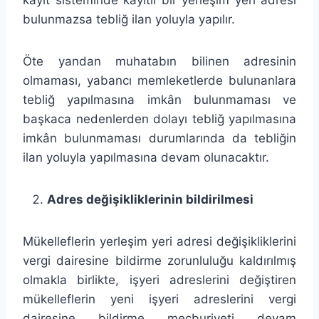
bulunmazsa tebliğ ilan yoluyla yapılır.
Öte yandan muhatabın bilinen adresinin
olmaması, yabancı memleketlerde bulunanlara
tebliğ yapılmasına imkân bulunmaması ve
başkaca nedenlerden dolayı tebliğ yapılmasına
imkân bulunmaması durumlarında da tebliğin
ilan yoluyla yapılmasına devam olunacaktır.
Adres değişikliklerinin bildirilmesi
Mükelleflerin yerleşim yeri adresi değişikliklerini
vergi dairesine bildirme zorunluluğu kaldırılmış
olmakla birlikte, işyeri adreslerini değiştiren
mükelleflerin yeni işyeri adreslerini vergi
dairesine bildirme mecburiyeti devam