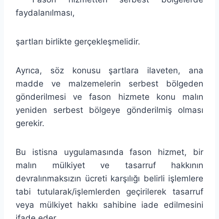
faydalanılması,
şartları birlikte gerçekleşmelidir.
Ayrıca, söz konusu şartlara ilaveten, ana
madde ve malzemelerin serbest bölgeden
gönderilmesi ve fason hizmete konu malın
yeniden serbest bölgeye gönderilmiş olması
gerekir.
Bu istisna uygulamasında fason hizmet, bir
malın mülkiyet ve tasarruf hakkının
devralınmaksızın ücreti karşılığı belirli işlemlere
tabi tutularak/işlemlerden geçirilerek tasarruf
veya mülkiyet hakkı sahibine iade edilmesini
ifade eder.