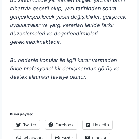
itibarıyla geçerli olup, yazı tarihinden sonra
gerçekleşebilecek yasal değişiklikler, gelişecek
uygulamalar ve yargı kararları ileride farklı
düzenlemeleri ve değerlendirmeleri
gerektirebilmektedir.
Bu nedenle konular ile ilgili karar vermeden
önce profesyonel bir danışmandan görüş ve
destek alınması tavsiye olunur.
Bunu paylaş:
Twitter
Facebook
LinkedIn
WhatsApp
Yazdır
E-posta