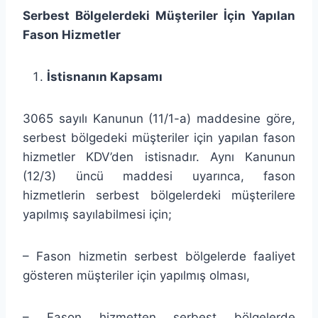
Serbest Bölgelerdeki Müşteriler İçin Yapılan
Fason Hizmetler
İstisnanın Kapsamı
3065 sayılı Kanunun (11/1-a) maddesine göre,
serbest bölgedeki müşteriler için yapılan fason
hizmetler KDV’den istisnadır. Aynı Kanunun
(12/3) üncü maddesi uyarınca, fason
hizmetlerin serbest bölgelerdeki müşterilere
yapılmış sayılabilmesi için;
– Fason hizmetin serbest bölgelerde faaliyet
gösteren müşteriler için yapılmış olması,
– Fason hizmetten serbest bölgelerde