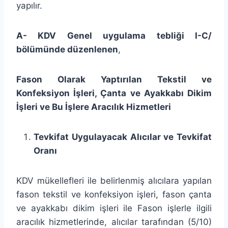
yapılır.
A- KDV Genel uygulama tebliği I-C/
bölümünde düzenlenen
,
Fason Olarak Yaptırılan Tekstil ve
Konfeksiyon İşleri, Çanta ve Ayakkabı Dikim
İşleri ve Bu İşlere Aracılık Hizmetleri
Tevkifat Uygulayacak Alıcılar ve Tevkifat
Oranı
KDV mükellefleri ile belirlenmiş alıcılara yapılan
fason tekstil ve konfeksiyon işleri, fason çanta
ve ayakkabı dikim işleri ile Fason işlerle ilgili
aracılık hizmetlerinde, alıcılar tarafından (5/10)