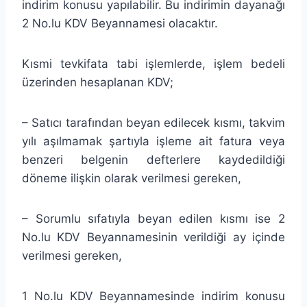
indirim konusu yapılabilir. Bu indirimin dayanağı
2 No.lu KDV Beyannamesi olacaktır.
Kısmi tevkifata tabi işlemlerde, işlem bedeli
üzerinden hesaplanan KDV;
– Satıcı tarafından beyan edilecek kısmı, takvim
yılı aşılmamak şartıyla işleme ait fatura veya
benzeri belgenin defterlere kaydedildiği
döneme ilişkin olarak verilmesi gereken,
– Sorumlu sıfatıyla beyan edilen kısmı ise 2
No.lu KDV Beyannamesinin verildiği ay içinde
verilmesi gereken,
1 No.lu KDV Beyannamesinde indirim konusu