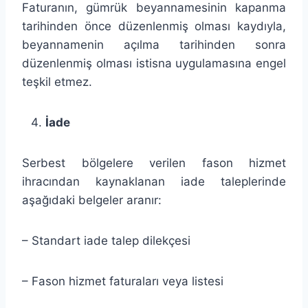
Faturanın, gümrük beyannamesinin kapanma
tarihinden önce düzenlenmiş olması kaydıyla,
beyannamenin açılma tarihinden sonra
düzenlenmiş olması istisna uygulamasına engel
teşkil etmez.
İade
Serbest bölgelere verilen fason hizmet
ihracından kaynaklanan iade taleplerinde
aşağıdaki belgeler aranır:
– Standart iade talep dilekçesi
– Fason hizmet faturaları veya listesi