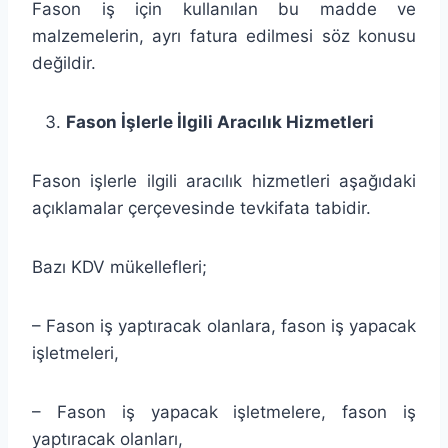
Fason iş için kullanılan bu madde ve
malzemelerin, ayrı fatura edilmesi söz konusu
değildir.
Fason İşlerle İlgili Aracılık Hizmetleri
Fason işlerle ilgili aracılık hizmetleri aşağıdaki
açıklamalar çerçevesinde tevkifata tabidir.
Bazı KDV mükellefleri;
– Fason iş yaptıracak olanlara, fason iş yapacak
işletmeleri,
– Fason iş yapacak işletmelere, fason iş
yaptıracak olanları,