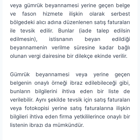
veya gümrük beyannamesi yerine geçen belge
ve fason hizmete ilişkin olarak serbest
bölgedeki alıcı adına düzenlenen satış faturaları
ile tevsik edilir. Bunlar (iade talep edilsin
edilmesin), istisnanın beyan edildiği
beyannamenin verilme süresine kadar bağlı
olunan vergi dairesine bir dilekçe ekinde verilir.
Gümrük beyannamesi veya yerine geçen
belgenin onaylı örneği ibraz edilebileceği gibi,
bunların bilgilerini ihtiva eden bir liste de
verilebilir. Aynı şekilde tevsik için satış faturaları
veya fotokopisi yerine satış faturalarına ilişkin
bilgileri ihtiva eden firma yetkililerince onaylı bir
listenin ibrazı da mümkündür.