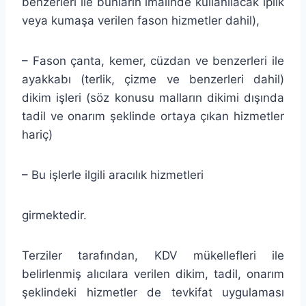
benzerleri ile bunların imalinde kullanılacak iplik
veya kumaşa verilen fason hizmetler dahil),
– Fason çanta, kemer, cüzdan ve benzerleri ile
ayakkabı (terlik, çizme ve benzerleri dahil)
dikim işleri (söz konusu malların dikimi dışında
tadil ve onarım şeklinde ortaya çıkan hizmetler
hariç)
– Bu işlerle ilgili aracılık hizmetleri
girmektedir.
Terziler tarafından, KDV mükellefleri ile
belirlenmiş alıcılara verilen dikim, tadil, onarım
şeklindeki hizmetler de tevkifat uygulaması