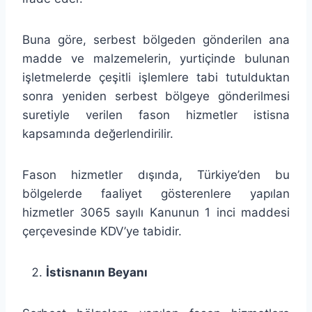
Buna göre, serbest bölgeden gönderilen ana
madde ve malzemelerin, yurtiçinde bulunan
işletmelerde çeşitli işlemlere tabi tutulduktan
sonra yeniden serbest bölgeye gönderilmesi
suretiyle verilen fason hizmetler istisna
kapsamında değerlendirilir.
Fason hizmetler dışında, Türkiye’den bu
bölgelerde faaliyet gösterenlere yapılan
hizmetler 3065 sayılı Kanunun 1 inci maddesi
çerçevesinde KDV’ye tabidir.
İstisnanın Beyanı