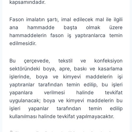
kapsamındadır.
Fason imalatın şartı, imal edilecek mal ile ilgili
ana hammadde başta olmak üzere
hammaddelerin fason iş yaptıranlarca temin
edilmesidir.
Bu çerçevede, tekstil ve konfeksiyon
sektöründeki boya, apre, baskı ve kasarlama
işlerinde, boya ve kimyevi maddelerin işi
yaptıranlar tarafından temin edilip, bu işleri
yapanlara verilmesi halinde tevkifat
uygulanacak; boya ve kimyevi maddelerin bu
işleri yapanlar tarafından temin edilip
kullanılması halinde tevkifat yapılmayacaktır.