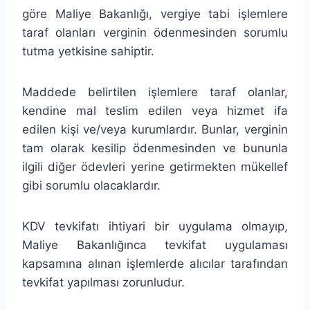
göre Maliye Bakanlığı, vergiye tabi işlemlere
taraf olanları verginin ödenmesinden sorumlu
tutma yetkisine sahiptir.
Maddede belirtilen işlemlere taraf olanlar,
kendine mal teslim edilen veya hizmet ifa
edilen kişi ve/veya kurumlardır. Bunlar, verginin
tam olarak kesilip ödenmesinden ve bununla
ilgili diğer ödevleri yerine getirmekten mükellef
gibi sorumlu olacaklardır.
KDV tevkifatı ihtiyari bir uygulama olmayıp,
Maliye Bakanlığınca tevkifat uygulaması
kapsamına alınan işlemlerde alıcılar tarafından
tevkifat yapılması zorunludur.