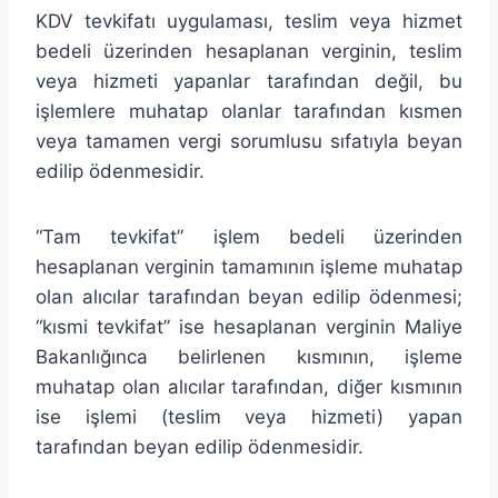
KDV tevkifatı uygulaması, teslim veya hizmet
bedeli üzerinden hesaplanan verginin, teslim
veya hizmeti yapanlar tarafından değil, bu
işlemlere muhatap olanlar tarafından kısmen
veya tamamen vergi sorumlusu sıfatıyla beyan
edilip ödenmesidir.
“Tam tevkifat” işlem bedeli üzerinden
hesaplanan verginin tamamının işleme muhatap
olan alıcılar tarafından beyan edilip ödenmesi;
“kısmi tevkifat” ise hesaplanan verginin Maliye
Bakanlığınca belirlenen kısmının, işleme
muhatap olan alıcılar tarafından, diğer kısmının
ise işlemi (teslim veya hizmeti) yapan
tarafından beyan edilip ödenmesidir.