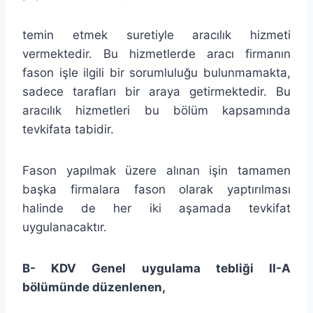
temin etmek suretiyle aracılık hizmeti
vermektedir. Bu hizmetlerde aracı firmanın
fason işle ilgili bir sorumluluğu bulunmamakta,
sadece tarafları bir araya getirmektedir. Bu
aracılık hizmetleri bu bölüm kapsamında
tevkifata tabidir.
Fason yapılmak üzere alınan işin tamamen
başka firmalara fason olarak yaptırılması
halinde de her iki aşamada tevkifat
uygulanacaktır.
B- KDV Genel uygulama tebliği II-
A
bölümünde düzenlenen,