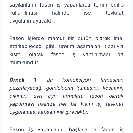
sayılanların fason iş yapanlarca temin edilip
kullanılması halinde ise tevkifat
uygulanmayacaktır.
Fason işlerde mamul bir bütün olarak imal
ettirilebileceği gibi, üretim aşamaları itibarıyla
kısmi olarak fason iş yaptırılması da
mümkündür.
Örnek 1:
Bir konfeksiyon firmasının
pazarlayacağı gömleklerin kumaşını, kesimini,
dikimini ayrı ayrı firmalara fason olarak
yaptırması halinde her bir kısmi iş, tevkifat
uygulaması kapsamına girecektir.
Fason iş yapanların, başkalarına fason iş