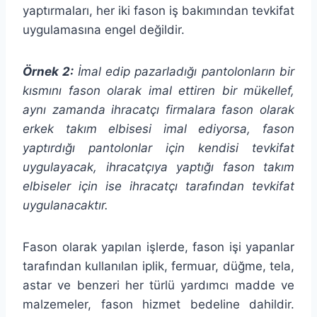
yaptırmaları, her iki fason iş bakımından tevkifat
uygulamasına engel değildir.
Örnek 2:
İmal edip pazarladığı pantolonların bir
kısmını fason olarak imal ettiren bir mükellef,
aynı zamanda ihracatçı firmalara fason olarak
erkek takım elbisesi imal ediyorsa, fason
yaptırdığı pantolonlar için kendisi tevkifat
uygulayacak, ihracatçıya yaptığı fason takım
elbiseler için ise ihracatçı tarafından tevkifat
uygulanacaktır.
Fason olarak yapılan işlerde, fason işi yapanlar
tarafından kullanılan iplik, fermuar, düğme, tela,
astar ve benzeri her türlü yardımcı madde ve
malzemeler, fason hizmet bedeline dahildir.