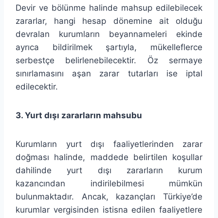
Devir ve bölünme halinde mahsup edilebilecek
zararlar, hangi hesap dönemine ait olduğu
devralan kurumların beyannameleri ekinde
ayrıca bildirilmek şartıyla, mükelleflerce
serbestçe belirlenebilecektir. Öz sermaye
sınırlamasını aşan zarar tutarları ise iptal
edilecektir.
3. Yurt dışı zararların mahsubu
Kurumların yurt dışı faaliyetlerinden zarar
doğması halinde, maddede belirtilen koşullar
dahilinde yurt dışı zararların kurum
kazancından indirilebilmesi mümkün
bulunmaktadır. Ancak, kazançları Türkiye’de
kurumlar vergisinden istisna edilen faaliyetlere