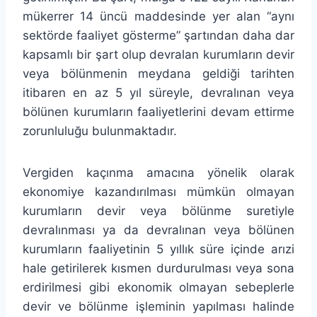
mükerrer 14 üncü maddesinde yer alan “aynı
sektörde faaliyet gösterme” şartından daha dar
kapsamlı bir şart olup devralan kurumların devir
veya bölünmenin meydana geldiği tarihten
itibaren en az 5 yıl süreyle, devralınan veya
bölünen kurumların faaliyetlerini devam ettirme
zorunluluğu bulunmaktadır.
Vergiden kaçınma amacına yönelik olarak
ekonomiye kazandırılması mümkün olmayan
kurumların devir veya bölünme suretiyle
devralınması ya da devralınan veya bölünen
kurumların faaliyetinin 5 yıllık süre içinde arızi
hale getirilerek kısmen durdurulması veya sona
erdirilmesi gibi ekonomik olmayan sebeplerle
devir ve bölünme işleminin yapılması halinde