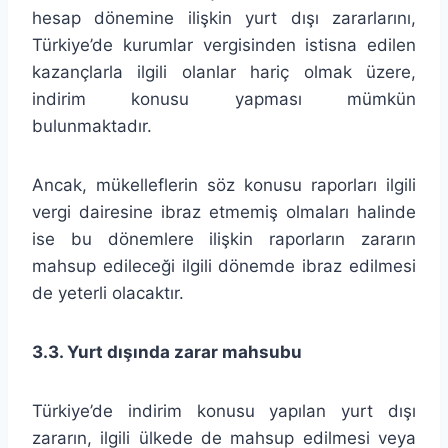
hesap dönemine ilişkin yurt dışı zararlarını,
Türkiye’de kurumlar vergisinden istisna edilen
kazançlarla ilgili olanlar hariç olmak üzere,
indirim konusu yapması mümkün
bulunmaktadır.
Ancak, mükelleflerin söz konusu raporları ilgili
vergi dairesine ibraz etmemiş olmaları halinde
ise bu dönemlere ilişkin raporların zararın
mahsup edileceği ilgili dönemde ibraz edilmesi
de yeterli olacaktır.
3.3. Yurt dışında zarar mahsubu
Türkiye’de indirim konusu yapılan yurt dışı
zararın, ilgili ülkede de mahsup edilmesi veya