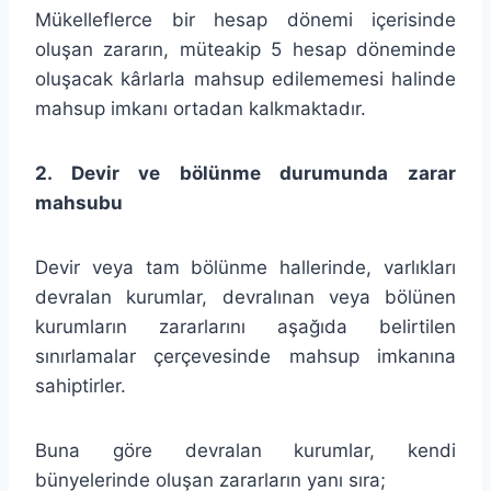
Mükelleflerce bir hesap dönemi içerisinde
oluşan zararın, müteakip 5 hesap döneminde
oluşacak kârlarla mahsup edilememesi halinde
mahsup imkanı ortadan kalkmaktadır.
2. Devir ve bölünme durumunda zarar
mahsubu
Devir veya tam bölünme hallerinde, varlıkları
devralan kurumlar, devralınan veya bölünen
kurumların zararlarını aşağıda belirtilen
sınırlamalar çerçevesinde mahsup imkanına
sahiptirler.
Buna göre devralan kurumlar, kendi
bünyelerinde oluşan zararların yanı sıra;