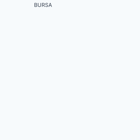
BURSA