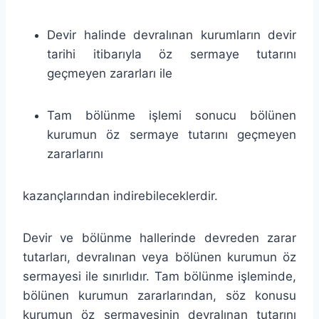
Devir halinde devralınan kurumların devir
tarihi itibarıyla öz sermaye tutarını
geçmeyen zararları ile
Tam bölünme işlemi sonucu bölünen
kurumun öz sermaye tutarını geçmeyen
zararlarını
kazançlarından indirebileceklerdir.
Devir ve bölünme hallerinde devreden zarar
tutarları, devralınan veya bölünen kurumun öz
sermayesi ile sınırlıdır. Tam bölünme işleminde,
bölünen kurumun zararlarından, söz konusu
kurumun öz sermayesinin devralınan tutarını