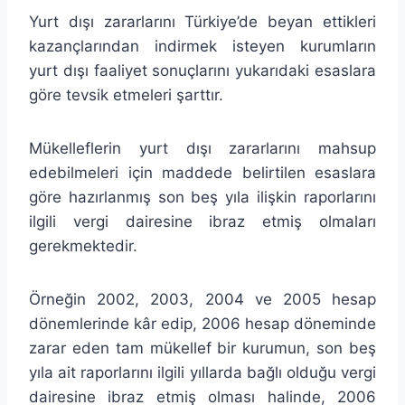
Yurt dışı zararlarını Türkiye’de beyan ettikleri
kazançlarından indirmek isteyen kurumların
yurt dışı faaliyet sonuçlarını yukarıdaki esaslara
göre tevsik etmeleri şarttır.
Mükelleflerin yurt dışı zararlarını mahsup
edebilmeleri için maddede belirtilen esaslara
göre hazırlanmış son beş yıla ilişkin raporlarını
ilgili vergi dairesine ibraz etmiş olmaları
gerekmektedir.
Örneğin 2002, 2003, 2004 ve 2005 hesap
dönemlerinde kâr edip, 2006 hesap döneminde
zarar eden tam mükellef bir kurumun, son beş
yıla ait raporlarını ilgili yıllarda bağlı olduğu vergi
dairesine ibraz etmiş olması halinde, 2006