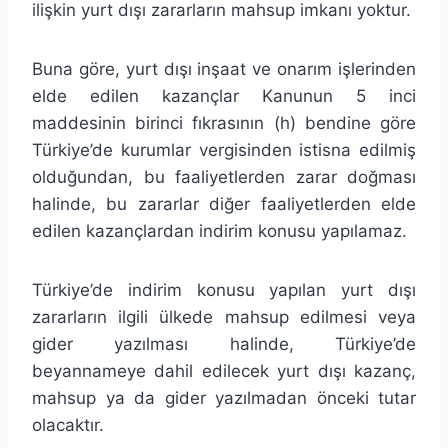
ilişkin yurt dışı zararların mahsup imkanı yoktur.
Buna göre, yurt dışı inşaat ve onarım işlerinden
elde edilen kazançlar Kanunun 5 inci
maddesinin birinci fıkrasının (h) bendine göre
Türkiye’de kurumlar vergisinden istisna edilmiş
olduğundan, bu faaliyetlerden zarar doğması
halinde, bu zararlar diğer faaliyetlerden elde
edilen kazançlardan indirim konusu yapılamaz.
Türkiye’de indirim konusu yapılan yurt dışı
zararların ilgili ülkede mahsup edilmesi veya
gider yazılması halinde, Türkiye’de
beyannameye dahil edilecek yurt dışı kazanç,
mahsup ya da gider yazılmadan önceki tutar
olacaktır.