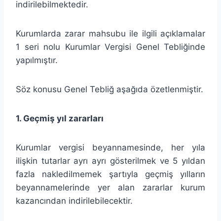
indirilebilmektedir.
Kurumlarda zarar mahsubu ile ilgili açıklamalar
1 seri nolu Kurumlar Vergisi Genel Tebliğinde
yapılmıştır.
Söz konusu Genel Tebliğ aşağıda özetlenmiştir.
1. Geçmiş yıl zararları
Kurumlar vergisi beyannamesinde, her yıla
ilişkin tutarlar ayrı ayrı gösterilmek ve 5 yıldan
fazla nakledilmemek şartıyla geçmiş yılların
beyannamelerinde yer alan zararlar kurum
kazancından indirilebilecektir.