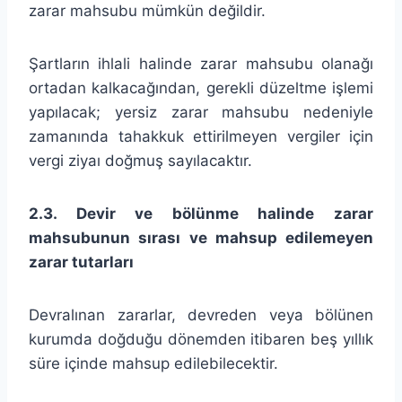
zarar mahsubu mümkün değildir.
Şartların ihlali halinde zarar mahsubu olanağı
ortadan kalkacağından, gerekli düzeltme işlemi
yapılacak; yersiz zarar mahsubu nedeniyle
zamanında tahakkuk ettirilmeyen vergiler için
vergi ziyaı doğmuş sayılacaktır.
2.3. Devir ve bölünme halinde zarar
mahsubunun sırası ve mahsup edilemeyen
zarar tutarları
Devralınan zararlar, devreden veya bölünen
kurumda doğduğu dönemden itibaren beş yıllık
süre içinde mahsup edilebilecektir.