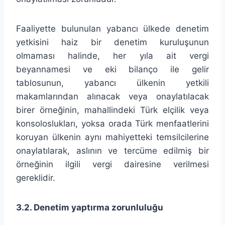
Faaliyette bulunulan yabancı ülkede denetim
yetkisini haiz bir denetim kuruluşunun
olmaması halinde, her yıla ait vergi
beyannamesi ve eki bilanço ile gelir
tablosunun, yabancı ülkenin yetkili
makamlarından alınacak veya onaylatılacak
birer örneğinin, mahallindeki Türk elçilik veya
konsoloslukları, yoksa orada Türk menfaatlerini
koruyan ülkenin aynı mahiyetteki temsilcilerine
onaylatılarak, aslının ve tercüme edilmiş bir
örneğinin ilgili vergi dairesine verilmesi
gereklidir.
3.2. Denetim yaptırma zorunluluğu