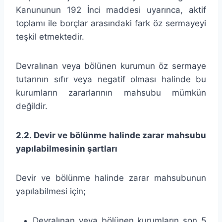
Kanununun 192 İnci maddesi uyarınca, aktif
toplamı ile borçlar arasındaki fark öz sermayeyi
teşkil etmektedir.
Devralınan veya bölünen kurumun öz sermaye
tutarının sıfır veya negatif olması halinde bu
kurumların zararlarının mahsubu mümkün
değildir.
2.2. Devir ve bölünme halinde zarar mahsubu
yapılabilmesinin şartları
Devir ve bölünme halinde zarar mahsubunun
yapılabilmesi için;
Devralınan veya bölünen kurumların son 5