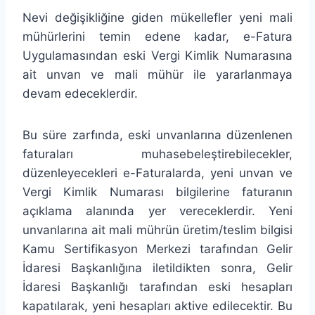
Nevi değişikliğine giden mükellefler yeni mali
mühürlerini temin edene kadar, e-Fatura
Uygulamasından eski Vergi Kimlik Numarasına
ait unvan ve mali mühür ile yararlanmaya
devam edeceklerdir.
Bu süre zarfında, eski unvanlarına düzenlenen
faturaları muhasebeleştirebilecekler,
düzenleyecekleri e-Faturalarda, yeni unvan ve
Vergi Kimlik Numarası bilgilerine faturanın
açıklama alanında yer vereceklerdir. Yeni
unvanlarına ait mali mührün üretim/teslim bilgisi
Kamu Sertifikasyon Merkezi tarafından Gelir
İdaresi Başkanlığına iletildikten sonra, Gelir
İdaresi Başkanlığı tarafından eski hesapları
kapatılarak, yeni hesapları aktive edilecektir. Bu