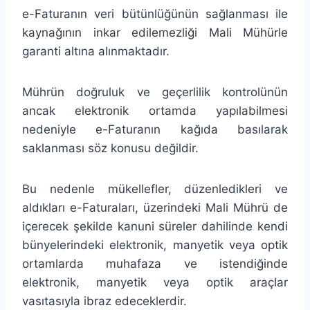
e-Faturanın veri bütünlüğünün sağlanması ile
kaynağının inkar edilemezliği Mali Mühürle
garanti altına alınmaktadır.
Mührün doğruluk ve geçerlilik kontrolünün
ancak elektronik ortamda yapılabilmesi
nedeniyle e-Faturanın kağıda basılarak
saklanması söz konusu değildir.
Bu nedenle mükellefler, düzenledikleri ve
aldıkları e-Faturaları, üzerindeki Mali Mührü de
içerecek şekilde kanuni süreler dahilinde kendi
bünyelerindeki elektronik, manyetik veya optik
ortamlarda muhafaza ve istendiğinde
elektronik, manyetik veya optik araçlar
vasıtasıyla ibraz edeceklerdir.