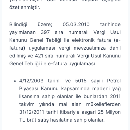
özetlenmiştir.
Bilindiği üzere; 05.03.2010 tarihinde
yayımlanan 397 sıra numaralı Vergi Usul
Kanunu Genel Tebliği ile elektronik fatura (e-
fatura
)
uygulaması vergi mevzuatımıza dahil
edilmiş ve 421 sıra numaralı Vergi Usul Kanunu
Genel Tebliği ile e-fatura uygulaması
4/12/2003 tarihli ve 5015 sayılı Petrol
Piyasası Kanunu kapsamında madeni yağ
lisansına sahip olanlar ile bunlardan 2011
takvim yılında mal alan mükelleflerden
31/12/2011 tarihi itibariyle asgari 25 Milyon
TL brüt satış hasılatına sahip olanlar.