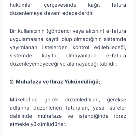
hükümler çerçevesinde kağıt fatura
düzenlemeye devam edeceklerdir.
Bir kullanıcının (gönderici veya alıcının) e-fatura
uygulamasına kayıtlı olup olmadığının sistemde
yayımlanan listelerden kontrol edilebileceği,
sistemde kayıtlı olmayanların e-fatura
düzenleyemeyeceği ve alamayacağı tabiidir.
2. Muhafaza ve İbraz Yükümlülüğü;
Mükellefler, gerek düzenledikleri, gerekse
adlarına düzenlenen faturaları, yasal süreler
dahilinde muhafaza ve istendiğinde ibraz
etmekle yükümlüdürler.