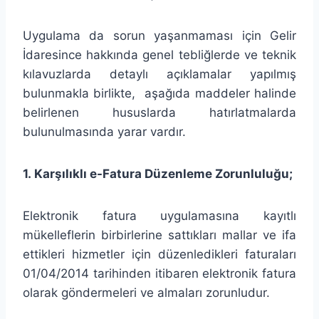
Uygulama da sorun yaşanmaması için Gelir
İdaresince hakkında genel tebliğlerde ve teknik
kılavuzlarda detaylı açıklamalar yapılmış
bulunmakla birlikte, aşağıda maddeler halinde
belirlenen hususlarda hatırlatmalarda
bulunulmasında yarar vardır.
1. Karşılıklı e-Fatura Düzenleme Zorunluluğu;
Elektronik fatura uygulamasına kayıtlı
mükelleflerin birbirlerine sattıkları mallar ve ifa
ettikleri hizmetler için düzenledikleri faturaları
01/04/2014 tarihinden itibaren elektronik fatura
olarak göndermeleri ve almaları zorunludur.