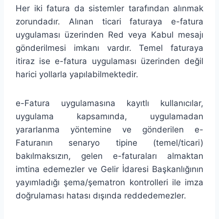
Her iki fatura da sistemler tarafından alınmak
zorundadır. Alınan ticari faturaya e-fatura
uygulaması üzerinden Red veya Kabul mesajı
gönderilmesi imkanı vardır. Temel faturaya
itiraz ise e-fatura uygulaması üzerinden değil
harici yollarla yapılabilmektedir.
e-Fatura uygulamasına kayıtlı kullanıcılar,
uygulama kapsamında, uygulamadan
yararlanma yöntemine ve gönderilen e-
Faturanın senaryo tipine (temel/ticari)
bakılmaksızın, gelen e-faturaları almaktan
imtina edemezler ve Gelir İdaresi Başkanlığının
yayımladığı şema/şematron kontrolleri ile imza
doğrulaması hatası dışında reddedemezler.