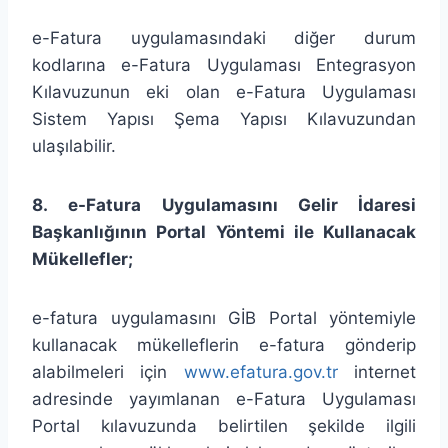
e-Fatura uygulamasındaki diğer durum
kodlarına e-Fatura Uygulaması Entegrasyon
Kılavuzunun eki olan e-Fatura Uygulaması
Sistem Yapısı Şema Yapısı Kılavuzundan
ulaşılabilir.
8. e-Fatura Uygulamasını Gelir İdaresi
Başkanlığının Portal Yöntemi ile Kullanacak
Mükellefler;
e-fatura uygulamasını GİB Portal yöntemiyle
kullanacak mükelleflerin e-fatura gönderip
alabilmeleri için
www.efatura.gov.tr
internet
adresinde yayımlanan e-Fatura Uygulaması
Portal kılavuzunda belirtilen şekilde ilgili