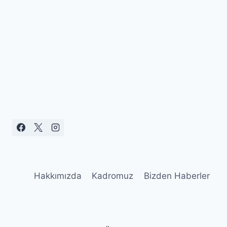
Hakkımızda
Kadromuz
Bizden Haberler