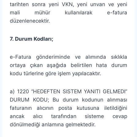
tarihten sonra yeni VKN, yeni unvan ve yeni
mali mühür kullanılarak e-fatura
düzenlenecektir.
7. Durum Kodları;
e-Fatura gönderiminde ve alımında sıklıkla
ortaya çıkan aşağıda belirtilen hata durum
kodu türlerine göre işlem yapılacaktır.
a) 1220 “HEDEFTEN SISTEM YANITI GELMEDI”
DURUM KODU; Bu durum kodunun alınması
faturanın alıcının posta kutusuna iletildiğini
ancak alıcı tarafından sisteme cevap
dönülmediği anlamına gelmektedir.