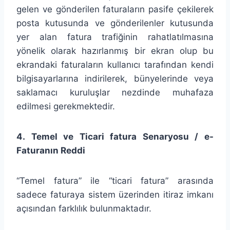
gelen ve gönderilen faturaların pasife çekilerek
posta kutusunda ve gönderilenler kutusunda
yer alan fatura trafiğinin rahatlatılmasına
yönelik olarak hazırlanmış bir ekran olup bu
ekrandaki faturaların kullanıcı tarafından kendi
bilgisayarlarına indirilerek, bünyelerinde veya
saklamacı kuruluşlar nezdinde muhafaza
edilmesi gerekmektedir.
4. Temel ve Ticari fatura Senaryosu / e-
Faturanın Reddi
“Temel fatura” ile “ticari fatura” arasında
sadece faturaya sistem üzerinden itiraz imkanı
açısından farklılık bulunmaktadır.