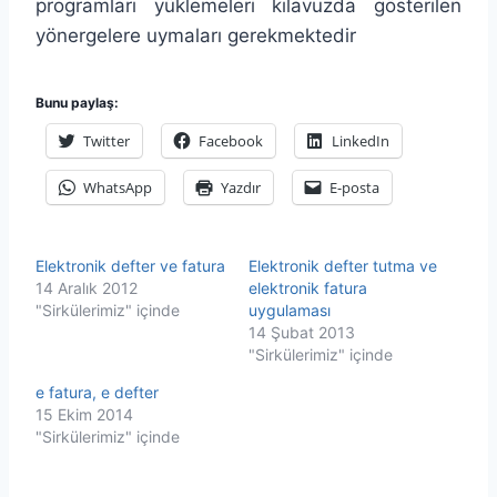
programları yüklemeleri kılavuzda gösterilen
yönergelere uymaları gerekmektedir
Bunu paylaş:
Twitter
Facebook
LinkedIn
WhatsApp
Yazdır
E-posta
Elektronik defter ve fatura
Elektronik defter tutma ve
14 Aralık 2012
elektronik fatura
"Sirkülerimiz" içinde
uygulaması
14 Şubat 2013
"Sirkülerimiz" içinde
e fatura, e defter
15 Ekim 2014
"Sirkülerimiz" içinde