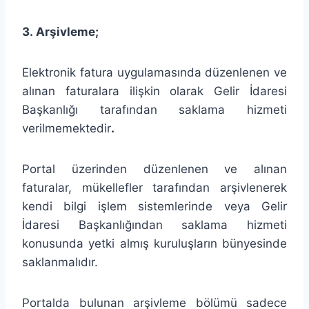
3. Arşivleme;
Elektronik fatura uygulamasında düzenlenen ve
alınan faturalara ilişkin olarak Gelir İdaresi
Başkanlığı tarafından saklama hizmeti
verilmemektedir
.
Portal üzerinden düzenlenen ve alınan
faturalar, mükellefler tarafından arşivlenerek
kendi bilgi işlem sistemlerinde veya Gelir
İdaresi Başkanlığından saklama hizmeti
konusunda yetki almış kuruluşların bünyesinde
saklanmalıdır.
Portalda bulunan arşivleme bölümü sadece