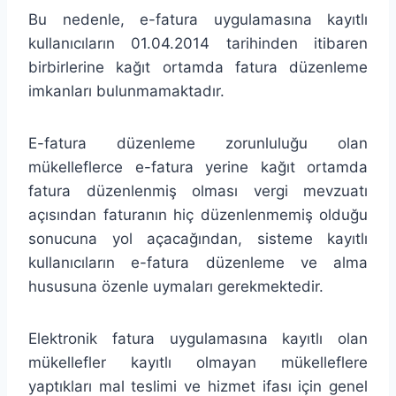
Bu nedenle, e-fatura uygulamasına kayıtlı
kullanıcıların 01.04.2014 tarihinden itibaren
birbirlerine kağıt ortamda fatura düzenleme
imkanları bulunmamaktadır.
E-fatura düzenleme zorunluluğu olan
mükelleflerce e-fatura yerine kağıt ortamda
fatura düzenlenmiş olması vergi mevzuatı
açısından faturanın hiç düzenlenmemiş olduğu
sonucuna yol açacağından, sisteme kayıtlı
kullanıcıların e-fatura düzenleme ve alma
hususuna özenle uymaları gerekmektedir.
Elektronik fatura uygulamasına kayıtlı olan
mükellefler kayıtlı olmayan mükelleflere
yaptıkları mal teslimi ve hizmet ifası için genel