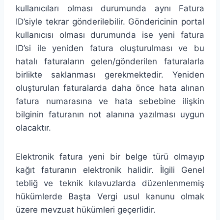
kullanıcıları olması durumunda aynı Fatura
ID’siyle tekrar gönderilebilir. Göndericinin portal
kullanıcısı olması durumunda ise yeni fatura
ID’si ile yeniden fatura oluşturulması ve bu
hatalı faturaların gelen/gönderilen faturalarla
birlikte saklanması gerekmektedir. Yeniden
oluşturulan faturalarda daha önce hata alınan
fatura numarasına ve hata sebebine ilişkin
bilginin faturanın not alanına yazılması uygun
olacaktır.
Elektronik fatura yeni bir belge türü olmayıp
kağıt faturanın elektronik halidir. İlgili Genel
tebliğ ve teknik kılavuzlarda düzenlenmemiş
hükümlerde Başta Vergi usul kanunu olmak
üzere mevzuat hükümleri geçerlidir.