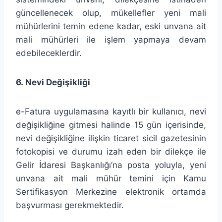
güncellenecek olup, mükellefler yeni mali
mühürlerini temin edene kadar, eski unvana ait
mali mühürleri ile işlem yapmaya devam
edebileceklerdir.
6. Nevi Değişikliği
e-Fatura uygulamasına kayıtlı bir kullanıcı, nevi
değişikliğine gitmesi halinde 15 gün içerisinde,
nevi değişikliğine ilişkin ticaret sicil gazetesinin
fotokopisi ve durumu izah eden bir dilekçe ile
Gelir İdaresi Başkanlığı’na posta yoluyla, yeni
unvana ait mali mühür temini için Kamu
Sertifikasyon Merkezine elektronik ortamda
başvurması gerekmektedir.