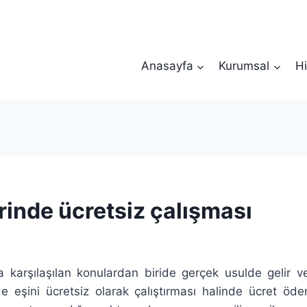
Anasayfa
Kurumsal
Hi
rinde ücretsiz çalışması
karşılaşılan konulardan biride gerçek usulde gelir ver
e eşini ücretsiz olarak çalıştırması halinde ücret öde