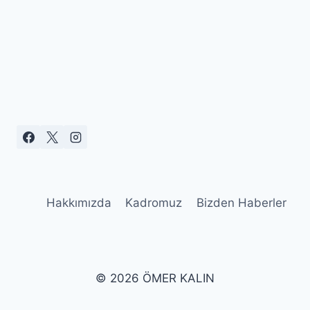
Hakkımızda
Kadromuz
Bizden Haberler
© 2026 ÖMER KALIN