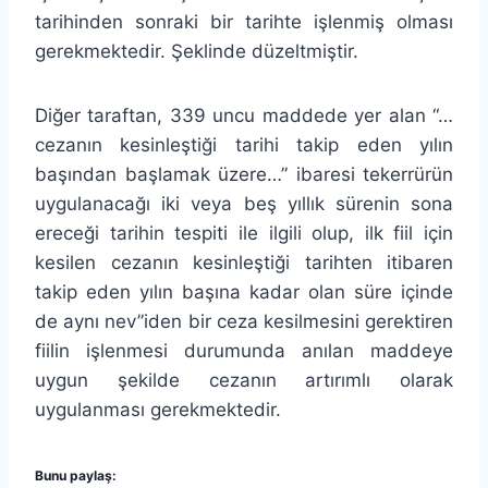
tarihinden sonraki bir tarihte işlenmiş olması
gerekmektedir. Şeklinde düzeltmiştir.
Diğer taraftan, 339 uncu maddede yer alan “…
cezanın kesinleştiği tarihi takip eden yılın
başından başlamak üzere…” ibaresi tekerrürün
uygulanacağı iki veya beş yıllık sürenin sona
ereceği tarihin tespiti ile ilgili olup, ilk fiil için
kesilen cezanın kesinleştiği tarihten itibaren
takip eden yılın başına kadar olan süre içinde
de aynı nev”iden bir ceza kesilmesini gerektiren
fiilin işlenmesi durumunda anılan maddeye
uygun şekilde cezanın artırımlı olarak
uygulanması gerekmektedir.
Bunu paylaş: