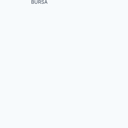
BURSA