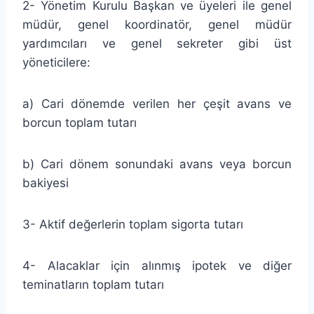
2- Yönetim Kurulu Başkan ve üyeleri ile genel
müdür, genel koordinatör, genel müdür
yardımcıları ve genel sekreter gibi üst
yöneticilere:
a) Cari dönemde verilen her çeşit avans ve
borcun toplam tutarı
b) Cari dönem sonundaki avans veya borcun
bakiyesi
3- Aktif değerlerin toplam sigorta tutarı
4- Alacaklar için alınmış ipotek ve diğer
teminatların toplam tutarı