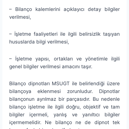
– Bilanço kalemlerini açıklayıcı detay bilgiler
verilmesi,
– İşletme faaliyetleri ile ilgili belirsizlik taşıyan
hususlarda bilgi verilmesi,
– İşletme yapısı, ortakları ve yönetimle ilgili
genel bilgiler verilmesi amacını taşır.
Bilanço dipnotları MSUGT ile belirlendiği üzere
bilançoya eklenmesi zorunludur. Dipnotlar
bilançonun ayrılmaz bir parçasıdır. Bu nedenle
bilanço işletme ile ilgili doğru, objektif ve tam
bilgiler içermeli, yanlış ve yanıltıcı bilgiler
içermemelidir. Ne bilanço ne de dipnot tek