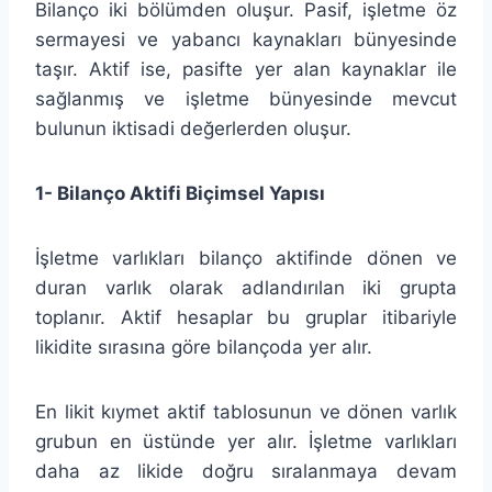
Bilanço iki bölümden oluşur. Pasif, işletme öz
sermayesi ve yabancı kaynakları bünyesinde
taşır. Aktif ise, pasifte yer alan kaynaklar ile
sağlanmış ve işletme bünyesinde mevcut
bulunun iktisadi değerlerden oluşur.
1-
Bilanço Aktifi Biçimsel Yapısı
İşletme varlıkları bilanço aktifinde dönen ve
duran varlık olarak adlandırılan iki grupta
toplanır. Aktif hesaplar bu gruplar itibariyle
likidite sırasına göre bilançoda yer alır.
En likit kıymet aktif tablosunun ve dönen varlık
grubun en üstünde yer alır. İşletme varlıkları
daha az likide doğru sıralanmaya devam