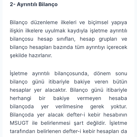
2- Ayrıntılı Bilanço
Bilanço düzenleme ilkeleri ve biçimsel yapıya
ilişkin ilkelere uyulmak kaydıyla işletme ayrıntılı
bilançosu hesap sınıfları, hesap grupları ve
bilanço hesapları bazında tüm ayrıntıyı içerecek
şekilde hazırlanır.
İşletme ayrıntılı bilançosunda, dönem sonu
bilanço günü itibariyle bakiye veren bütün
hesaplar yer alacaktır. Bilanço günü itibariyle
herhangi bir bakiye vermeyen hesaba
bilançoda yer verilmesine gerek yoktur.
Bilançoda yer alacak defter-i kebir hesabının
MSUGT ile belirlenmesi şart değildir. İşletme
tarafından belirlenen defter-i kebir hesapları da