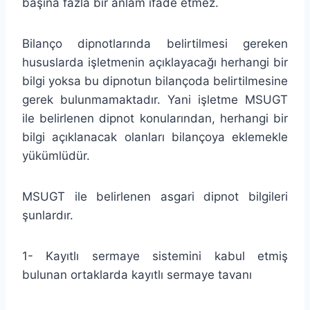
başına fazla bir anlam ifade etmez.
Bilanço dipnotlarında belirtilmesi gereken
hususlarda işletmenin açıklayacağı herhangi bir
bilgi yoksa bu dipnotun bilançoda belirtilmesine
gerek bulunmamaktadır. Yani işletme MSUGT
ile belirlenen dipnot konularından, herhangi bir
bilgi açıklanacak olanları bilançoya eklemekle
yükümlüdür.
MSUGT ile belirlenen asgari dipnot bilgileri
şunlardır.
1- Kayıtlı sermaye sistemini kabul etmiş
bulunan ortaklarda kayıtlı sermaye tavanı