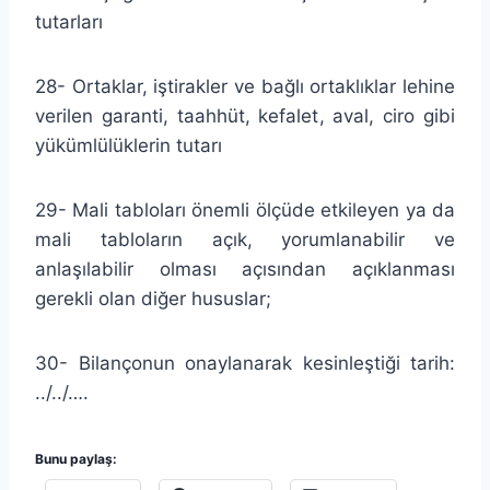
tutarları
28- Ortaklar, iştirakler ve bağlı ortaklıklar lehine
verilen garanti, taahhüt, kefalet, aval, ciro gibi
yükümlülüklerin tutarı
29- Mali tabloları önemli ölçüde etkileyen ya da
mali tabloların açık, yorumlanabilir ve
anlaşılabilir olması açısından açıklanması
gerekli olan diğer hususlar;
30- Bilançonun onaylanarak kesinleştiği tarih:
../../….
Bunu paylaş: