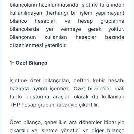
bilançoların hazırlanmasında işletme tarafından
kullanılmayan (herhangi bir işlem yapılmayan)
bilanço hesapları ve hesap gruplarına
bilançolarda yer vermeye gerek yoktur.
Bilançonun kullanılan hesaplar bazında
düzenlenmesi yeterlidir.
1-
Özet Bilanço
İşletme özet bilançoları, defteri kebir hesabı
bazında ayrıntı içermez. Özet bilançolar mali
tablo oluşturma araçları olarak da kullanılan
THP hesap grupları itibariyle çıkartılır.
Özet bilanço, genellikle ara dönemler itibariyle
çıkartılır ve işletme yönetici ve diğer bilanço