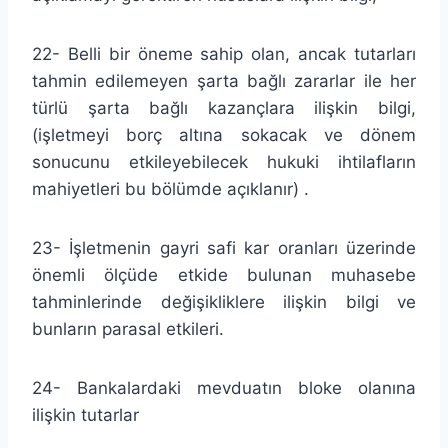
22- Belli bir öneme sahip olan, ancak tutarları
tahmin edilemeyen şarta bağlı zararlar ile her
türlü şarta bağlı kazançlara ilişkin bilgi,
(işletmeyi borç altına sokacak ve dönem
sonucunu etkileyebilecek hukuki ihtilafların
mahiyetleri bu bölümde açıklanır) .
23- İşletmenin gayri safi kar oranları üzerinde
önemli ölçüde etkide bulunan muhasebe
tahminlerinde değişikliklere ilişkin bilgi ve
bunların parasal etkileri.
24- Bankalardaki mevduatın bloke olanına
ilişkin tutarlar