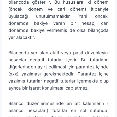
bilançoda gösterilir. Bu hususlara iki dönem
(önceki dönem ve cari dönem) itibariyle
uyulacağı unutulmamalıdır. Yani önceki
dönemde bakiye veren bir hesap, cari
dönemde bakiye vermemiş de olsa bilançoda
yer alacaktır.
Bilançoda yer alan aktif veya pasif düzenleyici
hesaplar negatif tutarlar içerir. Bu tutarların
diğerlerinden ayırt edilmesi için parantez içinde
(xxx) yazılması gerekmektedir. Parantez içine
yazılmış tutarlar negatif tutarlar içermekte olup
ayrıca bir işaret konulması icap etmez.
Bilanço düzenlenmesinde en alt kalemlerin (
bilanço hesapları) tutarlar en sol sütunda,