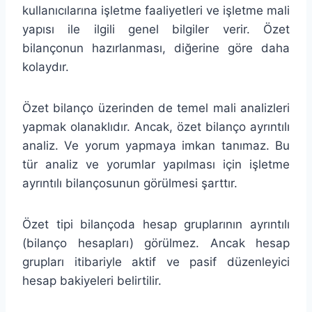
kullanıcılarına işletme faaliyetleri ve işletme mali
yapısı ile ilgili genel bilgiler verir. Özet
bilançonun hazırlanması, diğerine göre daha
kolaydır.
Özet bilanço üzerinden de temel mali analizleri
yapmak olanaklıdır. Ancak, özet bilanço ayrıntılı
analiz. Ve yorum yapmaya imkan tanımaz. Bu
tür analiz ve yorumlar yapılması için işletme
ayrıntılı bilançosunun görülmesi şarttır.
Özet tipi bilançoda hesap gruplarının ayrıntılı
(bilanço hesapları) görülmez. Ancak hesap
grupları itibariyle aktif ve pasif düzenleyici
hesap bakiyeleri belirtilir.