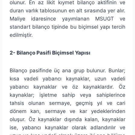
olunur. En az likit kıymet bilanço aktifinin ve
duran varlık tablosunun en alt sırasında yer alır.
Maliye idaresince yayımlanan MSUGT ve
standart bilanço tipinde bu biçimsel yapı tercih
edilmiştir.
2-
Bilanço Pasifi Biçimsel Yapısı
Bilanço pasifinde üç ana grup bulunur. Bunlar;
kısa vadeli yabancı kaynaklar, uzun vadeli
yabancı kaynaklar ve öz kaynaklardır. Öz
kaynaklar; işletme sahip veya sahiplerince
tahsis olunan sermaye, geçmiş yıl ve cari
dönem karı, sermaye ve kar yedeklerinden
oluşur. Öz kaynaklar dışında kalan, kaynaklar
ise, yabancı kaynaklar olarak adlandırılır ve