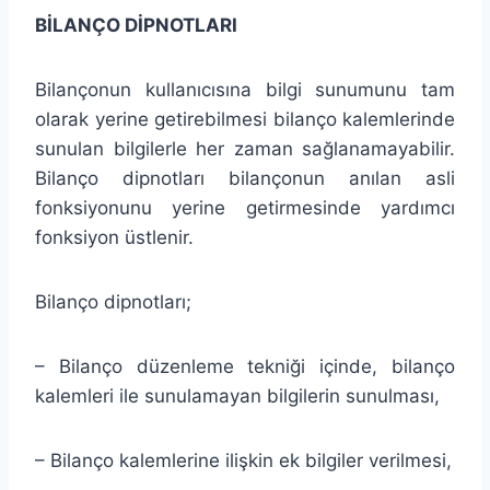
BİLANÇO DİPNOTLARI
Bilançonun kullanıcısına bilgi sunumunu tam
olarak yerine getirebilmesi bilanço kalemlerinde
sunulan bilgilerle her zaman sağlanamayabilir.
Bilanço dipnotları bilançonun anılan asli
fonksiyonunu yerine getirmesinde yardımcı
fonksiyon üstlenir.
Bilanço dipnotları;
– Bilanço düzenleme tekniği içinde, bilanço
kalemleri ile sunulamayan bilgilerin sunulması,
– Bilanço kalemlerine ilişkin ek bilgiler verilmesi,