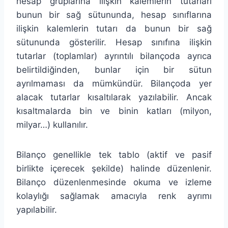
hesap gruplarına ilişkin kalemlerin tutarları
bunun bir sağ sütununda, hesap sınıflarına
ilişkin kalemlerin tutarı da bunun bir sağ
sütununda gösterilir. Hesap sınıfına ilişkin
tutarlar (toplamlar) ayrıntılı bilançoda ayrıca
belirtildiğinden, bunlar için bir sütun
ayrılmaması da mümkündür. Bilançoda yer
alacak tutarlar kısaltılarak yazılabilir. Ancak
kısaltmalarda bin ve binin katları (milyon,
milyar…) kullanılır.
Bilanço genellikle tek tablo (aktif ve pasif
birlikte içerecek şekilde) halinde düzenlenir.
Bilanço düzenlenmesinde okuma ve izleme
kolaylığı sağlamak amacıyla renk ayrımı
yapılabilir.