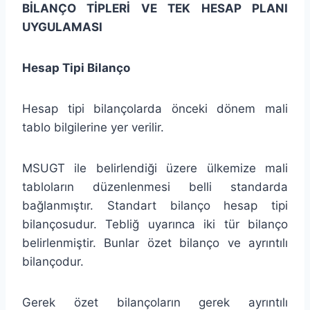
BİLANÇO TİPLERİ VE TEK HESAP PLANI
UYGULAMASI
Hesap Tipi Bilanço
Hesap tipi bilançolarda önceki dönem mali
tablo bilgilerine yer verilir.
MSUGT ile belirlendiği üzere ülkemize mali
tabloların düzenlenmesi belli standarda
bağlanmıştır. Standart bilanço hesap tipi
bilançosudur. Tebliğ uyarınca iki tür bilanço
belirlenmiştir. Bunlar özet bilanço ve ayrıntılı
bilançodur.
Gerek özet bilançoların gerek ayrıntılı