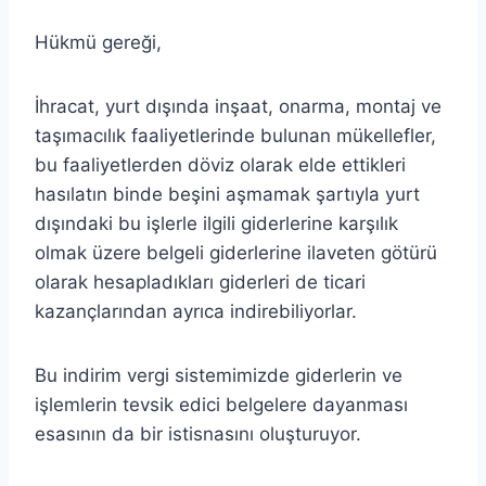
Hükmü gereği,
İhracat, yurt dışında inşaat, onarma, montaj ve
taşımacılık faaliyetlerinde bulunan mükellefler,
bu faaliyetlerden döviz olarak elde ettikleri
hasılatın binde beşini aşmamak şartıyla yurt
dışındaki bu işlerle ilgili giderlerine karşılık
olmak üzere belgeli giderlerine ilaveten götürü
olarak hesapladıkları giderleri de ticari
kazançlarından ayrıca indirebiliyorlar.
Bu indirim vergi sistemimizde giderlerin ve
işlemlerin tevsik edici belgelere dayanması
esasının da bir istisnasını oluşturuyor.