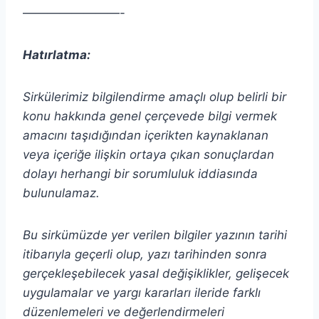
————————-
Hatırlatma:
Sirkülerimiz bilgilendirme amaçlı olup belirli bir
konu hakkında genel çerçevede bilgi vermek
amacını taşıdığından içerikten
kaynaklanan
veya içeriğe ilişkin ortaya çıkan sonuçlardan
dolayı herhangi bir sorumluluk iddiasında
bulunulamaz.
Bu sirkümüzde yer verilen bilgiler yazının tarihi
itibarıyla geçerli olup, yazı tarihinden sonra
gerçekleşebilecek yasal değişiklikler, gelişecek
uygulamalar ve yargı kararları ileride farklı
düzenlemeleri ve değerlendirmeleri