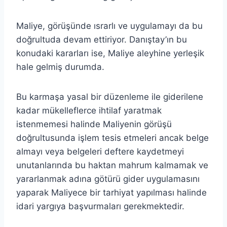
Maliye, görüşünde ısrarlı ve uygulamayı da bu
doğrultuda devam ettiriyor. Danıştay’ın bu
konudaki kararları ise, Maliye aleyhine yerleşik
hale gelmiş durumda.
Bu karmaşa yasal bir düzenleme ile giderilene
kadar mükelleflerce ihtilaf yaratmak
istenmemesi halinde Maliyenin görüşü
doğrultusunda işlem tesis etmeleri ancak belge
almayı veya belgeleri deftere kaydetmeyi
unutanlarında bu haktan mahrum kalmamak ve
yararlanmak adına götürü gider uygulamasını
yaparak Maliyece bir tarhiyat yapılması halinde
idari yargıya başvurmaları gerekmektedir.