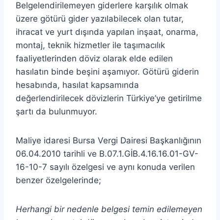
Belgelendirilemeyen giderlere karşılık olmak
üzere götürü gider yazılabilecek olan tutar,
ihracat ve yurt dışında yapılan inşaat, onarma,
montaj, teknik hizmetler ile taşımacılık
faaliyetlerinden döviz olarak elde edilen
hasılatın binde beşini aşamıyor. Götürü giderin
hesabında, hasılat kapsamında
değerlendirilecek dövizlerin Türkiye’ye getirilme
şartı da bulunmuyor.
Maliye idaresi Bursa Vergi Dairesi Başkanlığının
06.04.2010 tarihli ve B.07.1.GİB.4.16.16.01-GV-
16-10-7 sayılı özelgesi ve aynı konuda verilen
benzer özelgelerinde;
Herhangi bir nedenle belgesi temin edilemeyen