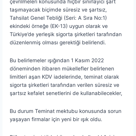
çevrilmeleri konusunda hiçbir sınırlayıcı şart
taşımayacak biçimde süresiz ve şartsız,
Tahsilat Genel Tebliği (Seri: A Sıra No:1)
ekindeki örneğe (EK-13) uygun olarak ve
Türkiye’de yerleşik sigorta şirketleri tarafından
düzenlenmiş olması gerektiği belirlendi.
Bu belirlemeler ışığından 1 Kasım 2022
döneminden itibaren mükellefler belirlenen
limitleri aşan KDV iadelerinde, teminat olarak
sigorta şirketleri tarafından verilen süresiz ve
şartsız kefalet senetlerini de kullanabilecekler,
Bu durum Teminat mektubu konusunda sorun
yaşayan firmalar için yeni bir ışık oldu.