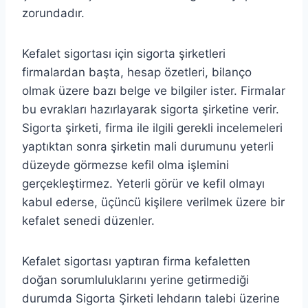
zorundadır.
Kefalet sigortası için sigorta şirketleri
firmalardan başta, hesap özetleri, bilanço
olmak üzere bazı belge ve bilgiler ister. Firmalar
bu evrakları hazırlayarak sigorta şirketine verir.
Sigorta şirketi, firma ile ilgili gerekli incelemeleri
yaptıktan sonra şirketin mali durumunu yeterli
düzeyde görmezse kefil olma işlemini
gerçekleştirmez. Yeterli görür ve kefil olmayı
kabul ederse, üçüncü kişilere verilmek üzere bir
kefalet senedi düzenler.
Kefalet sigortası yaptıran firma kefaletten
doğan sorumluluklarını yerine getirmediği
durumda Sigorta Şirketi lehdarın talebi üzerine