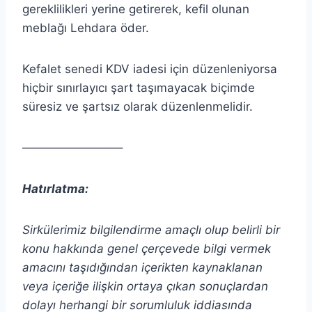
gereklilikleri yerine getirerek, kefil olunan
meblağı Lehdara öder.
Kefalet senedi KDV iadesi için düzenleniyorsa
hiçbir sınırlayıcı şart taşımayacak biçimde
süresiz ve şartsız olarak düzenlenmelidir.
————————–
Hatırlatma:
Sirkülerimiz bilgilendirme amaçlı olup belirli bir
konu hakkında genel çerçevede bilgi vermek
amacını taşıdığından içerikten
kaynaklanan
veya içeriğe ilişkin ortaya çıkan sonuçlardan
dolayı herhangi bir sorumluluk iddiasında