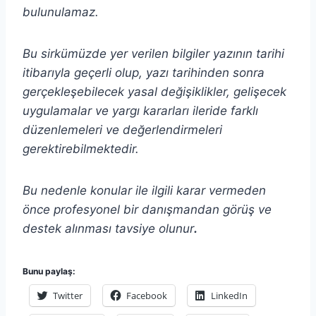
bulunulamaz.
Bu sirkümüzde yer verilen bilgiler yazının tarihi
itibarıyla geçerli olup, yazı tarihinden sonra
gerçekleşebilecek yasal değişiklikler, gelişecek
uygulamalar ve yargı kararları ileride farklı
düzenlemeleri ve değerlendirmeleri
gerektirebilmektedir.
Bu nedenle konular ile ilgili karar vermeden
önce profesyonel bir danışmandan görüş ve
destek alınması tavsiye olunur
.
Bunu paylaş:
Twitter
Facebook
LinkedIn