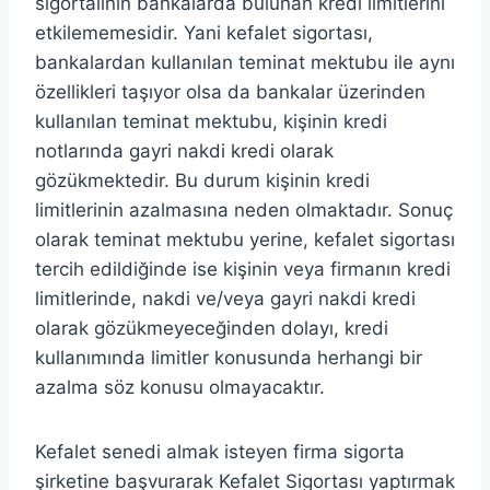
sigortalının bankalarda bulunan kredi limitlerini
etkilememesidir. Yani kefalet sigortası,
bankalardan kullanılan teminat mektubu ile aynı
özellikleri taşıyor olsa da bankalar üzerinden
kullanılan teminat mektubu, kişinin kredi
notlarında gayri nakdi kredi olarak
gözükmektedir. Bu durum kişinin kredi
limitlerinin azalmasına neden olmaktadır. Sonuç
olarak teminat mektubu yerine, kefalet sigortası
tercih edildiğinde ise kişinin veya firmanın kredi
limitlerinde, nakdi ve/veya gayri nakdi kredi
olarak gözükmeyeceğinden dolayı, kredi
kullanımında limitler konusunda herhangi bir
azalma söz konusu olmayacaktır.
Kefalet senedi almak isteyen firma sigorta
şirketine başvurarak Kefalet Sigortası yaptırmak