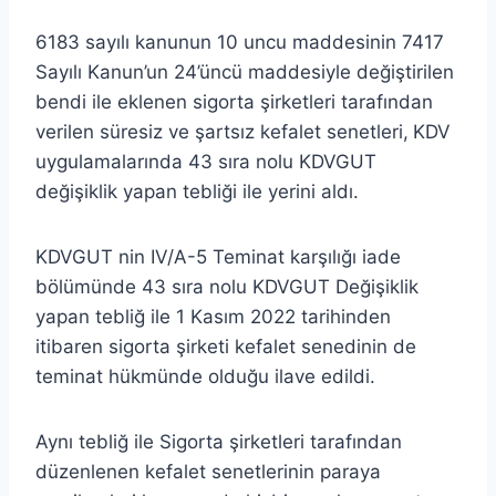
6183 sayılı kanunun 10 uncu maddesinin 7417
Sayılı Kanun’un 24’üncü maddesiyle değiştirilen
bendi ile eklenen sigorta şirketleri tarafından
verilen süresiz ve şartsız kefalet senetleri,
KDV
uygulamalarında 43 sıra nolu KDVGUT
değişiklik yapan tebliği ile yerini aldı.
KDVGUT nin IV/A-5 Teminat karşılığı iade
bölümünde 43 sıra nolu KDVGUT Değişiklik
yapan tebliğ ile 1 Kasım 2022 tarihinden
itibaren sigorta şirketi kefalet senedinin de
teminat hükmünde olduğu ilave edildi.
Aynı tebliğ ile Sigorta şirketleri tarafından
düzenlenen kefalet senetlerinin paraya