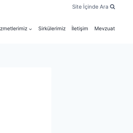
Site İçinde Ara
zmetlerimiz
Sirkülerimiz
İletişim
Mevzuat
)