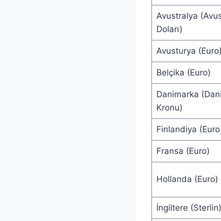
Avustralya (Avus
Doları)
Avusturya (Euro
Belçika (Euro)
Danimarka (Dan
Kronu)
Finlandiya (Euro
Fransa (Euro)
Hollanda (Euro)
İngiltere (Sterlin