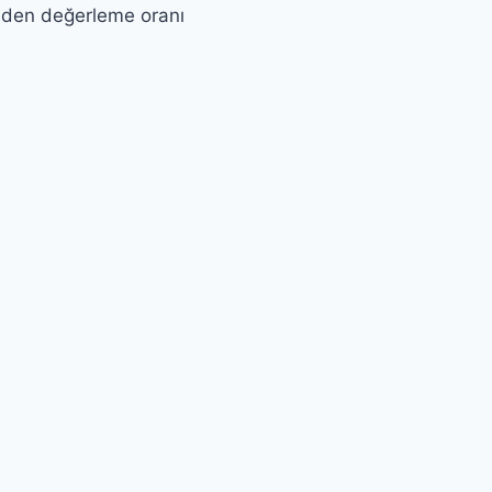
iden değerleme oranı