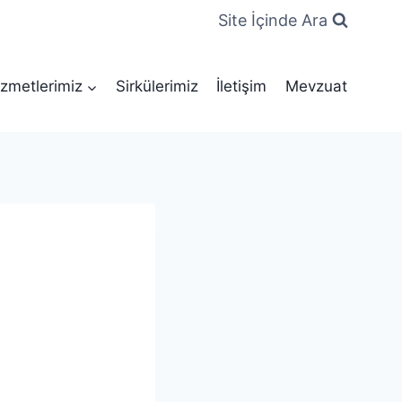
Site İçinde Ara
zmetlerimiz
Sirkülerimiz
İletişim
Mevzuat