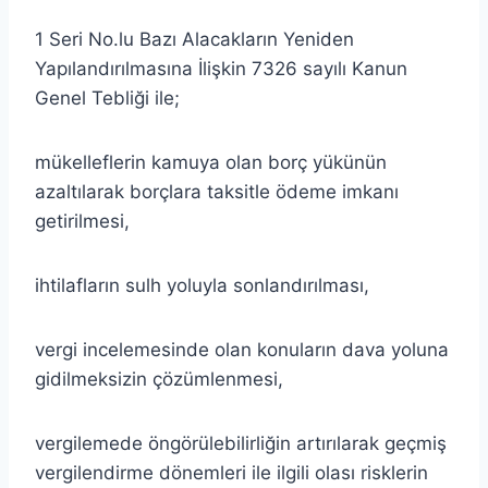
1 Seri No.lu Bazı Alacakların Yeniden
Yapılandırılmasına İlişkin 7326 sayılı Kanun
Genel Tebliği ile;
mükelleflerin kamuya olan borç yükünün
azaltılarak borçlara taksitle ödeme imkanı
getirilmesi,
ihtilafların sulh yoluyla sonlandırılması,
vergi incelemesinde olan konuların dava yoluna
gidilmeksizin çözümlenmesi,
vergilemede öngörülebilirliğin artırılarak geçmiş
vergilendirme dönemleri ile ilgili olası risklerin