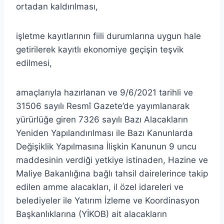
ortadan kaldırılması,
işletme kayıtlarının fiili durumlarına uygun hale
getirilerek kayıtlı ekonomiye geçişin teşvik
edilmesi,
amaçlarıyla hazırlanan ve 9/6/2021 tarihli ve
31506 sayılı Resmî Gazete’de yayımlanarak
yürürlüğe giren 7326 sayılı Bazı Alacakların
Yeniden Yapılandırılması ile Bazı Kanunlarda
Değişiklik Yapılmasına İlişkin Kanunun 9 uncu
maddesinin verdiği yetkiye istinaden, Hazine ve
Maliye Bakanlığına bağlı tahsil dairelerince takip
edilen amme alacakları, il özel idareleri ve
belediyeler ile Yatırım İzleme ve Koordinasyon
Başkanlıklarına (YİKOB) ait alacakların