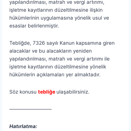
yapılandırılması, matrah ve vergi artırımı,
işletme kayıtlarının düzeltilmesine ilişkin
hükümlerinin uygulamasına yönelik usul ve
esaslar belirlenmiştir.
Tebliğde, 7326 sayılı Kanun kapsamına giren
alacaklar ve bu alacakların yeniden
yapılandırılması, matrah ve vergi artırımı ile
işletme kayıtlarının düzeltilmesine yönelik
hükümlerin açıklamaları yer almaktadır.
Söz konusu
tebliğe
ulaşabilirsiniz.
————————–
Hatırlatma: