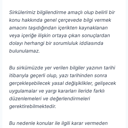
Sirkülerimiz bilgilendirme amaçlı olup belirli bir
konu hakkında genel çerçevede bilgi vermek
amacını taşıdığından içerikten
kaynaklanan
veya içeriğe ilişkin ortaya çıkan sonuçlardan
dolayı herhangi bir sorumluluk iddiasında
bulunulamaz.
Bu sirkümüzde yer verilen bilgiler yazının tarihi
itibarıyla geçerli olup, yazı tarihinden sonra
gerçekleşebilecek yasal değişiklikler, gelişecek
uygulamalar ve yargı kararları ileride farklı
düzenlemeleri ve değerlendirmeleri
gerektirebilmektedir.
Bu nedenle konular ile ilgili karar vermeden