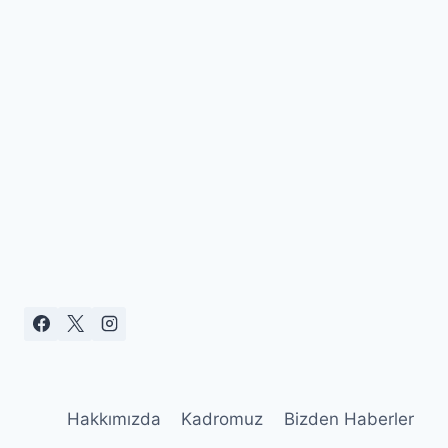
Hakkımızda
Kadromuz
Bizden Haberler