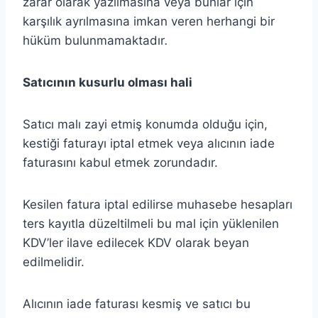
zarar olarak yazılmasına veya bunlar için
karşılık ayrılmasına imkan veren herhangi bir
hüküm bulunmamaktadır
.
Satıcının kusurlu olması hali
Satıcı malı zayi etmiş konumda olduğu için,
kestiği faturayı iptal etmek veya alıcının iade
faturasını kabul etmek zorundadır.
Kesilen fatura iptal edilirse muhasebe hesapları
ters kayıtla düzeltilmeli bu mal için yüklenilen
KDV’ler ilave edilecek KDV olarak beyan
edilmelidir.
Alıcının iade faturası kesmiş ve satıcı bu