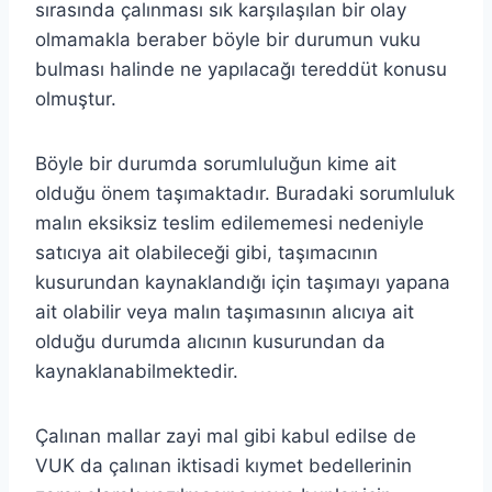
sırasında çalınması sık karşılaşılan bir olay
olmamakla beraber böyle bir durumun vuku
bulması halinde ne yapılacağı tereddüt konusu
olmuştur.
Böyle bir durumda sorumluluğun kime ait
olduğu önem taşımaktadır. Buradaki sorumluluk
malın eksiksiz teslim edilememesi nedeniyle
satıcıya ait olabileceği gibi, taşımacının
kusurundan kaynaklandığı için taşımayı yapana
ait olabilir veya malın taşımasının alıcıya ait
olduğu durumda alıcının kusurundan da
kaynaklanabilmektedir.
Çalınan mallar zayi mal gibi kabul edilse de
VUK da çalınan iktisadi kıymet bedellerinin