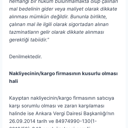
herhangi bir hüküm bulunmamakta olup çalınan
mal bedelinin gider veya maliyet olarak dikkate
alınması mümkün değildir. Bununla birlikte,
çalınan mal ile ilgili olarak sigortadan alınan
tazminatların gelir olarak dikkate alınması
gerektiği tabiidir
.”
Denilmektedir.
Nakliyecinin/kargo firmasının kusurlu olması
hali
Kayıptan nakliyecinin/kargo firmasının satıcıya
karşı sorumlu olması ve zararı karşılaması
halinde ise Ankara Vergi Dairesi Başkanlığı’nın
26.09.2014 tarih ve 84974990-130(1-