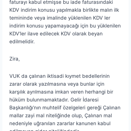
faturayı kabul etmişse bu iade faturasındaki
KDV indirim konusu yapılmakla birlikte malın ilk
temininde veya imalinde yüklenilen KDV ler
indirim konusu yapamayacağı için bu yüklenilen
KDV’ler ilave edilecek KDV olarak beyan
edilmelidir.
Zira,
VUK da çalınan iktisadi kıymet bedellerinin
zarar olarak yazılmasına veya bunlar için
karşılık ayrılmasına imkan veren herhangi bir
hüküm bulunmamaktadır. Gelir İdaresi
Başkanlığı’nın muhtelif özelgeleri gereği Çalınan
mallar zayi mal niteliğinde olup, Çalınan mal
nedeniyle uğranılan zararlar kanunen kabul