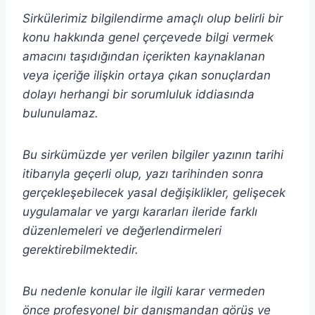
Sirkülerimiz bilgilendirme amaçlı olup belirli bir
konu hakkında genel çerçevede bilgi vermek
amacını taşıdığından içerikten
kaynaklanan
veya içeriğe ilişkin ortaya çıkan sonuçlardan
dolayı herhangi bir sorumluluk iddiasında
bulunulamaz.
Bu sirkümüzde yer verilen bilgiler yazının tarihi
itibarıyla geçerli olup, yazı tarihinden sonra
gerçekleşebilecek yasal değişiklikler, gelişecek
uygulamalar ve yargı kararları ileride farklı
düzenlemeleri ve değerlendirmeleri
gerektirebilmektedir.
Bu nedenle konular ile ilgili karar vermeden
önce profesyonel bir danışmandan görüş ve