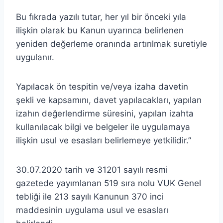
Bu fıkrada yazılı tutar, her yıl bir önceki yıla
ilişkin olarak bu Kanun uyarınca belirlenen
yeniden değerleme oranında artırılmak suretiyle
uygulanır.
Yapılacak ön tespitin ve/veya izaha davetin
şekli ve kapsamını, davet yapılacakları, yapılan
izahın değerlendirme süresini, yapılan izahta
kullanılacak bilgi ve belgeler ile uygulamaya
ilişkin usul ve esasları belirlemeye yetkilidir.”
30.07.2020 tarih ve 31201 sayılı resmi
gazetede yayımlanan 519 sıra nolu VUK Genel
tebliği ile 213 sayılı Kanunun 370 inci
maddesinin uygulama usul ve esasları