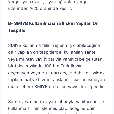
vergi ziyaı cezası, ziyaa uğratılan vergi
üzerinden %20 oranında kesilir.
B- SMİYB Kullanılmasına İlişkin Yapılan Ön
Tespitler
SMİYB kullanma fiilinin işlenmiş olabileceğine
dair yapılan ön tespitlerde, kullanılan sahte
veya muhteviyatı itibarıyla yanıltıcı belge tutarı,
bir takvim yılında 100 bin Türk lirasını
geçmeyen veya bu tutarı geçse dahi ilgili yıldaki
toplam mal ve hizmet alışlarının %5’ini aşmayan
mükelleflere SMİYB ön tespit yazısı tebliğ edilir.
Sahte veya muhteviyatı itibarıyla yanıltıcı belge
kullanma fiilinin işlenmiş olabileceğine dair