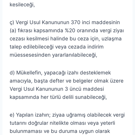
kesileceği,
ç) Vergi Usul Kanununun 370 inci maddesinin
(a) fıkrası kapsamında %20 oranında vergi ziyaı
cezası kesilmesi halinde bu ceza için, uzlaşma
talep edilebileceği veya cezada indirim
müessesesinden yararlanılabileceği,
d) Mükellefin, yapacağı izahı desteklemek
amacıyla, başta defter ve belgeler olmak üzere
Vergi Usul Kanununun 3 üncü maddesi
kapsamında her türlü delili sunabileceği,
e) Yapılan izahın; ziyaa uğramış olabilecek vergi
tutarını doğrular nitelikte olması veya yeterli
bulunmaması ve bu duruma uygun olarak