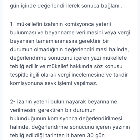
gün içinde değerlendirilerek sonuca bağlanır.
1- mükellefin izahının komisyonca yeterli
bulunması ve beyanname verilmesini veya vergi
beyanının tamamlanmasını gerektirir bir
durumun olmadığının değerlendirilmesi halinde,
değerlendirme sonucunu içeren yazı mükellefe
tebliğ edilir ve mükellef hakkında söz konusu
tespitle ilgili olarak vergi incelemesine ve takdir
komisyonuna sevk işlemi yapılmaz.
2- izahın yeterli bulunmayarak beyanname
verilmesini gerektiren bir durumun
bulunduğunun komisyonca değerlendirilmesi
halinde, değerlendirme sonucunu içeren yazının
tebliğ edildiği tarihten itibaren 30 gün