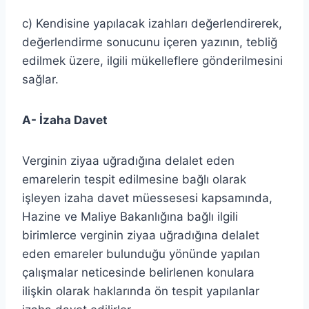
c) Kendisine yapılacak izahları değerlendirerek,
değerlendirme sonucunu içeren yazının, tebliğ
edilmek üzere, ilgili mükelleflere gönderilmesini
sağlar.
A- İzaha Davet
Verginin ziyaa uğradığına delalet eden
emarelerin tespit edilmesine bağlı olarak
işleyen izaha davet müessesesi kapsamında,
Hazine ve Maliye Bakanlığına bağlı ilgili
birimlerce verginin ziyaa uğradığına delalet
eden emareler bulunduğu yönünde yapılan
çalışmalar neticesinde belirlenen konulara
ilişkin olarak haklarında ön tespit yapılanlar