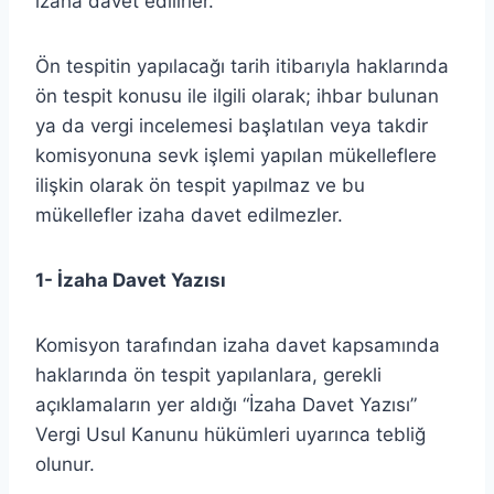
izaha davet edilirler.
Ön tespitin yapılacağı tarih itibarıyla haklarında
ön tespit konusu ile ilgili olarak; ihbar bulunan
ya da vergi incelemesi başlatılan veya takdir
komisyonuna sevk işlemi yapılan mükelleflere
ilişkin olarak ön tespit yapılmaz ve bu
mükellefler izaha davet edilmezler.
1- İzaha Davet Yazısı
Komisyon tarafından izaha davet kapsamında
haklarında ön tespit yapılanlara, gerekli
açıklamaların yer aldığı “İzaha Davet Yazısı”
Vergi Usul Kanunu hükümleri uyarınca tebliğ
olunur.