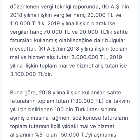
düzenlenen vergi tekniği raporunda, (K) A.Ş.’nin
2018 yılına ilişkin vergiler hariç 20.000 TL ve
110.000 TL’lik, 2019 yılına ilişkin olarak ise
vergiler hariç 70.000 TL ve 90.000 TL’lik sahte
faturaları kullanmış olabileceğine dair bulgular
mevcuttur. (K) A.Ş.’nin 2018 yılına ilişkin toplam
mal ve hizmet alış tutarı 3.000.000 TL, 2019
yılına ilişkin toplam mal ve hizmet alış tutarı ise
3.100.000 TL’dir.
Buna göre, 2018 yılına ilişkin kullanılan sahte
faturaların toplam tutarı (130.000 TL) bir takvim
yılı için belirlenen 100 bin Türk lirası sınırını
aşmış olmasına rağmen, söz konusu faturaların
toplam tutarının ilgili yıldaki mal ve hizmet
alışlarının %5’i olan 150.000 TL’yi aşmamış