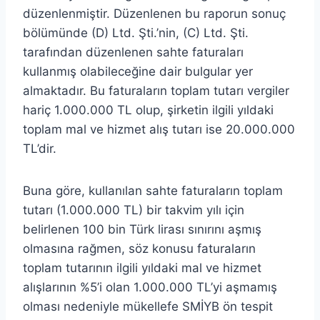
düzenlenmiştir. Düzenlenen bu raporun sonuç
bölümünde (D) Ltd. Şti.’nin, (C) Ltd. Şti.
tarafından düzenlenen sahte faturaları
kullanmış olabileceğine dair bulgular yer
almaktadır. Bu faturaların toplam tutarı vergiler
hariç 1.000.000 TL olup, şirketin ilgili yıldaki
toplam mal ve hizmet alış tutarı ise 20.000.000
TL’dir.
Buna göre, kullanılan sahte faturaların toplam
tutarı (1.000.000 TL) bir takvim yılı için
belirlenen 100 bin Türk lirası sınırını aşmış
olmasına rağmen, söz konusu faturaların
toplam tutarının ilgili yıldaki mal ve hizmet
alışlarının %5’i olan 1.000.000 TL’yi aşmamış
olması nedeniyle mükellefe SMİYB ön tespit