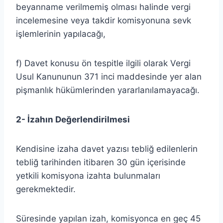
beyanname verilmemiş olması halinde vergi
incelemesine veya takdir komisyonuna sevk
işlemlerinin yapılacağı,
f) Davet konusu ön tespitle ilgili olarak Vergi
Usul Kanununun 371 inci maddesinde yer alan
pişmanlık hükümlerinden yararlanılamayacağı.
2- İzahın Değerlendirilmesi
Kendisine izaha davet yazısı tebliğ edilenlerin
tebliğ tarihinden itibaren 30 gün içerisinde
yetkili komisyona izahta bulunmaları
gerekmektedir.
Süresinde yapılan izah, komisyonca en geç 45