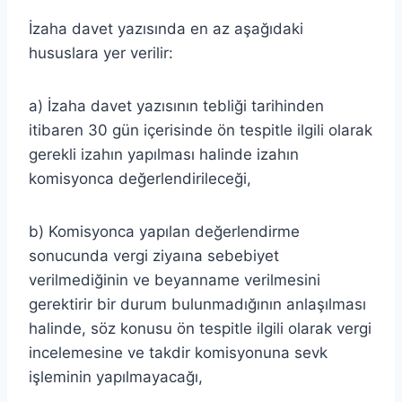
İzaha davet yazısında en az aşağıdaki
hususlara yer verilir:
a) İzaha davet yazısının tebliği tarihinden
itibaren 30 gün içerisinde ön tespitle ilgili olarak
gerekli izahın yapılması halinde izahın
komisyonca değerlendirileceği,
b) Komisyonca yapılan değerlendirme
sonucunda vergi ziyaına sebebiyet
verilmediğinin ve beyanname verilmesini
gerektirir bir durum bulunmadığının anlaşılması
halinde, söz konusu ön tespitle ilgili olarak vergi
incelemesine ve takdir komisyonuna sevk
işleminin yapılmayacağı,