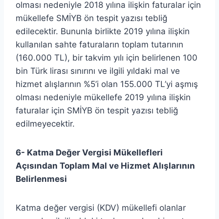
olması nedeniyle 2018 yılına ilişkin faturalar için
mükellefe SMİYB ön tespit yazısı tebliğ
edilecektir. Bununla birlikte 2019 yılına ilişkin
kullanılan sahte faturaların toplam tutarının
(160.000 TL), bir takvim yılı için belirlenen 100
bin Türk lirası sınırını ve ilgili yıldaki mal ve
hizmet alışlarının %5’i olan 155.000 TL’yi aşmış
olması nedeniyle mükellefe 2019 yılına ilişkin
faturalar için SMİYB ön tespit yazısı tebliğ
edilmeyecektir.
6- Katma Değer Vergisi Mükellefleri
Açısından Toplam Mal ve Hizmet Alışlarının
Belirlenmesi
Katma değer vergisi (KDV) mükellefi olanlar