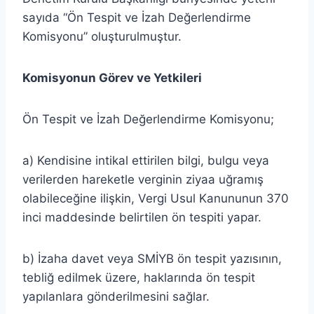
sayıda “Ön Tespit ve İzah Değerlendirme
Komisyonu” oluşturulmuştur.
Komisyonun Görev ve Yetkileri
Ön Tespit ve İzah Değerlendirme Komisyonu;
a) Kendisine intikal ettirilen bilgi, bulgu veya
verilerden hareketle verginin ziyaa uğramış
olabileceğine ilişkin, Vergi Usul Kanununun 370
inci maddesinde belirtilen ön tespiti yapar.
b) İzaha davet veya SMİYB ön tespit yazısının,
tebliğ edilmek üzere, haklarında ön tespit
yapılanlara gönderilmesini sağlar.