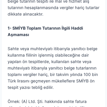
belge tutarının tespiti ile mal ve hizmet alış
tutarının hesaplanmasında vergiler hariç tutarlar
dikkate alınacaktır.
1- SMİYB Toplam Tutarının İlgili Haddi
Aşmaması
Sahte veya muhteviyatı itibarıyla yanıltıcı belge
kullanma fiilinin işlenmiş olabileceğine dair
yapılan ön tespitlerde, kullanılan sahte veya
muhteviyatı itibarıyla yanıltıcı belge tutarlarının
toplamı vergiler hariç, bir takvim yılında 100 bin
Türk lirasını geçmeyen mükelleflere SMİYB ön
tespit yazısı tebliğ edilir.
Örnek: (A) Ltd. Şti. hakkında sahte fatura