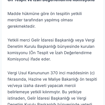
Madde hükmüne göre ön tespitin yetkili
merciler tarafından yapılmış olması
gerekmektedir.
Yetkili merci Gelir İdaresi Başkanlığı veya Vergi
Denetim Kurulu Başkanlığı bünyesinde kurulan
komisyonu (Ön Tespit ve İzah Değerlendirme
Komisyonu) ifade eder.
Vergi Usul Kanununun 370 inci maddesinin (c)
fıkrasında, Hazine ve Maliye Bakanlığı ön tespiti
ve/veya izaha daveti yapacak mercii
belirlemeye yetkili kılınmıştır. Bu yetkiye
istinaden, Gelir İdaresi Başkanlığı ve Vergi
Denetim Kurulu Başkanlığı bünyesinde yeterli