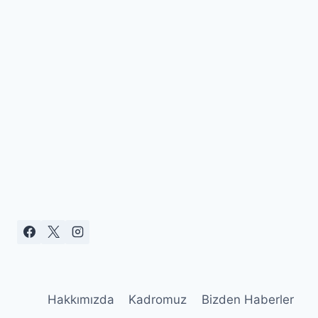
Hakkımızda
Kadromuz
Bizden Haberler