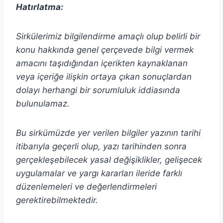
Hatırlatma:
Sirkülerimiz bilgilendirme amaçlı olup belirli bir
konu hakkında genel çerçevede bilgi vermek
amacını taşıdığından içerikten
kaynaklanan
veya içeriğe ilişkin ortaya çıkan sonuçlardan
dolayı herhangi bir sorumluluk iddiasında
bulunulamaz.
Bu sirkümüzde yer verilen bilgiler yazının tarihi
itibarıyla geçerli olup, yazı tarihinden sonra
gerçekleşebilecek yasal değişiklikler, gelişecek
uygulamalar ve yargı kararları ileride farklı
düzenlemeleri ve değerlendirmeleri
gerektirebilmektedir.