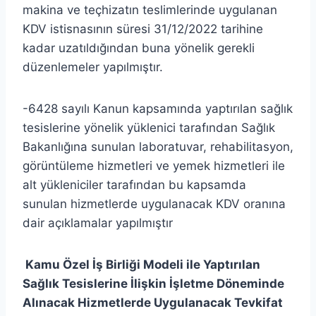
makina ve teçhizatın teslimlerinde uygulanan
KDV istisnasının süresi 31/12/2022 tarihine
kadar uzatıldığından buna yönelik gerekli
düzenlemeler yapılmıştır.
-6428 sayılı Kanun kapsamında yaptırılan sağlık
tesislerine yönelik yüklenici tarafından Sağlık
Bakanlığına sunulan laboratuvar, rehabilitasyon,
görüntüleme hizmetleri ve yemek hizmetleri ile
alt yükleniciler tarafından bu kapsamda
sunulan hizmetlerde uygulanacak KDV oranına
dair açıklamalar yapılmıştır
Kamu Özel İş Birliği Modeli ile Yaptırılan
Sağlık Tesislerine İlişkin İşletme Döneminde
Alınacak Hizmetlerde Uygulanacak Tevkifat