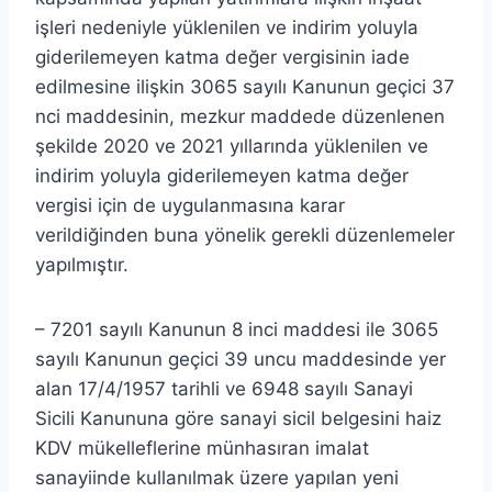
işleri nedeniyle yüklenilen ve indirim yoluyla
giderilemeyen katma değer vergisinin iade
edilmesine ilişkin 3065 sayılı Kanunun geçici 37
nci maddesinin, mezkur maddede düzenlenen
şekilde 2020 ve 2021 yıllarında yüklenilen ve
indirim yoluyla giderilemeyen katma değer
vergisi için de uygulanmasına karar
verildiğinden buna yönelik gerekli düzenlemeler
yapılmıştır.
– 7201 sayılı Kanunun 8 inci maddesi ile 3065
sayılı Kanunun geçici 39 uncu maddesinde yer
alan 17/4/1957 tarihli ve 6948 sayılı Sanayi
Sicili Kanununa göre sanayi sicil belgesini haiz
KDV mükelleflerine münhasıran imalat
sanayiinde kullanılmak üzere yapılan yeni