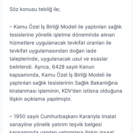
Söz konusu tebliğ ile;
– Kamu Özel İş Birliği Modeli ile yaptırılan sağlık
tesislerine yönelik işletme döneminde alınan
hizmetlere uygulanacak tevkifat oranları ile
tevkifat uygulamasından doğan iade
taleplerinde, uygulanacak usul ve esaslar
belirlendi. Ayrıca, 6428 sayılı Kanun
kapsamında, Kamu Özel İş Birliği Modeli ile
yaptırılan sağlık tesislerinin Sağlık Bakanlığına
kiralanması işleminin, KDV’den istisna olduğuna
ilişkin açıklama yapılmıştır.
– 1950 sayılı Cumhurbaşkanı Kararıyla imalat
sanayiine yönelik yatırım teşvik belgesi
kapsamında yapılan yatırımlara ilişkin inşaat