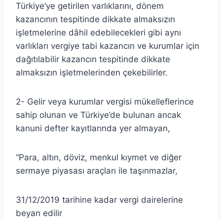
Türkiye’ye getirilen varlıklarını, dönem
kazancının tespitinde dikkate almaksızın
işletmelerine dâhil edebilecekleri gibi aynı
varlıkları vergiye tabi kazancın ve kurumlar için
dağıtılabilir kazancın tespitinde dikkate
almaksızın işletmelerinden çekebilirler.
2- Gelir veya kurumlar vergisi mükelleflerince
sahip olunan ve Türkiye’de bulunan ancak
kanuni defter kayıtlarında yer almayan,
“Para, altın, döviz, menkul kıymet ve diğer
sermaye piyasası araçları ile taşınmazlar,
31/12/2019 tarihine kadar vergi dairelerine
beyan edilir