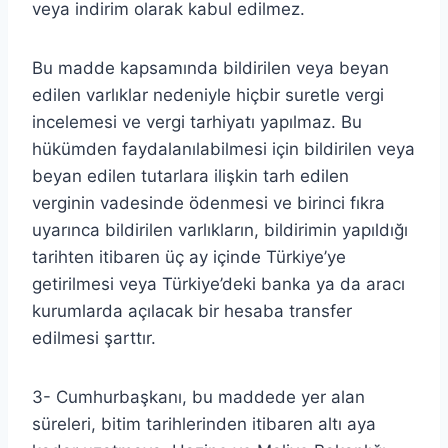
veya indirim olarak kabul edilmez.
Bu madde kapsamında bildirilen veya beyan
edilen varlıklar nedeniyle hiçbir suretle vergi
incelemesi ve vergi tarhiyatı yapılmaz. Bu
hükümden faydalanılabilmesi için bildirilen veya
beyan edilen tutarlara ilişkin tarh edilen
verginin vadesinde ödenmesi ve birinci fıkra
uyarınca bildirilen varlıkların, bildirimin yapıldığı
tarihten itibaren üç ay içinde Türkiye’ye
getirilmesi veya Türkiye’deki banka ya da aracı
kurumlarda açılacak bir hesaba transfer
edilmesi şarttır.
3- Cumhurbaşkanı, bu maddede yer alan
süreleri, bitim tarihlerinden itibaren altı aya