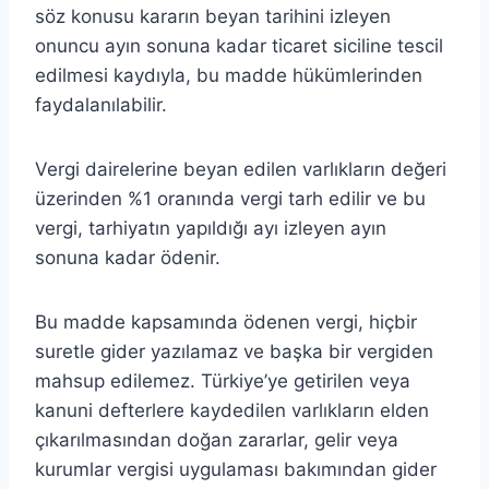
söz konusu kararın beyan tarihini izleyen
onuncu ayın sonuna kadar ticaret siciline tescil
edilmesi kaydıyla, bu madde hükümlerinden
faydalanılabilir.
Vergi dairelerine beyan edilen varlıkların değeri
üzerinden %1 oranında vergi tarh edilir ve bu
vergi, tarhiyatın yapıldığı ayı izleyen ayın
sonuna kadar ödenir.
Bu madde kapsamında ödenen vergi, hiçbir
suretle gider yazılamaz ve başka bir vergiden
mahsup edilemez. Türkiye’ye getirilen veya
kanuni defterlere kaydedilen varlıkların elden
çıkarılmasından doğan zararlar, gelir veya
kurumlar vergisi uygulaması bakımından gider