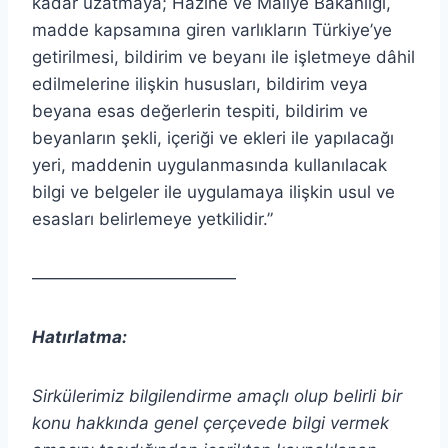
kadar uzatmaya; Hazine ve Maliye Bakanlığı,
madde kapsamına giren varlıkların Türkiye’ye
getirilmesi, bildirim ve beyanı ile işletmeye dâhil
edilmelerine ilişkin hususları, bildirim veya
beyana esas değerlerin tespiti, bildirim ve
beyanların şekli, içeriği ve ekleri ile yapılacağı
yeri, maddenin uygulanmasında kullanılacak
bilgi ve belgeler ile uygulamaya ilişkin usul ve
esasları belirlemeye yetkilidir.”
————————————
Hatırlatma:
Sirkülerimiz bilgilendirme amaçlı olup belirli bir
konu hakkında genel çerçevede bilgi vermek