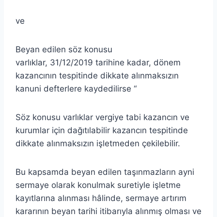
ve
Beyan edilen söz konusu
varlıklar, 31/12/2019 tarihine kadar, dönem
kazancının tespitinde dikkate alınmaksızın
kanuni defterlere kaydedilirse “
Söz konusu varlıklar vergiye tabi kazancın ve
kurumlar için dağıtılabilir kazancın tespitinde
dikkate alınmaksızın işletmeden çekilebilir.
Bu kapsamda beyan edilen taşınmazların ayni
sermaye olarak konulmak suretiyle işletme
kayıtlarına alınması hâlinde, sermaye artırım
kararının beyan tarihi itibarıyla alınmış olması ve