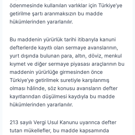
ödenmesinde kullanılan varlıklar için Türkiye’ye
getirilme şartı aranmaksızın bu madde
hükümlerinden yararlanılır.
Bu maddenin yürürlük tarihi itibarıyla kanuni
defterlerde kayıtlı olan sermaye avanslarının,
yurt dışında bulunan para, altın, döviz, menkul
kıymet ve diğer sermaye piyasası araçlarının bu
maddenin yürürlüğe girmesinden önce
Türkiye’ye getirilmek suretiyle karşılanmış
olması hâlinde, söz konusu avansların defter
kayıtlarından düşülmesi kaydıyla bu madde
hükümlerinden yararlanılır.
213 sayılı Vergi Usul Kanunu uyarınca defter
tutan mükellefler, bu madde kapsamında