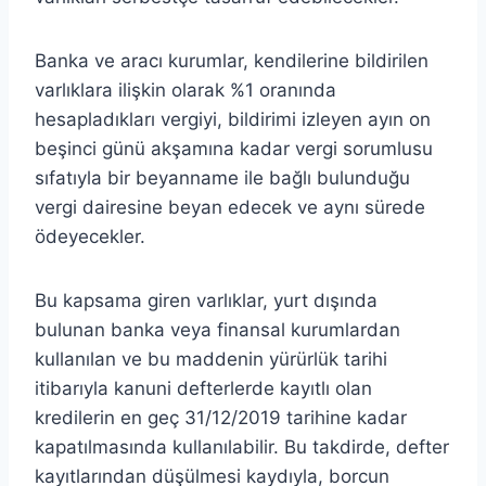
Banka ve aracı kurumlar, kendilerine bildirilen
varlıklara ilişkin olarak %1 oranında
hesapladıkları vergiyi, bildirimi izleyen ayın on
beşinci günü akşamına kadar vergi sorumlusu
sıfatıyla bir beyanname ile bağlı bulunduğu
vergi dairesine beyan edecek ve aynı sürede
ödeyecekler.
Bu kapsama giren varlıklar, yurt dışında
bulunan banka veya finansal kurumlardan
kullanılan ve bu maddenin yürürlük tarihi
itibarıyla kanuni defterlerde kayıtlı olan
kredilerin en geç 31/12/2019 tarihine kadar
kapatılmasında kullanılabilir. Bu takdirde, defter
kayıtlarından düşülmesi kaydıyla, borcun