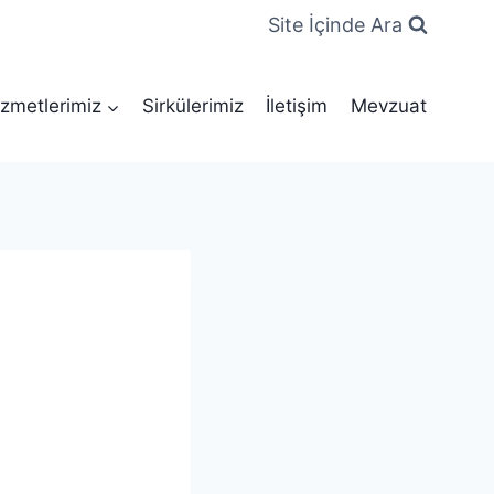
Site İçinde Ara
zmetlerimiz
Sirkülerimiz
İletişim
Mevzuat