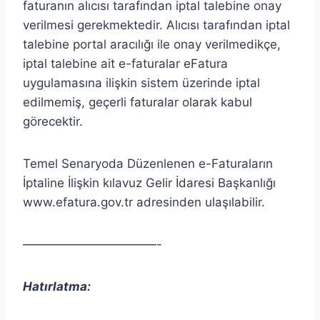
faturanın alıcısı tarafından iptal talebine onay
verilmesi gerekmektedir. Alıcısı tarafından iptal
talebine portal aracılığı ile onay verilmedikçe,
iptal talebine ait e-faturalar eFatura
uygulamasına ilişkin sistem üzerinde iptal
edilmemiş, geçerli faturalar olarak kabul
görecektir.
Temel Senaryoda Düzenlenen e-Faturaların
İptaline İlişkin kılavuz Gelir İdaresi Başkanlığı
www.efatura.gov.tr adresinden ulaşılabilir.
———————————-
Hatırlatma: