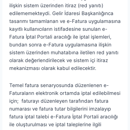
ilişkin sistem üzerinden itiraz (red yanıtı)
edilememekteydi. Gelir İdaresi Başkanlığınca
tasarımı tamamlanan ve e-Fatura uygulamasına
kayıtlı kullanıcıların istifadesine sunulan e-
Fatura İptal Portali aracılığı ile iptal işlemleri,
bundan sonra e-Fatura uygulamasına ilişkin
sistem üzerinden muhatabına iletilen red yanıtı
olarak değerlendirilecek ve sistem içi itiraz
mekanizması olarak kabul edilecektir.
Temel fatura senaryosunda düzenlenen e-
Faturaların elektronik ortamda iptal edilebilmesi
için; faturayı düzenleyen tarafından fatura
numarası ve fatura tutar bilgilerini imzalayıp
fatura iptal talebi e-Fatura İptal Portali aracılığı
ile oluşturulması ve iptal taleplerine ilgili