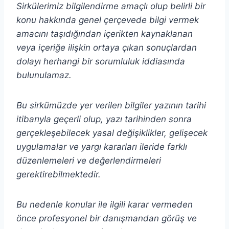
Sirkülerimiz bilgilendirme amaçlı olup belirli bir
konu hakkında genel çerçevede bilgi vermek
amacını taşıdığından içerikten
kaynaklanan
veya içeriğe ilişkin ortaya çıkan sonuçlardan
dolayı herhangi bir sorumluluk iddiasında
bulunulamaz.
Bu sirkümüzde yer verilen bilgiler yazının tarihi
itibarıyla geçerli olup, yazı tarihinden sonra
gerçekleşebilecek yasal değişiklikler, gelişecek
uygulamalar ve yargı kararları ileride farklı
düzenlemeleri ve değerlendirmeleri
gerektirebilmektedir.
Bu nedenle konular ile ilgili karar vermeden
önce profesyonel bir danışmandan görüş ve