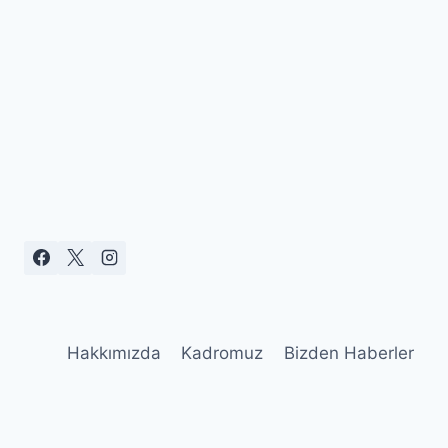
Hakkımızda
Kadromuz
Bizden Haberler