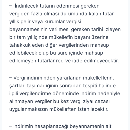
– İndirilecek tutarın ödenmesi gereken
vergiden fazla olması durumunda kalan tutar,
yıllık gelir veya kurumlar vergisi
beyannamesinin verilmesi gereken tarihi izleyen
bir tam yıl içinde mükellefin beyanı üzerine
tahakkuk eden diğer vergilerinden mahsup
edilebilecek olup bu süre içinde mahsup
edilemeyen tutarlar red ve iade edilmeyecektir.
– Vergi indiriminden yararlanan mükelleflerin,
şartları taşımadığının sonradan tespiti halinde
ilgili vergilendirme döneminde indirim nedeniyle
alınmayan vergiler bu kez vergi ziyaı cezası
uygulanmaksızın mükelleften istenilecektir.
– İndirimin hesaplanacağı beyannamenin ait