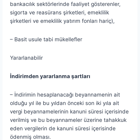
bankacılık sektörlerinde faaliyet gösterenler,
sigorta ve reasürans şirketleri, emeklilik
şirketleri ve emeklilik yatırım fonları hariç),
– Basit usule tabi mükellefler
Yararlanabilir
İndirimden yararlanma şartları
– İndirimin hesaplanacağı beyannamenin ait
olduğu yıl ile bu yıldan önceki son iki yıla ait
vergi beyannamelerinin kanuni süresi içerisinde
verilmiş ve bu beyannameler üzerine tahakkuk
eden vergilerin de kanuni süresi içerisinde
ödenmiş olması.