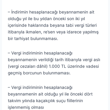
– İndirimin hesaplanacağı beyannamenin ait
olduğu yıl ile bu yıldan önceki son iki yıl
içerisinde haklarında beyana tabi vergi türleri
itibarıyla ikmalen, re’sen veya idarece yapılmış
bir tarhiyat bulunmaması.
– Vergi indiriminin hesaplanacağı
beyannamenin verildiği tarih itibarıyla vergi aslı
(vergi cezaları dâhil) 1.000 TL üzerinde vadesi
geçmiş borcunun bulunmaması.
– Vergi indiriminin hesaplanacağı
beyannamenin ait olduğu yıl ile önceki dört
takvim yılında kaçakçılık suçu fiillerinin
işlenmemiş olması