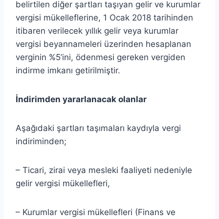
belirtilen diğer şartları taşıyan gelir ve kurumlar
vergisi mükelleflerine, 1 Ocak 2018 tarihinden
itibaren verilecek yıllık gelir veya kurumlar
vergisi beyannameleri üzerinden hesaplanan
verginin %5’ini, ödenmesi gereken vergiden
indirme imkanı getirilmiştir.
İndirimden yararlanacak olanlar
Aşağıdaki şartları taşımaları kaydıyla vergi
indiriminden;
– Ticari, zirai veya mesleki faaliyeti nedeniyle
gelir vergisi mükellefleri,
– Kurumlar vergisi mükellefleri (Finans ve