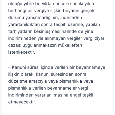
olduğu yıl ile bu yıldan önceki son iki yılda
herhangi bir vergiye ilişkin beyanın gerçek
durumu yansıtmadığının, indirimden
yararlanıldıktan sonra tespiti üzerine, yapılan
tarhiyatların kesinleşmesi halinde de yine
indirim nedeniyle alınmayan vergiler vergi ziyaı
cezası uygulanmaksızın mükelleften
istenilecektir.
– Kanuni süresi içinde verilen bir beyannameye
ilişkin olarak, kanuni süresinden sonra
düzeltme amacıyla veya pişmanlıkla veya
pişmanlıkla verilen beyannameler vergi
indiriminden yararlanılmasına engel teşkil
etmeyecektir.