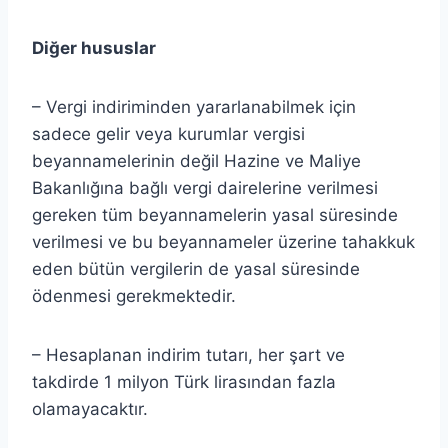
Diğer hususlar
– Vergi indiriminden yararlanabilmek için
sadece gelir veya kurumlar vergisi
beyannamelerinin değil Hazine ve Maliye
Bakanlığına bağlı vergi dairelerine verilmesi
gereken tüm beyannamelerin yasal süresinde
verilmesi ve bu beyannameler üzerine tahakkuk
eden bütün vergilerin de yasal süresinde
ödenmesi gerekmektedir.
– Hesaplanan indirim tutarı, her şart ve
takdirde 1 milyon Türk lirasından fazla
olamayacaktır.