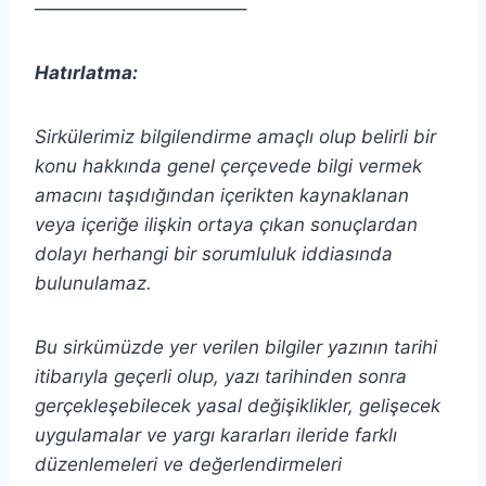
———————————–
Hatırlatma:
Sirkülerimiz bilgilendirme amaçlı olup belirli bir
konu hakkında genel çerçevede bilgi vermek
amacını taşıdığından içerikten
kaynaklanan
veya içeriğe ilişkin ortaya çıkan sonuçlardan
dolayı herhangi bir sorumluluk iddiasında
bulunulamaz.
Bu sirkümüzde yer verilen bilgiler yazının tarihi
itibarıyla geçerli olup, yazı tarihinden sonra
gerçekleşebilecek yasal değişiklikler, gelişecek
uygulamalar ve yargı kararları ileride farklı
düzenlemeleri ve değerlendirmeleri