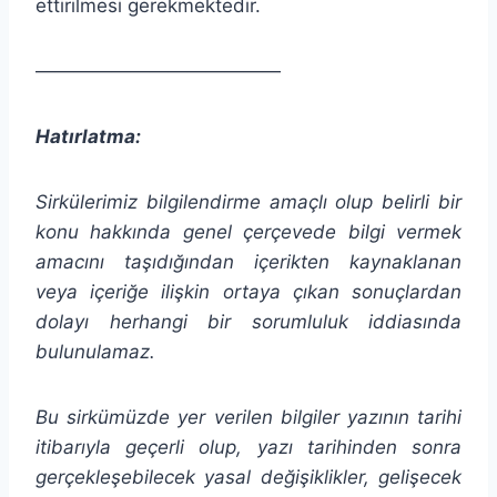
ettirilmesi gerekmektedir.
—————————————
Hatırlatma:
Sirkülerimiz bilgilendirme amaçlı olup belirli bir
konu hakkında genel çerçevede bilgi vermek
amacını taşıdığından
içerikten
kaynaklanan
veya içeriğe ilişkin ortaya çıkan sonuçlardan
dolayı herhangi bir sorumluluk iddiasında
bulunulamaz.
Bu sirkümüzde yer verilen bilgiler yazının tarihi
itibarıyla geçerli olup, yazı tarihinden sonra
gerçekleşebilecek yasal değişiklikler, gelişecek