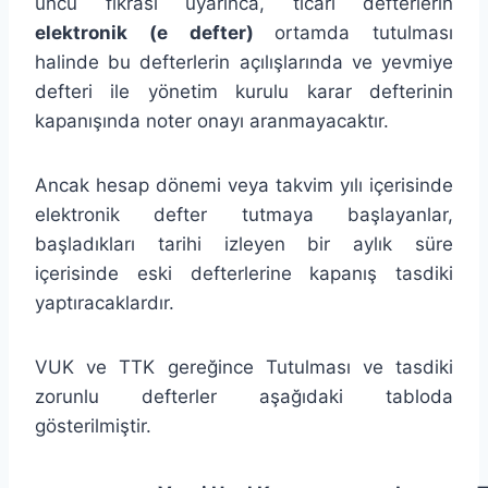
üncü fıkrası uyarınca, ticari defterlerin
elektronik (e defter)
ortamda tutulması
halinde bu defterlerin açılışlarında ve yevmiye
defteri ile yönetim kurulu karar defterinin
kapanışında noter onayı aranmayacaktır.
Ancak hesap dönemi veya takvim yılı içerisinde
elektronik defter tutmaya başlayanlar,
başladıkları tarihi izleyen bir aylık süre
içerisinde eski defterlerine kapanış tasdiki
yaptıracaklardır.
VUK ve TTK gereğince Tutulması ve tasdiki
zorunlu defterler aşağıdaki tabloda
gösterilmiştir.