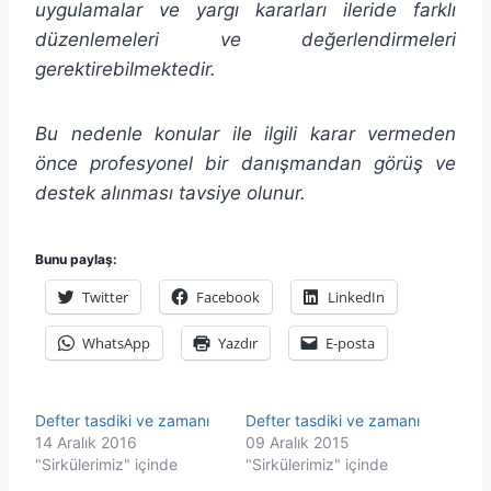
uygulamalar ve yargı kararları ileride farklı
düzenlemeleri ve değerlendirmeleri
gerektirebilmektedir.
Bu nedenle konular ile ilgili karar vermeden
önce profesyonel bir danışmandan görüş ve
destek alınması tavsiye olunur.
Bunu paylaş:
Twitter
Facebook
LinkedIn
WhatsApp
Yazdır
E-posta
Defter tasdiki ve zamanı
Defter tasdiki ve zamanı
14 Aralık 2016
09 Aralık 2015
"Sirkülerimiz" içinde
"Sirkülerimiz" içinde