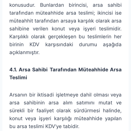
konusudur. Bunlardan birincisi, arsa sahibi
tarafından müteahhide arsa teslimi; ikincisi ise
müteahhit tarafından arsaya karşılık olarak arsa
sahibine verilen konut veya işyeri teslimidir.
Karşılıklı olarak gerçekleşen bu teslimlerin her
birinin KDV karşısındaki durumu aşağıda
açıklanmıştır.
4.1. Arsa Sahibi Tarafından Müteahhide Arsa
Teslimi
Arsanın bir iktisadi işletmeye dahil olması veya
arsa sahibinin arsa alım satımını mutat ve
sürekli bir faaliyet olarak sürdürmesi halinde,
konut veya işyeri karşılığı müteahhide yapılan
bu arsa teslimi KDV’ye tabidir.