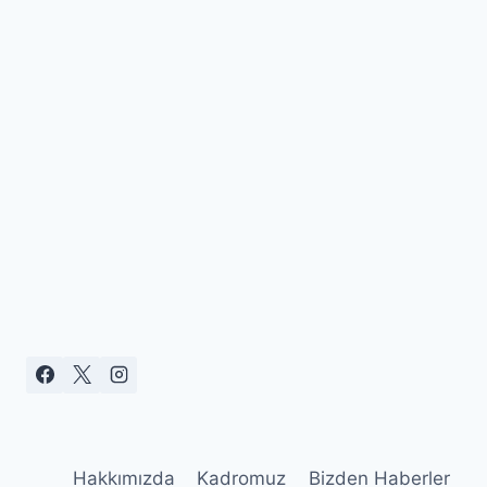
Hakkımızda
Kadromuz
Bizden Haberler