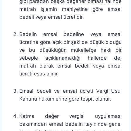
gibi paradan başka değerler olması halinde
matrah işlemin mahiyetine göre emsal
bedeli veya emsal ücretidir.
Bedelin emsal bedeline veya emsal
ücretine göre açık bir şekilde düşük olduğu
ve bu düşüklüğün mükellefçe haklı bir
sebeple açıklanamadığı hallerde de,
matrah olarak emsal bedeli veya emsal
ücreti esas alınır.
Emsal bedeli ve emsal ücreti Vergi Usul
Kanunu hükümlerine göre tespit olunur.
Katma değer vergisi uygulaması
bakımından emsal bedelin tayininde genel