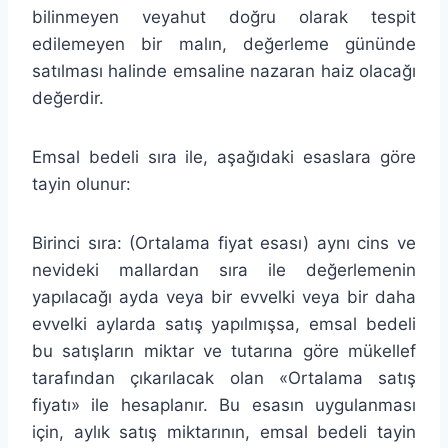
bilinmeyen veyahut doğru olarak tespit
edilemeyen bir malın, değerleme gününde
satılması halinde emsaline nazaran haiz olacağı
değerdir.
Emsal bedeli sıra ile, aşağıdaki esaslara göre
tayin olunur:
Birinci sıra: (Ortalama fiyat esası) aynı cins ve
nevideki mallardan sıra ile değerlemenin
yapılacağı ayda veya bir evvelki veya bir daha
evvelki aylarda satış yapılmışsa, emsal bedeli
bu satışların miktar ve tutarına göre mükellef
tarafından çıkarılacak olan «Ortalama satış
fiyatı» ile hesaplanır. Bu esasın uygulanması
için, aylık satış miktarının, emsal bedeli tayin