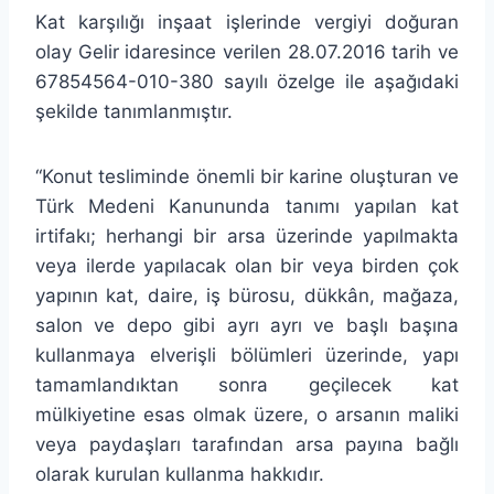
Kat karşılığı inşaat işlerinde vergiyi doğuran
olay Gelir idaresince verilen 28.07.2016 tarih ve
67854564-010-380 sayılı özelge ile aşağıdaki
şekilde tanımlanmıştır.
“Konut tesliminde önemli bir karine oluşturan ve
Türk Medeni Kanununda tanımı yapılan kat
irtifakı; herhangi bir arsa üzerinde yapılmakta
veya ilerde yapılacak olan bir veya birden çok
yapının kat, daire, iş bürosu, dükkân, mağaza,
salon ve depo gibi ayrı ayrı ve başlı başına
kullanmaya elverişli bölümleri üzerinde, yapı
tamamlandıktan sonra geçilecek kat
mülkiyetine esas olmak üzere, o arsanın maliki
veya paydaşları tarafından arsa payına bağlı
olarak kurulan kullanma hakkıdır.