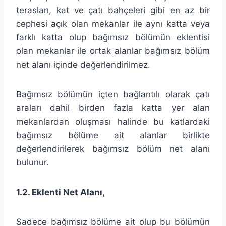
terasları, kat ve çatı bahçeleri gibi en az bir
cephesi açık olan mekanlar ile aynı katta veya
farklı katta olup bağımsız bölümün eklentisi
olan mekanlar ile ortak alanlar bağımsız bölüm
net alanı içinde değerlendirilmez.
Bağımsız bölümün içten bağlantılı olarak çatı
araları dahil birden fazla katta yer alan
mekanlardan oluşması halinde bu katlardaki
bağımsız bölüme ait alanlar birlikte
değerlendirilerek bağımsız bölüm net alanı
bulunur.
1.2. Eklenti Net Alanı,
Sadece bağımsız bölüme ait olup bu bölümün