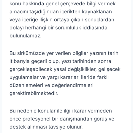
konu hakkında genel çerçevede bilgi vermek
amacını taşıdığından içerikten kaynaklanan
veya içeriğe ilişkin ortaya çıkan sonuçlardan
dolayı herhangi bir sorumluluk iddiasında
bulunulamaz.
Bu sirkümüzde yer verilen bilgiler yazının tarihi
itibarıyla geçerli olup, yazı tarihinden sonra
gerçekleşebilecek yasal değişiklikler, gelişecek
uygulamalar ve yargı kararları ileride farklı
düzenlemeleri ve değerlendirmeleri
gerektirebilmektedir.
Bu nedenle konular ile ilgili karar vermeden
önce profesyonel bir danışmandan görüş ve
destek alınması tavsiye olunur.