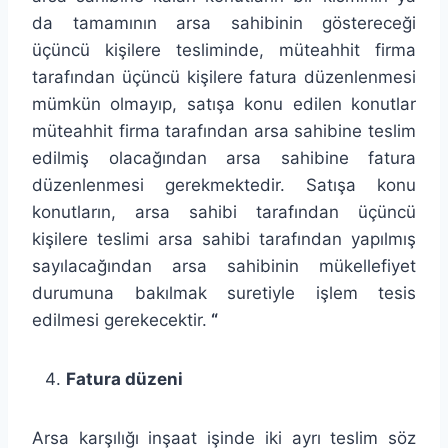
da tamamının arsa sahibinin göstereceği
üçüncü kişilere tesliminde, müteahhit firma
tarafından üçüncü kişilere fatura düzenlenmesi
mümkün olmayıp, satışa konu edilen konutlar
müteahhit firma tarafından arsa sahibine teslim
edilmiş olacağından arsa sahibine fatura
düzenlenmesi gerekmektedir. Satışa konu
konutların, arsa sahibi tarafından üçüncü
kişilere teslimi arsa sahibi tarafından yapılmış
sayılacağından arsa sahibinin mükellefiyet
durumuna bakılmak suretiyle işlem tesis
edilmesi gerekecektir.
“
Fatura düzeni
Arsa karşılığı inşaat işinde iki ayrı teslim söz