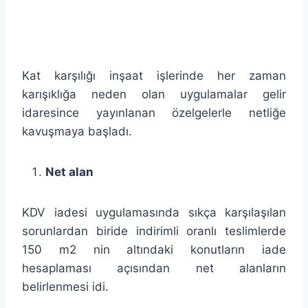
Kat karşılığı inşaat işlerinde her zaman
karışıklığa neden olan uygulamalar gelir
idaresince yayınlanan özelgelerle netliğe
kavuşmaya başladı.
Net alan
KDV iadesi uygulamasında sıkça karşılaşılan
sorunlardan biride indirimli oranlı teslimlerde
150 m2 nin altındaki konutların iade
hesaplaması açısından net alanların
belirlenmesi idi.