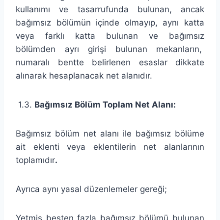
kullanımı ve tasarrufunda bulunan, ancak
bağımsız bölümün içinde olmayıp, aynı katta
veya farklı katta bulunan ve bağımsız
bölümden ayrı girişi bulunan mekanların,
numaralı bentte belirlenen esaslar dikkate
alınarak hesaplanacak net alanıdır.
1.3.
Bağımsız Bölüm Toplam Net Alanı:
Bağımsız bölüm net alanı ile bağımsız bölüme
ait eklenti veya eklentilerin net alanlarının
toplamıdır
.
Ayrıca aynı yasal düzenlemeler gereği;
Yetmiş beşten fazla bağımsız bölümü bulunan