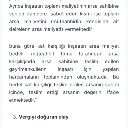
Ayrıca inşaatın toplam maliyetinin arsa sahibine
verilen dairelere isabet eden kısmı ise toplam
arsa maliyetini (müteahhidin kendisine ait
dairelerin arsa maliyeti) vermektedir
buna göre kat karşılığı inşaatın arsa maliyet
bedeli, müteahhit firma tarafından arsa
karşılığında arsa sahibine teslim edilen
gayrimenkullerin inşaatı için yapılan
harcamaların toplamından oluşmaktadır. Bu
bedel kat karşılığı teslim edilen arsanın sahibi
içinde, teslim ettiği arsanın değerini ifade
etmektedir.”
Vergiyi doğuran olay