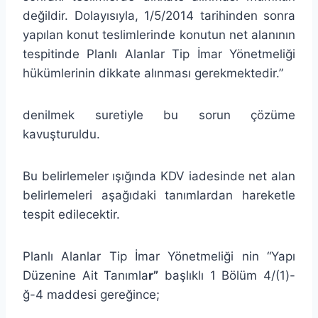
değildir. Dolayısıyla, 1/5/2014 tarihinden sonra
yapılan konut teslimlerinde konutun net alanının
tespitinde Planlı Alanlar Tip İmar Yönetmeliği
hükümlerinin dikkate alınması gerekmektedir.”
denilmek suretiyle bu sorun çözüme
kavuşturuldu.
Bu belirlemeler ışığında KDV iadesinde net alan
belirlemeleri aşağıdaki tanımlardan hareketle
tespit edilecektir.
Planlı Alanlar Tip İmar Yönetmeliği nin “Yapı
Düzenine Ait Tanımla
r”
başlıklı 1 Bölüm 4/(1)-
ğ-4 maddesi gereğince;