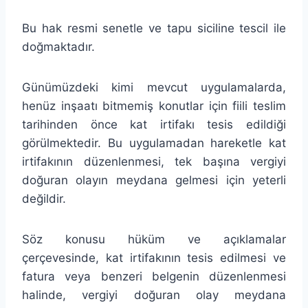
Bu hak resmi senetle ve tapu siciline tescil ile
doğmaktadır.
Günümüzdeki kimi mevcut uygulamalarda,
henüz inşaatı bitmemiş konutlar için fiili teslim
tarihinden önce kat irtifakı tesis edildiği
görülmektedir. Bu uygulamadan hareketle kat
irtifakının düzenlenmesi, tek başına vergiyi
doğuran olayın meydana gelmesi için yeterli
değildir.
Söz konusu hüküm ve açıklamalar
çerçevesinde, kat irtifakının tesis edilmesi ve
fatura veya benzeri belgenin düzenlenmesi
halinde, vergiyi doğuran olay meydana