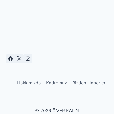
Hakkımızda
Kadromuz
Bizden Haberler
© 2026 ÖMER KALIN