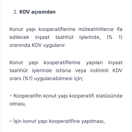
KDV açısından
Konut yapı kooperatiflerine müteahhitlerce ifa
edilecek inşaat taahhüt işlerinde, (% 1)
oranında KDV uygulanır.
Konut yapı kooperatiflerine yapılan inşaat
taahhüt işlerinde istisna veya indirimli KDV
oranı (%1) uygulanabilmesi için;
– Kooperatifin konut yapı kooperatifi statüsünde
olması,
– İşin konut yapı kooperatifine yapılması,