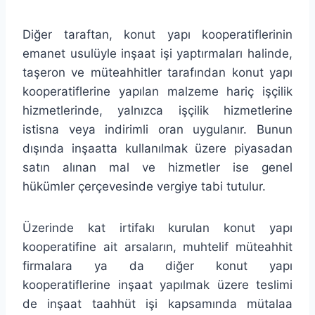
Diğer taraftan, konut yapı kooperatiflerinin
emanet usulüyle inşaat işi yaptırmaları halinde,
taşeron ve müteahhitler tarafından konut yapı
kooperatiflerine yapılan malzeme hariç işçilik
hizmetlerinde, yalnızca işçilik hizmetlerine
istisna veya indirimli oran uygulanır. Bunun
dışında inşaatta kullanılmak üzere piyasadan
satın alınan mal ve hizmetler ise genel
hükümler çerçevesinde vergiye tabi tutulur.
Üzerinde kat irtifakı kurulan konut yapı
kooperatifine ait arsaların, muhtelif müteahhit
firmalara ya da diğer konut yapı
kooperatiflerine inşaat yapılmak üzere teslimi
de inşaat taahhüt işi kapsamında mütalaa