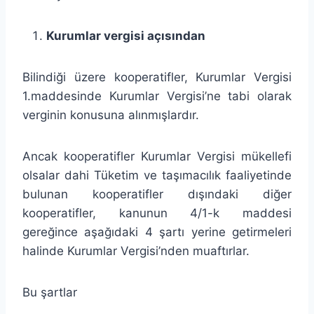
Kurumlar vergisi açısından
Bilindiği üzere kooperatifler, Kurumlar Vergisi
1.maddesinde Kurumlar Vergisi’ne tabi olarak
verginin konusuna alınmışlardır.
Ancak kooperatifler Kurumlar Vergisi mükellefi
olsalar dahi Tüketim ve taşımacılık faaliyetinde
bulunan kooperatifler dışındaki diğer
kooperatifler, kanunun 4/1-k maddesi
gereğince aşağıdaki 4 şartı yerine getirmeleri
halinde Kurumlar Vergisi’nden muaftırlar.
Bu şartlar