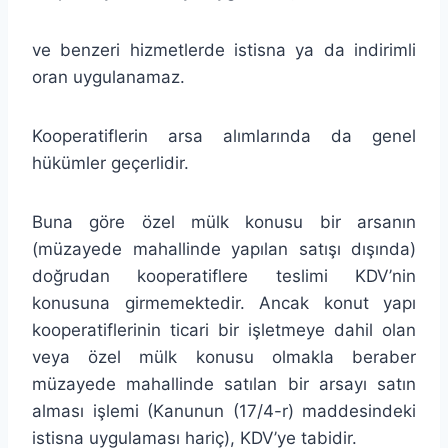
ve benzeri hizmetlerde istisna ya da indirimli
oran uygulanamaz.
Kooperatiflerin arsa alımlarında da genel
hükümler geçerlidir.
Buna göre özel mülk konusu bir arsanın
(müzayede mahallinde yapılan satışı dışında)
doğrudan kooperatiflere teslimi KDV’nin
konusuna girmemektedir. Ancak konut yapı
kooperatiflerinin ticari bir işletmeye dahil olan
veya özel mülk konusu olmakla beraber
müzayede mahallinde satılan bir arsayı satın
alması işlemi (Kanunun (17/4-r) maddesindeki
istisna uygulaması hariç), KDV’ye tabidir.