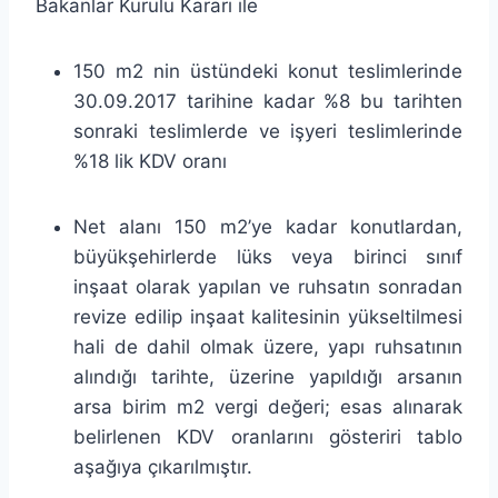
Bakanlar Kurulu Kararı ile
150 m2 nin üstündeki konut teslimlerinde
30.09.2017 tarihine kadar %8 bu tarihten
sonraki teslimlerde ve işyeri teslimlerinde
%18 lik KDV oranı
Net alanı 150 m2’ye kadar konutlardan,
büyükşehirlerde lüks veya birinci sınıf
inşaat olarak yapılan ve ruhsatın sonradan
revize edilip inşaat kalitesinin yükseltilmesi
hali de dahil olmak üzere, yapı ruhsatının
alındığı tarihte, üzerine yapıldığı arsanın
arsa birim m2 vergi değeri; esas alınarak
belirlenen KDV oranlarını gösteriri tablo
aşağıya çıkarılmıştır.