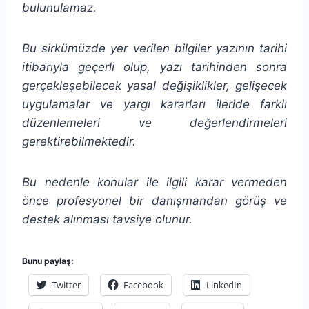
bulunulamaz.
Bu sirkümüzde yer verilen bilgiler yazının tarihi
itibarıyla geçerli olup, yazı tarihinden sonra
gerçekleşebilecek yasal değişiklikler, gelişecek
uygulamalar ve yargı kararları ileride farklı
düzenlemeleri ve değerlendirmeleri
gerektirebilmektedir.
Bu nedenle konular ile ilgili karar vermeden
önce profesyonel bir danışmandan görüş ve
destek alınması tavsiye olunur.
Bunu paylaş:
Twitter
Facebook
LinkedIn