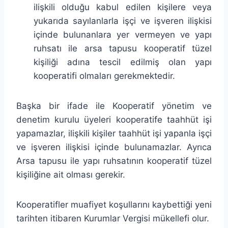
ilişkili olduğu kabul edilen kişilere veya
yukarıda sayılanlarla işçi ve işveren ilişkisi
içinde bulunanlara yer vermeyen ve yapı
ruhsatı ile arsa tapusu kooperatif tüzel
kişiliği adına tescil edilmiş olan yapı
kooperatifi olmaları gerekmektedir.
Başka bir ifade ile Kooperatif yönetim ve
denetim kurulu üyeleri kooperatife taahhüt işi
yapamazlar, ilişkili kişiler taahhüt işi yapanla işçi
ve işveren ilişkisi içinde bulunamazlar. Ayrıca
Arsa tapusu ile yapı ruhsatının kooperatif tüzel
kişiliğine ait olması gerekir.
Kooperatifler muafiyet koşullarını kaybettiği yeni
tarihten itibaren Kurumlar Vergisi mükellefi olur.