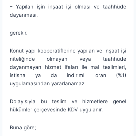
– Yapılan işin inşaat işi olması ve taahhüde
dayanması,
gerekir.
Konut yapı kooperatiflerine yapılan ve inşaat işi
niteliğinde olmayan veya taahhüde
dayanmayan hizmet ifaları ile mal teslimleri,
istisna ya da indirimli oran (%1)
uygulamasından yararlanamaz.
Dolayısıyla bu teslim ve hizmetlere genel
hükümler çerçevesinde KDV uygulanır.
Buna göre;