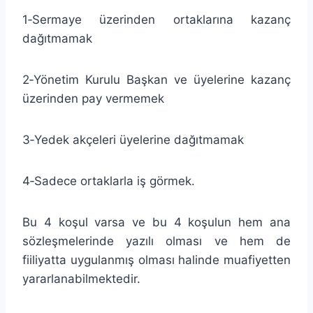
1‐Sermaye üzerinden ortaklarına kazanç
dağıtmamak
2‐Yönetim Kurulu Başkan ve üyelerine kazanç
üzerinden pay vermemek
3‐Yedek akçeleri üyelerine dağıtmamak
4‐Sadece ortaklarla iş görmek.
Bu 4 koşul varsa ve bu 4 koşulun hem ana
sözleşmelerinde yazılı olması ve hem de
fiiliyatta uygulanmış olması halinde muafiyetten
yararlanabilmektedir.