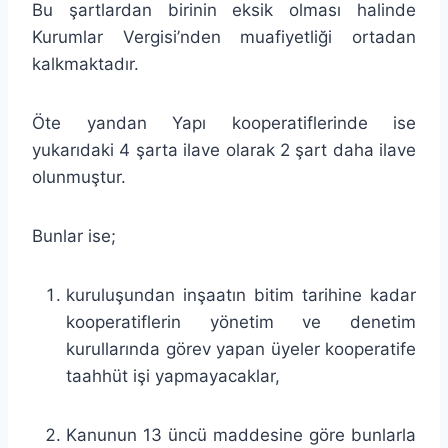
Bu şartlardan birinin eksik olması halinde
Kurumlar Vergisi’nden muafiyetliği ortadan
kalkmaktadır.
Öte yandan Yapı kooperatiflerinde ise
yukarıdaki 4 şarta ilave olarak 2 şart daha ilave
olunmuştur.
Bunlar ise;
kuruluşundan inşaatın bitim tarihine kadar
kooperatiflerin yönetim ve denetim
kurullarında görev yapan üyeler kooperatife
taahhüt işi yapmayacaklar,
Kanunun 13 üncü maddesine göre bunlarla