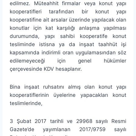
edilmez. Müteahhit firmalar veya konut yapı
kooperatifleri tarafından bir konut yapı
kooperatifine ait arsalar üzerinde yapılacak olan
konutlar için kat karşılığı anlaşma yapılması
durumunda, yapı sahibi kooperatife konut
tesliminde istisna ya da inşaat taahhüt işi
kapsamında indirimli oran uygulamasından söz
edilemeyeceği için genel hükümler
çerçevesinde KDV hesaplanır.
Bina inşaat ruhsatını almış olan konut yapı
kooperatiflerinin üyelerine yapacakları konut
teslimlerinde,
3 Şubat 2017 tarihli ve 29968 sayılı Resmi
Gazete’de yayımlanan 2017/9759 sayılı