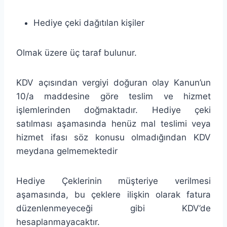
Hediye çeki dağıtılan kişiler
Olmak üzere üç taraf bulunur.
KDV açısından vergiyi doğuran olay Kanun’un
10/a maddesine göre teslim ve hizmet
işlemlerinden doğmaktadır. Hediye çeki
satılması aşamasında henüz mal teslimi veya
hizmet ifası söz konusu olmadığından KDV
meydana gelmemektedir
Hediye Çeklerinin müşteriye verilmesi
aşamasında, bu çeklere ilişkin olarak fatura
düzenlenmeyeceği gibi KDV’de
hesaplanmayacaktır.