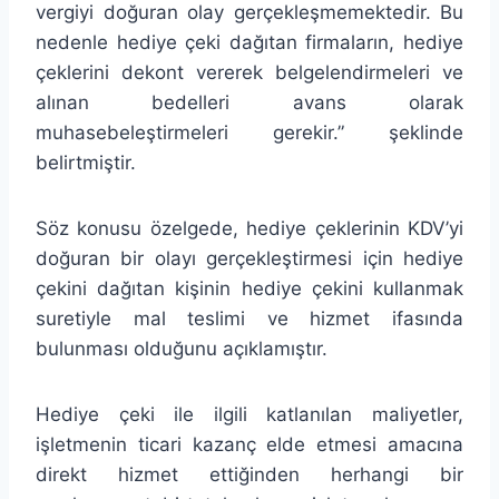
vergiyi doğuran olay gerçekleşmemektedir. Bu
nedenle hediye çeki dağıtan firmaların, hediye
çeklerini dekont vererek belgelendirmeleri ve
alınan bedelleri avans olarak
muhasebeleştirmeleri gerekir.” şeklinde
belirtmiştir.
Söz konusu özelgede, hediye çeklerinin KDV’yi
doğuran bir olayı gerçekleştirmesi için hediye
çekini dağıtan kişinin hediye çekini kullanmak
suretiyle mal teslimi ve hizmet ifasında
bulunması olduğunu açıklamıştır.
Hediye çeki ile ilgili katlanılan maliyetler,
işletmenin ticari kazanç elde etmesi amacına
direkt hizmet ettiğinden herhangi bir