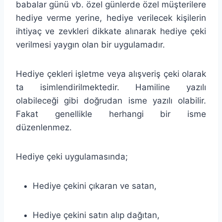
babalar günü vb. özel günlerde özel müşterilere
hediye verme yerine, hediye verilecek kişilerin
ihtiyaç ve zevkleri dikkate alınarak hediye çeki
verilmesi yaygın olan bir uygulamadır.
Hediye çekleri işletme veya alışveriş çeki olarak
ta isimlendirilmektedir. Hamiline yazılı
olabileceği gibi doğrudan isme yazılı olabilir.
Fakat genellikle herhangi bir isme
düzenlenmez.
Hediye çeki uygulamasında;
Hediye çekini çıkaran ve satan,
Hediye çekini satın alıp dağıtan,