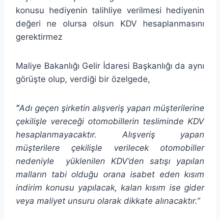
konusu hediyenin talihliye verilmesi hediyenin
değeri ne olursa olsun KDV hesaplanmasını
gerektirmez
Maliye Bakanlığı Gelir İdaresi Başkanlığı da aynı
görüşte olup, verdiği bir özelgede,
“
Adı geçen şirketin alışveriş yapan müşterilerine
çekilişle vereceği otomobillerin tesliminde KDV
hesaplanmayacaktır. Alışveriş yapan
müşterilere çekilişle verilecek otomobiller
nedeniyle yüklenilen KDV’den satışı yapılan
malların tabi olduğu orana isabet eden kısım
indirim konusu yapılacak, kalan kısım ise gider
veya maliyet unsuru olarak dikkate alınacaktır.”