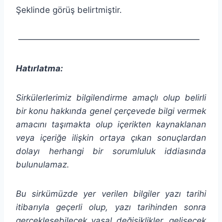
Şeklinde görüş belirtmiştir.
—————————————————————–
Hatırlatma:
Sirkülerlerimiz bilgilendirme amaçlı olup belirli
bir konu hakkında genel çerçevede bilgi vermek
amacını taşımakta olup
içerikten
kaynaklanan
veya içeriğe ilişkin ortaya çıkan sonuçlardan
dolayı herhangi bir sorumluluk iddiasında
bulunulamaz.
Bu sirkümüzde yer verilen bilgiler yazı tarihi
itibarıyla geçerli olup, yazı tarihinden sonra
gerçekleşebilecek yasal değişiklikler, gelişecek