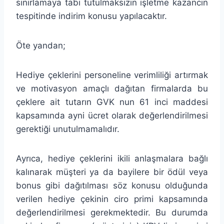
sınırlamaya tabi tutulmaksızın işletme kazancın
tespitinde indirim konusu yapılacaktır.
Öte yandan;
Hediye çeklerini personeline verimliliği artırmak
ve motivasyon amaçlı dağıtan firmalarda bu
çeklere ait tutarın GVK nun 61 inci maddesi
kapsamında ayni ücret olarak değerlendirilmesi
gerektiği unutulmamalıdır.
Ayrıca, hediye çeklerini ikili anlaşmalara bağlı
kalınarak müşteri ya da bayilere bir ödül veya
bonus gibi dağıtılması söz konusu olduğunda
verilen hediye çekinin ciro primi kapsamında
değerlendirilmesi gerekmektedir. Bu durumda