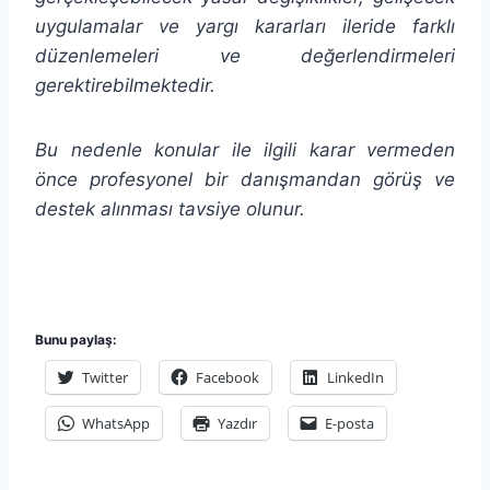
uygulamalar ve yargı kararları ileride farklı
düzenlemeleri ve değerlendirmeleri
gerektirebilmektedir.
Bu nedenle konular ile ilgili karar vermeden
önce profesyonel bir danışmandan görüş ve
destek alınması tavsiye olunur.
Bunu paylaş:
Twitter
Facebook
LinkedIn
WhatsApp
Yazdır
E-posta