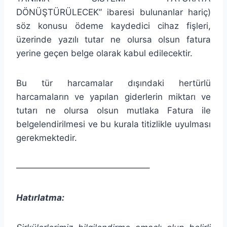
DÖNÜŞTÜRÜLECEK” ibaresi bulunanlar hariç)
söz konusu ödeme kaydedici cihaz fişleri,
üzerinde yazılı tutar ne olursa olsun fatura
yerine geçen belge olarak kabul edilecektir.
Bu tür harcamalar dışındaki hertürlü
harcamaların ve yapılan giderlerin miktarı ve
tutarı ne olursa olsun mutlaka Fatura ile
belgelendirilmesi ve bu kurala titizlikle uyulması
gerekmektedir.
———————————————–
Hatırlatma: