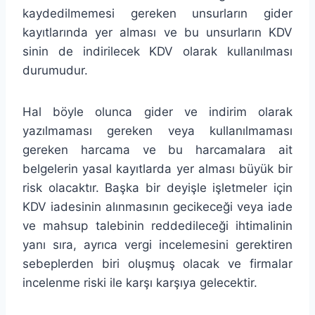
kaydedilmemesi gereken unsurların gider
kayıtlarında yer alması ve bu unsurların KDV
sinin de indirilecek KDV olarak kullanılması
durumudur.
Hal böyle olunca gider ve indirim olarak
yazılmaması gereken veya kullanılmaması
gereken harcama ve bu harcamalara ait
belgelerin yasal kayıtlarda yer alması büyük bir
risk olacaktır. Başka bir deyişle işletmeler için
KDV iadesinin alınmasının gecikeceği veya iade
ve mahsup talebinin reddedileceği ihtimalinin
yanı sıra, ayrıca vergi incelemesini gerektiren
sebeplerden biri oluşmuş olacak ve firmalar
incelenme riski ile karşı karşıya gelecektir.