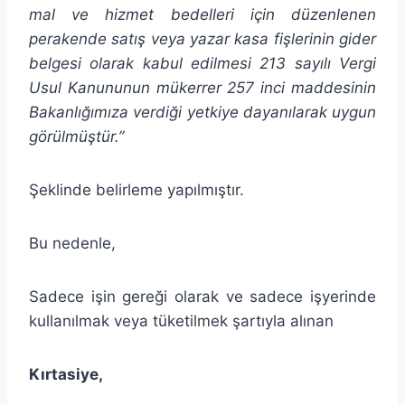
mal ve hizmet bedelleri için düzenlenen
perakende satış veya yazar kasa fişlerinin gider
belgesi olarak kabul edilmesi 213 sayılı Vergi
Usul Kanununun mükerrer 257 inci maddesinin
Bakanlığımıza verdiği yetkiye dayanılarak uygun
görülmüştür.”
Şeklinde belirleme yapılmıştır.
Bu nedenle,
Sadece işin gereği olarak ve sadece işyerinde
kullanılmak veya tüketilmek şartıyla alınan
Kırtasiye,