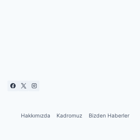
Hakkımızda
Kadromuz
Bizden Haberler