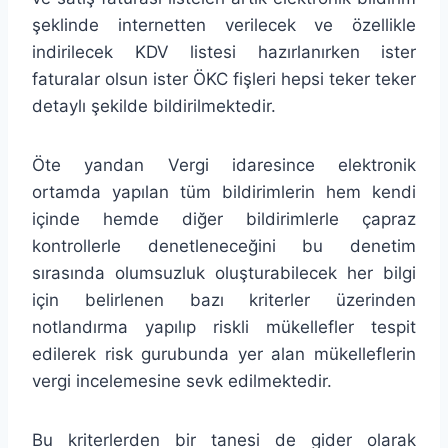
şeklinde internetten verilecek ve özellikle
indirilecek KDV listesi hazırlanırken ister
faturalar olsun ister ÖKC fişleri hepsi teker teker
detaylı şekilde bildirilmektedir.
Öte yandan Vergi idaresince elektronik
ortamda yapılan tüm bildirimlerin hem kendi
içinde hemde diğer bildirimlerle çapraz
kontrollerle denetleneceğini bu denetim
sırasında olumsuzluk oluşturabilecek her bilgi
için belirlenen bazı kriterler üzerinden
notlandırma yapılıp riskli mükellefler tespit
edilerek risk gurubunda yer alan mükelleflerin
vergi incelemesine sevk edilmektedir.
Bu kriterlerden bir tanesi de gider olarak