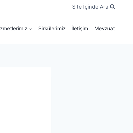
Site İçinde Ara
zmetlerimiz
Sirkülerimiz
İletişim
Mevzuat