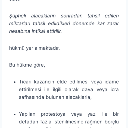
Şüpheli alacakların sonradan tahsil edilen
miktarları tahsil edildikleri dönemde kar zarar
hesabına intikal ettirilir
.
hükmü yer almaktadır.
Bu hükme göre,
Ticari kazancın elde edilmesi veya idame
ettirilmesi ile ilgili olarak dava veya icra
safhasında bulunan alacaklarla,
Yapılan protestoya veya yazı ile bir
defadan fazla istenilmesine rağmen borçlu