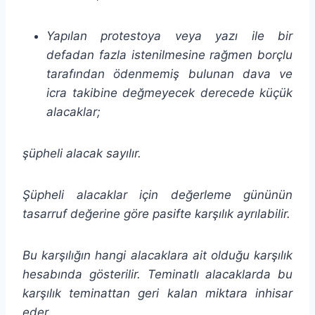
Yapılan protestoya veya yazı ile bir
defadan fazla istenilmesine rağmen borçlu
tarafından ödenmemiş bulunan dava ve
icra takibine değmeyecek derecede küçük
alacaklar;
şüpheli alacak sayılır.
Şüpheli alacaklar için değerleme gününün
tasarruf değerine göre pasifte karşılık ayrılabilir.
Bu karşılığın hangi alacaklara ait olduğu karşılık
hesabında gösterilir. Teminatlı alacaklarda bu
karşılık teminattan geri kalan miktara inhisar
eder.