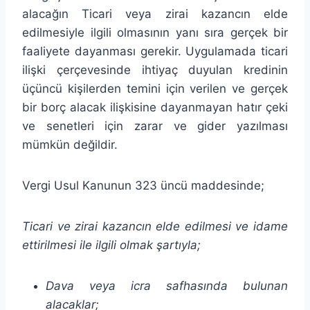
alacağın Ticari veya zirai kazancın elde
edilmesiyle ilgili olmasının yanı sıra gerçek bir
faaliyete dayanması gerekir. Uygulamada ticari
ilişki çerçevesinde ihtiyaç duyulan kredinin
üçüncü kişilerden temini için verilen ve gerçek
bir borç alacak ilişkisine dayanmayan hatır çeki
ve senetleri için zarar ve gider yazılması
mümkün değildir.
Vergi Usul Kanunun 323 üncü maddesinde;
Ticari ve zirai kazancın elde edilmesi ve idame
ettirilmesi ile ilgili olmak şartıyla;
Dava veya icra safhasında bulunan
alacaklar;