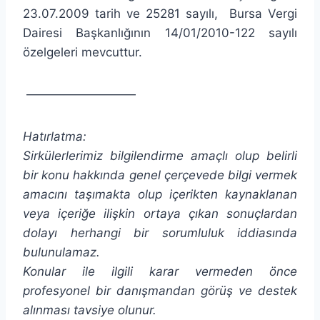
23.07.2009 tarih ve 25281 sayılı, Bursa Vergi
Dairesi Başkanlığının 14/01/2010-122 sayılı
özelgeleri mevcuttur.
—————————
Hatırlatma:
Sirkülerlerimiz bilgilendirme amaçlı olup belirli
bir konu hakkında genel çerçevede bilgi vermek
amacını taşımakta olup içerikten kaynaklanan
veya içeriğe ilişkin ortaya çıkan sonuçlardan
dolayı herhangi bir sorumluluk iddiasında
bulunulamaz.
Konular ile ilgili karar vermeden önce
profesyonel bir danışmandan görüş ve destek
alınması tavsiye olunur.