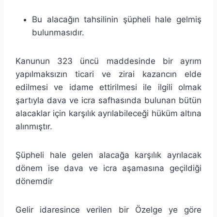
Bu alacağın tahsilinin şüpheli hale gelmiş
bulunmasıdır.
Kanunun 323 üncü maddesinde bir ayrım
yapılmaksızın ticari ve zirai kazancın elde
edilmesi ve idame ettirilmesi ile ilgili olmak
şartıyla dava ve icra safhasında bulunan bütün
alacaklar için karşılık ayrılabileceği hüküm altına
alınmıştır.
Şüpheli hale gelen alacağa karşılık ayrılacak
dönem ise dava ve icra aşamasına geçildiği
dönemdir
Gelir idaresince verilen bir Özelge ye göre