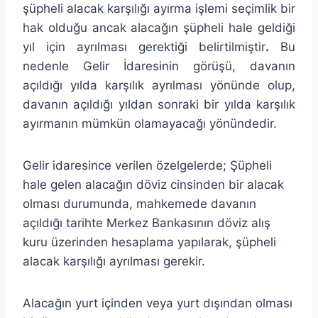
şüpheli alacak karşılığı ayırma işlemi seçimlik bir
hak olduğu ancak alacağın şüpheli hale geldiği
yıl için ayrılması gerektiği belirtilmiştir
.
Bu
nedenle Gelir İdaresinin görüşü, davanın
açıldığı yılda karşılık ayrılması yönünde olup,
davanın açıldığı yıldan sonraki bir yılda karşılık
ayırmanın mümkün olamayacağı yönündedir.
Gelir idaresince verilen özelgelerde; Şüpheli
hale gelen alacağın döviz cinsinden bir alacak
olması durumunda, mahkemede davanın
açıldığı tarihte Merkez Bankasının döviz alış
kuru üzerinden hesaplama yapılarak, şüpheli
alacak karşılığı ayrılması gerekir.
Alacağın yurt içinden veya yurt dışından olması