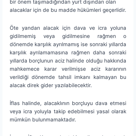
bir önem taşımadığından yurt dışından olan
alacaklar için de bu madde hükümleri geçerlidir.
Öte yandan alacak için dava ve icra yoluna
gidilmemiş veya gidilmesine rağmen o
dönemde karşılık ayrılmamış ise sonraki yıllarda
karşılık ayrılamamasına rağmen daha sonraki
yıllarda borçlunun aciz halinde olduğu hakkında
mahkemece karar verilmişse aciz kararının
verildiği dönemde tahsil imkanı kalmayan bu
alacak direk gider yazılabilecektir.
İflas halinde, alacaklının borçluyu dava etmesi
veya icra yoluyla takip edebilmesi yasal olarak
mümkün bulunmamaktadır.