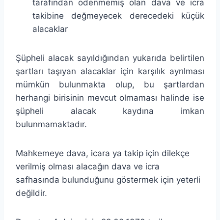
tarafından ödenmemiş olan dava ve icra
takibine değmeyecek derecedeki küçük
alacaklar
Şüpheli alacak sayıldığından yukarıda belirtilen
şartları taşıyan alacaklar için karşılık ayrılması
mümkün bulunmakta olup, bu şartlardan
herhangi birisinin mevcut olmaması halinde ise
şüpheli alacak kaydına imkan
bulunmamaktadır.
Mahkemeye dava, icara ya takip için dilekçe
verilmiş olması alacağın dava ve icra
safhasında bulunduğunu göstermek için yeterli
değildir.