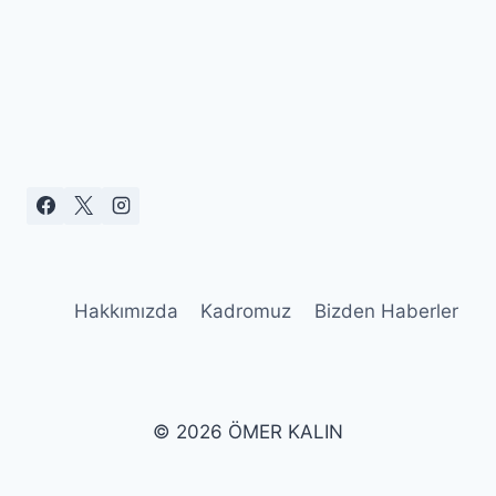
Hakkımızda
Kadromuz
Bizden Haberler
© 2026 ÖMER KALIN