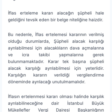
İflas erteleme kararı alacağın şüpheli hale
geldiğini tevsik eden bir belge niteliğine haizdir.
Bu nedenle, İflas ertelemesi kararının verilmiş
olduğu durumlarda, Şüpheli alacak karşılığı
ayrılabilmesi için alacaklıların dava açmalarına
ve icra takibi yapmalarına gerek
bulunmamaktadır. Karar tek başına şüpheli
alacak karşılığı ayrılabilmesi için yeterlidir.
Karşılığın kararın verildiği vergilendirme
döneminde ayrılacağı unutulmamalıdır.
İflasın ertelenmesi kararı olması halinde karşılık
ayrılabilineceğine dair İstanbul Büyük
Mükellefler Vergi Dairesi Başkanlığının