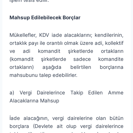
Mahsup Edilebilecek Borçlar
Mükellefler, KDV iade alacaklarını; kendilerinin,
ortaklık payı ile orantılı olmak üzere adi, kollektif
ve adi komandit şirketlerde ortakların
(komandit şirketlerde sadece komandite
ortakların) aşağıda belirtilen borçlarına
mahsubunu talep edebilirler.
a) Vergi Dairelerince Takip Edilen Amme
Alacaklarına Mahsup
İade alacağının, vergi dairelerine olan bütün
borçlara (Devlete ait olup vergi dairelerince