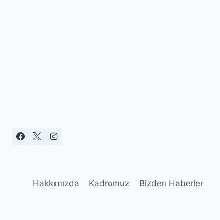
Hakkımızda
Kadromuz
Bizden Haberler