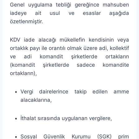
Genel uygulama tebliği gereğince mahsuben
iadeye ait usul ve esaslar aşağıda
özetlenmiştir.
KDV iade alacağı mükellefin kendisinin veya
ortaklık payı ile orantılı olmak üzere adi, kollektif
ve adi komandit şirketlerde ortakların
(komandit şirketlerde sadece komandite
ortakların),
Vergi dairelerince takip edilen amme
alacaklarına,
İthalat sırasında uygulanan vergilere,
Sosyal Güvenlik Kurumu (SGK) prim