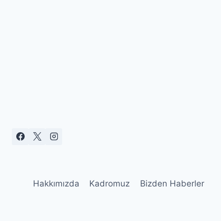
Hakkımızda
Kadromuz
Bizden Haberler