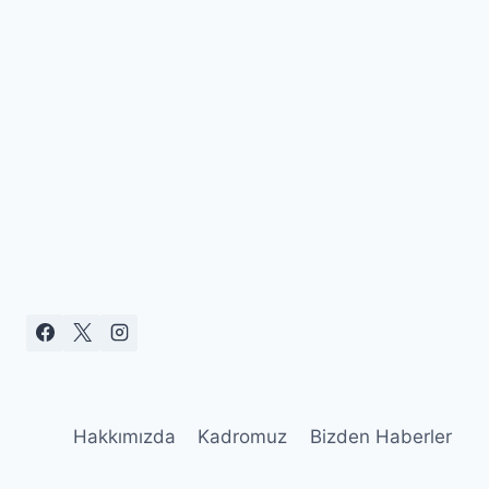
Hakkımızda
Kadromuz
Bizden Haberler