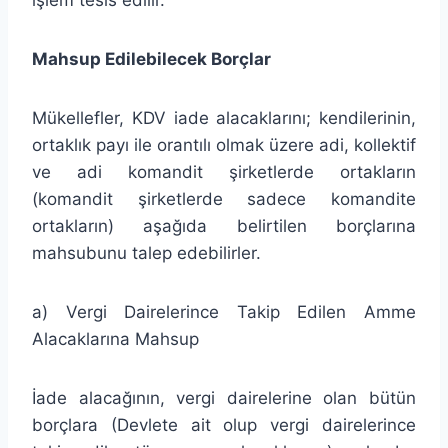
Mahsup Edilebilecek Borçlar
Mükellefler, KDV iade alacaklarını; kendilerinin,
ortaklık payı ile orantılı olmak üzere adi, kollektif
ve adi komandit şirketlerde ortakların
(komandit şirketlerde sadece komandite
ortakların) aşağıda belirtilen borçlarına
mahsubunu talep edebilirler.
a) Vergi Dairelerince Takip Edilen Amme
Alacaklarına Mahsup
İade alacağının, vergi dairelerine olan bütün
borçlara (Devlete ait olup vergi dairelerince