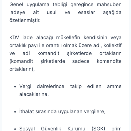
Genel uygulama tebliği gereğince mahsuben
iadeye ait usul ve esaslar aşağıda
özetlenmiştir.
KDV iade alacağı mükellefin kendisinin veya
ortaklık payı ile orantılı olmak üzere adi, kollektif
ve adi komandit şirketlerde ortakların
(komandit şirketlerde sadece komandite
ortakların),
Vergi dairelerince takip edilen amme
alacaklarına,
İthalat sırasında uygulanan vergilere,
Sosyal Güvenlik Kurumu (SGK) prim