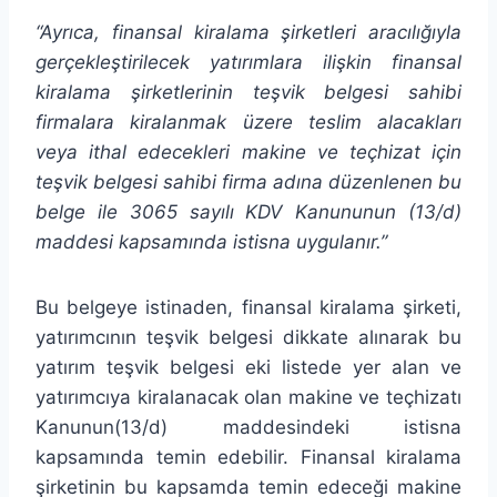
“Ayrıca, finansal kiralama şirketleri aracılığıyla
gerçekleştirilecek yatırımlara ilişkin finansal
kiralama şirketlerinin teşvik belgesi sahibi
firmalara kiralanmak üzere teslim alacakları
veya ithal edecekleri makine ve teçhizat için
teşvik belgesi sahibi firma adına düzenlenen bu
belge ile 3065 sayılı KDV Kanununun (13/d)
maddesi kapsamında istisna uygulanır.”
Bu belgeye istinaden, finansal kiralama şirketi,
yatırımcının teşvik belgesi dikkate alınarak bu
yatırım teşvik belgesi eki listede yer alan ve
yatırımcıya kiralanacak olan makine ve teçhizatı
Kanunun(13/d) maddesindeki istisna
kapsamında temin edebilir. Finansal kiralama
şirketinin bu kapsamda temin edeceği makine