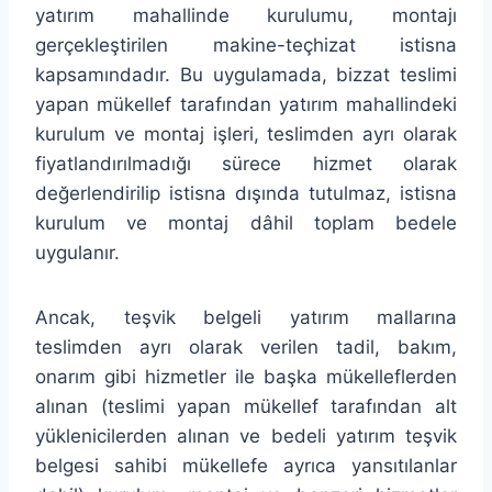
yatırım mahallinde kurulumu, montajı
gerçekleştirilen makine-teçhizat istisna
kapsamındadır. Bu uygulamada, bizzat teslimi
yapan mükellef tarafından yatırım mahallindeki
kurulum ve montaj işleri, teslimden ayrı olarak
fiyatlandırılmadığı sürece hizmet olarak
değerlendirilip istisna dışında tutulmaz, istisna
kurulum ve montaj dâhil toplam bedele
uygulanır.
Ancak, teşvik belgeli yatırım mallarına
teslimden ayrı olarak verilen tadil, bakım,
onarım gibi hizmetler ile başka mükelleflerden
alınan (teslimi yapan mükellef tarafından alt
yüklenicilerden alınan ve bedeli yatırım teşvik
belgesi sahibi mükellefe ayrıca yansıtılanlar