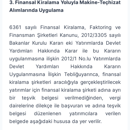
3.
Finansal Kiralama Yoluyla Makine-Teçhizat
Alımlarında Uygulama
6361 sayılı Finansal Kiralama, Faktoring ve
Finansman Şirketleri Kanunu, 2012/3305 sayılı
Bakanlar Kurulu Kararı eki Yatırımlarda Devlet
Yardımları Hakkında Karar ile bu Kararın
uygulanmasına ilişkin 2012/1 No.lu Yatırımlarda
Devlet Yardımları Hakkında Kararın
Uygulanmasına İlişkin Tebliğuyarınca, finansal
kiralama şirketleri aracılığıyla gerçekleştirilecek
yatırımlar için finansal kiralama şirketi adına ayrı
bir teşvik belgesi verilmediğinden, vergi
dairelerine dilekçe ile başvuran ve adına teşvik
belgesi düzenlenen yatırımcılara verilen
belgede aşağıdaki hususa da yer verilir.