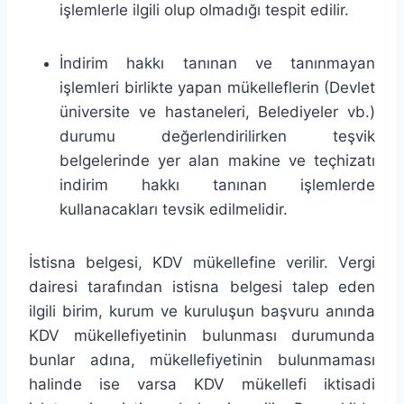
işlemlerle ilgili olup olmadığı tespit edilir.
İndirim hakkı tanınan ve tanınmayan
işlemleri birlikte yapan mükelleflerin (Devlet
üniversite ve hastaneleri, Belediyeler vb.)
durumu değerlendirilirken teşvik
belgelerinde yer alan makine ve teçhizatı
indirim hakkı tanınan işlemlerde
kullanacakları tevsik edilmelidir.
İstisna belgesi, KDV mükellefine verilir. Vergi
dairesi tarafından istisna belgesi talep eden
ilgili birim, kurum ve kuruluşun başvuru anında
KDV mükellefiyetinin bulunması durumunda
bunlar adına, mükellefiyetinin bulunmaması
halinde ise varsa KDV mükellefi iktisadi