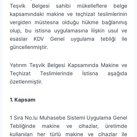
Teşvik Belgesi sahibi mükelleflere belge
kapsamındaki makine ve teçhizat teslimlerinin
vergiden müstesna olduğu hükme bağlanmış
olup, bu istisna uygulamasına ilişkin usul ve
esaslar KDV Genel uygulama tebliği ile
güncellenmiştir.
Yatırım Teşvik Belgesi Kapsamında Makine ve
Teçhizat Teslimlerinde İstisna aşağıda
özetlenmiştir.
1. Kapsam
1 Sıra No.lu Muhasebe Sistemi Uygulama Genel
Tebliğinde makine ve cihazlar, üretimde
kullanılan her türlü makine ve cihazlar ile