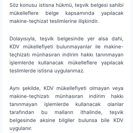
Söz konusu istisna hükmü, teşvik belgesi sahibi
mükelleflere belge kapsamında yapılacak
makine-teçhizat teslimlerine ilişkindir.
Dolayısıyla, teşvik belgesinde yer alsa dahi,
KDV mükellefiyeti bulunmayanlar ile makine-
teçhizatı münhasıran indirim hakkı tanınmayan
işlemlerde kullanacak mükelleflere yapılacak
teslimlerde istisna uygulanmaz.
Aynı şekilde, KDV mükellefiyeti olmayan veya
makine-teçhizatı münhasıran indirim hakkı
tanınmayan işlemlerde kullanacak olanlar
tarafından bu malların ithalinde, teşvik
belgesinde aksine bilgiler bulunsa bile KDV
uygulanır.