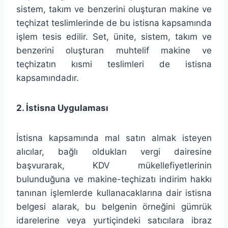
sistem, takım ve benzerini oluşturan makine ve
teçhizat teslimlerinde de bu istisna kapsamında
işlem tesis edilir. Set, ünite, sistem, takım ve
benzerini oluşturan muhtelif makine ve
teçhizatın kısmi teslimleri de istisna
kapsamındadır.
2. İstisna Uygulaması
İstisna kapsamında mal satın almak isteyen
alıcılar, bağlı oldukları vergi dairesine
başvurarak, KDV mükellefiyetlerinin
bulunduğuna ve makine-teçhizatı indirim hakkı
tanınan işlemlerde kullanacaklarına dair istisna
belgesi alarak, bu belgenin örneğini gümrük
idarelerine veya yurtiçindeki satıcılara ibraz