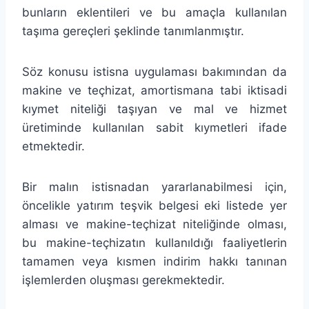
bunların eklentileri ve bu amaçla kullanılan
taşıma gereçleri şeklinde tanımlanmıştır.
Söz konusu istisna uygulaması bakımından da
makine ve teçhizat, amortismana tabi iktisadi
kıymet niteliği taşıyan ve mal ve hizmet
üretiminde kullanılan sabit kıymetleri ifade
etmektedir.
Bir malın istisnadan yararlanabilmesi için,
öncelikle yatırım teşvik belgesi eki listede yer
alması ve makine-teçhizat niteliğinde olması,
bu makine-teçhizatın kullanıldığı faaliyetlerin
tamamen veya kısmen indirim hakkı tanınan
işlemlerden oluşması gerekmektedir.