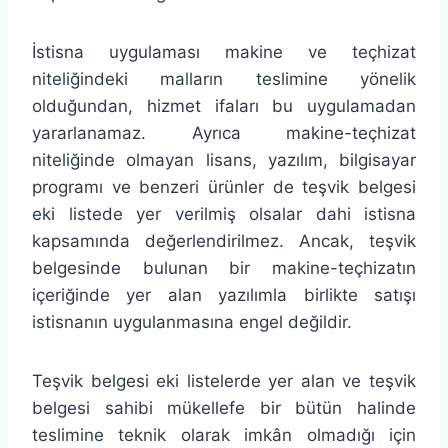
İstisna uygulaması makine ve teçhizat
niteliğindeki malların teslimine yönelik
olduğundan, hizmet ifaları bu uygulamadan
yararlanamaz. Ayrıca makine-teçhizat
niteliğinde olmayan lisans, yazılım, bilgisayar
programı ve benzeri ürünler de teşvik belgesi
eki listede yer verilmiş olsalar dahi istisna
kapsamında değerlendirilmez. Ancak, teşvik
belgesinde bulunan bir makine-teçhizatın
içeriğinde yer alan yazılımla birlikte satışı
istisnanın uygulanmasına engel değildir.
Teşvik belgesi eki listelerde yer alan ve teşvik
belgesi sahibi mükellefe bir bütün halinde
teslimine teknik olarak imkân olmadığı için