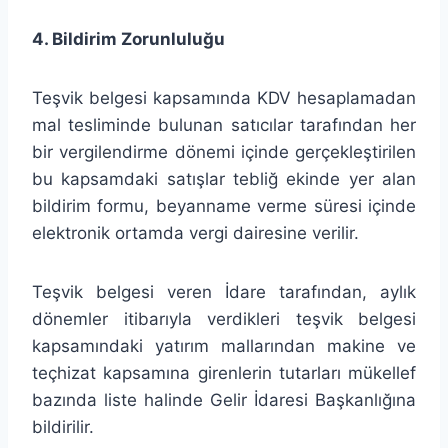
4. Bildirim Zorunluluğu
Teşvik belgesi kapsamında KDV hesaplamadan
mal tesliminde bulunan satıcılar tarafından her
bir vergilendirme dönemi içinde gerçekleştirilen
bu kapsamdaki satışlar tebliğ ekinde yer alan
bildirim formu, beyanname verme süresi içinde
elektronik ortamda vergi dairesine verilir.
Teşvik belgesi veren İdare tarafından, aylık
dönemler itibarıyla verdikleri teşvik belgesi
kapsamındaki yatırım mallarından makine ve
teçhizat kapsamına girenlerin tutarları mükellef
bazında liste halinde Gelir İdaresi Başkanlığına
bildirilir.