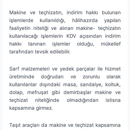
Makine ve teçhizatın, indirim hakkı bulunan
işlemlerde kullanıldığı, hâlihazırda yapılan
faaliyetin niteliği ve alınan makine- teçhizatın
kullanılacağı işlemlerin KDV açısından indirim
hakkı tanınan işlemler olduğu, mükellef
tarafından tevsik edilebilir.
Sarf malzemeleri ve yedek parçalar ile hizmet
üretiminde doğrudan ve zorunlu olarak
kullanılanlar dışındaki masa, sandalye, koltuk,
dolap, mefruşat gibi demirbaşlar makine ve
teçhizat niteliğinde olmadığından istisna
kapsamına girmez.
Taşıt araçları da makine ve teçhizat kapsamına