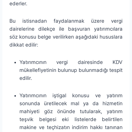
ederler.
Bu istisnadan faydalanmak üzere vergi
dairelerine dilekçe ile başvuran yatırımcılara
söz konusu belge verilirken aşağıdaki hususlara
dikkat edilir:
Yatırımcının vergi dairesinde KDV
mükellefiyetinin bulunup bulunmadığı tespit
edilir.
Yatırımcının iştigal konusu ve yatırım
sonunda üretilecek mal ya da hizmetin
mahiyeti göz önünde tutularak, yatırım
teşvik belgesi eki listelerde belirtilen
makine ve teçhizatın indirim hakkı tanınan