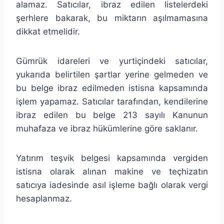
alamaz. Satıcılar, ibraz edilen listelerdeki
şerhlere bakarak, bu miktarın aşılmamasına
dikkat etmelidir.
Gümrük idareleri ve yurtiçindeki satıcılar,
yukarıda belirtilen şartlar yerine gelmeden ve
bu belge ibraz edilmeden istisna kapsamında
işlem yapamaz. Satıcılar tarafından, kendilerine
ibraz edilen bu belge 213 sayılı Kanunun
muhafaza ve ibraz hükümlerine göre saklanır.
Yatırım teşvik belgesi kapsamında vergiden
istisna olarak alınan makine ve teçhizatın
satıcıya iadesinde asıl işleme bağlı olarak vergi
hesaplanmaz.