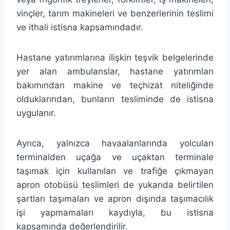
vinçler, tarım makineleri ve benzerlerinin teslimi
ve ithali istisna kapsamındadır.
Hastane yatırımlarına ilişkin teşvik belgelerinde
yer alan ambulanslar, hastane yatırımları
bakımından makine ve teçhizat niteliğinde
olduklarından, bunların tesliminde de istisna
uygulanır.
Ayrıca, yalnızca havaalanlarında yolcuları
terminalden uçağa ve uçaktan terminale
taşımak için kullanılan ve trafiğe çıkmayan
apron otobüsü teslimleri de yukarıda belirtilen
şartları taşımaları ve apron dışında taşımacılık
işi yapmamaları kaydıyla, bu istisna
kapsamında değerlendirilir.