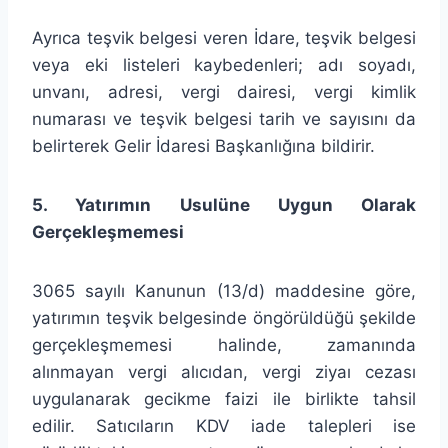
Ayrıca teşvik belgesi veren İdare, teşvik belgesi
veya eki listeleri kaybedenleri; adı soyadı,
unvanı, adresi, vergi dairesi, vergi kimlik
numarası ve teşvik belgesi tarih ve sayısını da
belirterek Gelir İdaresi Başkanlığına bildirir.
5. Yatırımın Usulüne Uygun Olarak
Gerçekleşmemesi
3065 sayılı Kanunun (13/d) maddesine göre,
yatırımın teşvik belgesinde öngörüldüğü şekilde
gerçekleşmemesi halinde, zamanında
alınmayan vergi alıcıdan, vergi ziyaı cezası
uygulanarak gecikme faizi ile birlikte tahsil
edilir. Satıcıların KDV iade talepleri ise