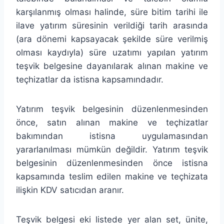
karşılanmış olması halinde, süre bitim tarihi ile
ilave yatırım süresinin verildiği tarih arasında
(ara dönemi kapsayacak şekilde süre verilmiş
olması kaydıyla) süre uzatımı yapılan yatırım
teşvik belgesine dayanılarak alınan makine ve
teçhizatlar da istisna kapsamındadır.
Yatırım teşvik belgesinin düzenlenmesinden
önce, satın alınan makine ve teçhizatlar
bakımından istisna uygulamasından
yararlanılması mümkün değildir. Yatırım teşvik
belgesinin düzenlenmesinden önce istisna
kapsamında teslim edilen makine ve teçhizata
ilişkin KDV satıcıdan aranır.
Teşvik belgesi eki listede yer alan set, ünite,