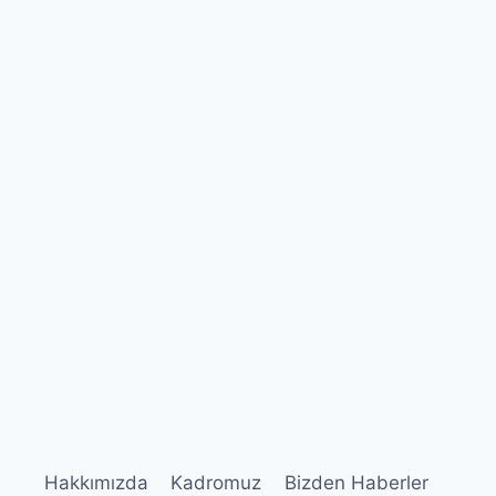
Hakkımızda
Kadromuz
Bizden Haberler