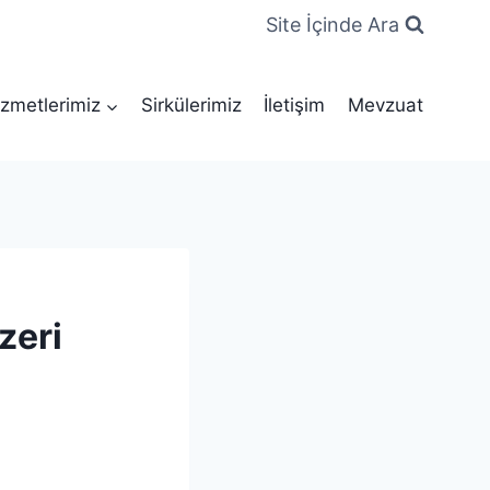
Site İçinde Ara
zmetlerimiz
Sirkülerimiz
İletişim
Mevzuat
zeri