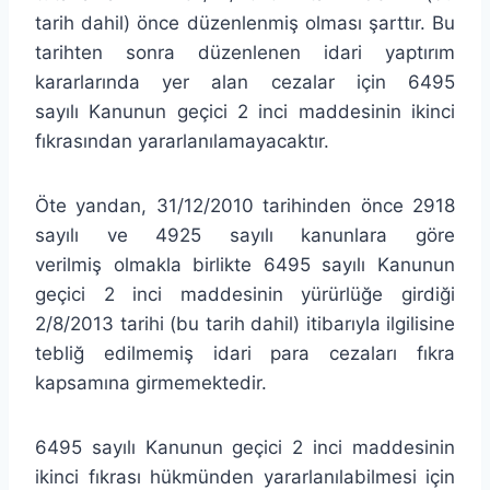
tarih dahil) önce düzenlenmiş olması şarttır. Bu
tarihten sonra düzenlenen idari yaptırım
kararlarında yer alan cezalar için 6495
sayılı Kanunun geçici 2 inci maddesinin ikinci
fıkrasından yararlanılamayacaktır.
Öte yandan, 31/12/2010 tarihinden önce 2918
sayılı ve 4925 sayılı kanunlara göre
verilmiş olmakla birlikte 6495 sayılı Kanunun
geçici 2 inci maddesinin yürürlüğe girdiği
2/8/2013 tarihi (bu tarih dahil) itibarıyla ilgilisine
tebliğ edilmemiş idari para cezaları fıkra
kapsamına girmemektedir.
6495 sayılı Kanunun geçici 2 inci maddesinin
ikinci fıkrası hükmünden yararlanılabilmesi için