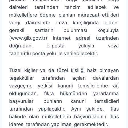
daireleri tarafından tanzim edilecek ve
mükelleflere ödeme planları müracaat ettikleri
vergi dairesinde imza karşılığında elden,
gerekli şartların bulunması koşuluyla
(
www.gib.gov.tr
) internet adresi üzerinden
doğrudan, e-posta yoluyla veya
taahhütlü posta yolu ile verilebilecektir.
Tüzel kişiler ya da tüzel kişiliği haiz olmayan
teşekküller tarafından açılan davalardan
vazgeçme yetkisi kanuni temsilcilerine ait
olduğundan, fıkra hükmünden yararlanma
başvuruları bunların kanuni temsilcileri
tarafından yapılacaktır. Aynı şekilde, iflas
halinde olan mükelleflerin başvurularının iflas
idaresi tarafından yapılması gerekmektedir.