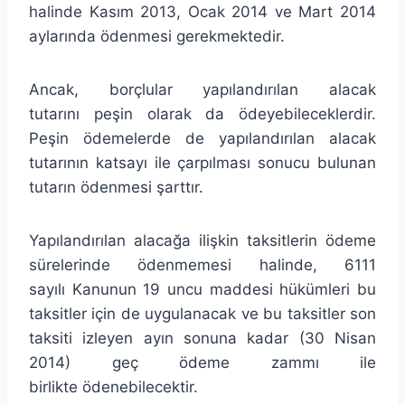
halinde Kasım 2013, Ocak 2014 ve Mart 2014
aylarında ödenmesi gerekmektedir.
Ancak, borçlular yapılandırılan alacak
tutarını peşin olarak da ödeyebileceklerdir.
Peşin ödemelerde de yapılandırılan alacak
tutarının katsayı ile çarpılması sonucu bulunan
tutarın ödenmesi şarttır.
Yapılandırılan alacağa ilişkin taksitlerin ödeme
sürelerinde ödenmemesi halinde, 6111
sayılı Kanunun 19 uncu maddesi hükümleri bu
taksitler için de uygulanacak ve bu taksitler son
taksiti izleyen ayın sonuna kadar (30 Nisan
2014) geç ödeme zammı ile
birlikte ödenebilecektir.