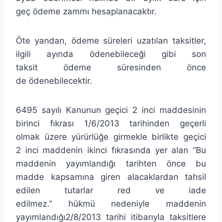
geç ödeme zammı hesaplanacaktır.
Öte yandan, ödeme süreleri uzatılan taksitler,
ilgili ayında ödenebileceği gibi son
taksit ödeme süresinden önce
de ödenebilecektir.
6495 sayılı Kanunun geçici 2 inci maddesinin
birinci fıkrası 1/6/2013 tarihinden geçerli
olmak üzere yürürlüğe girmekle birlikte geçici
2 inci maddenin ikinci fıkrasında yer alan “Bu
maddenin yayımlandığı tarihten önce bu
madde kapsamına giren alacaklardan tahsil
edilen tutarlar red ve iade
edilmez.” hükmü nedeniyle maddenin
yayımlandığı2/8/2013 tarihi itibarıyla taksitlere