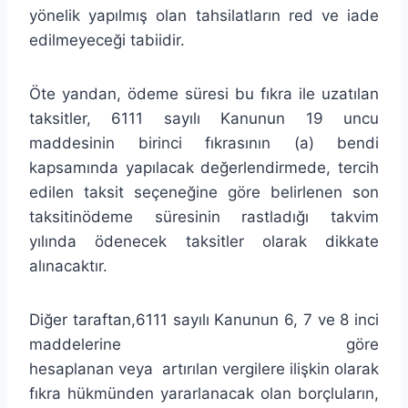
yönelik yapılmış olan tahsilatların red ve iade
edilmeyeceği tabiidir.
Öte yandan, ödeme süresi bu fıkra ile uzatılan
taksitler, 6111 sayılı Kanunun 19 uncu
maddesinin birinci fıkrasının (a) bendi
kapsamında yapılacak değerlendirmede, tercih
edilen taksit seçeneğine göre belirlenen son
taksitinödeme süresinin rastladığı takvim
yılında ödenecek taksitler olarak dikkate
alınacaktır.
Diğer taraftan,6111 sayılı Kanunun 6, 7 ve 8 inci
maddelerine göre
hesaplanan veya artırılan vergilere ilişkin olarak
fıkra hükmünden yararlanacak olan borçluların,