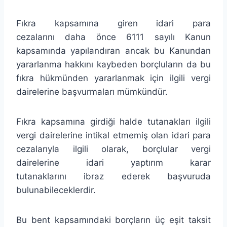
Fıkra kapsamına giren idari para
cezalarını daha önce 6111 sayılı Kanun
kapsamında yapılandıran ancak bu Kanundan
yararlanma hakkını kaybeden borçluların da bu
fıkra hükmünden yararlanmak için ilgili vergi
dairelerine başvurmaları mümkündür.
Fıkra kapsamına girdiği halde tutanakları ilgili
vergi dairelerine intikal etmemiş olan idari para
cezalarıyla ilgili olarak, borçlular vergi
dairelerine idari yaptırım karar
tutanaklarını ibraz ederek başvuruda
bulunabileceklerdir.
Bu bent kapsamındaki borçların üç eşit taksit