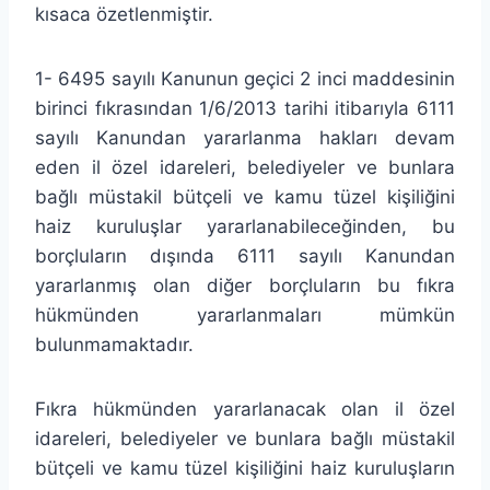
kısaca özetlenmiştir.
1- 6495 sayılı Kanunun geçici 2 inci maddesinin
birinci fıkrasından 1/6/2013 tarihi itibarıyla 6111
sayılı Kanundan yararlanma hakları devam
eden il özel idareleri, belediyeler ve bunlara
bağlı müstakil bütçeli ve kamu tüzel kişiliğini
haiz kuruluşlar yararlanabileceğinden, bu
borçluların dışında 6111 sayılı Kanundan
yararlanmış olan diğer borçluların bu fıkra
hükmünden yararlanmaları mümkün
bulunmamaktadır.
Fıkra hükmünden yararlanacak olan il özel
idareleri, belediyeler ve bunlara bağlı müstakil
bütçeli ve kamu tüzel kişiliğini haiz kuruluşların