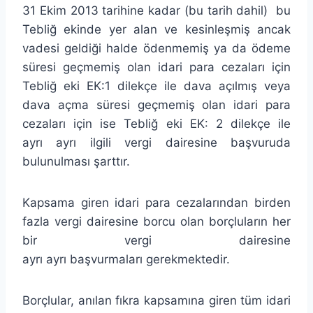
31 Ekim 2013 tarihine kadar (bu tarih dahil) bu
Tebliğ ekinde yer alan ve kesinleşmiş ancak
vadesi geldiği halde ödenmemiş ya da ödeme
süresi geçmemiş olan idari para cezaları için
Tebliğ eki EK:1 dilekçe ile dava açılmış veya
dava açma süresi geçmemiş olan idari para
cezaları için ise Tebliğ eki EK: 2 dilekçe ile
ayrı ayrı ilgili vergi dairesine başvuruda
bulunulması şarttır.
Kapsama giren idari para cezalarından birden
fazla vergi dairesine borcu olan borçluların her
bir vergi dairesine
ayrı ayrı başvurmaları gerekmektedir.
Borçlular, anılan fıkra kapsamına giren tüm idari