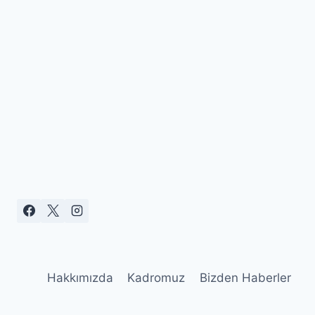
Hakkımızda
Kadromuz
Bizden Haberler