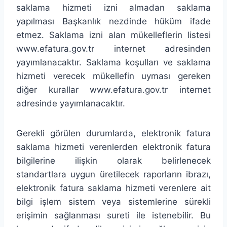
saklama hizmeti izni almadan saklama
yapılması Başkanlık nezdinde hüküm ifade
etmez. Saklama izni alan mükelleflerin listesi
www.efatura.gov.tr internet adresinden
yayımlanacaktır. Saklama koşulları ve saklama
hizmeti verecek mükellefin uyması gereken
diğer kurallar www.efatura.gov.tr internet
adresinde yayımlanacaktır.
Gerekli görülen durumlarda, elektronik fatura
saklama hizmeti verenlerden elektronik fatura
bilgilerine ilişkin olarak belirlenecek
standartlara uygun üretilecek raporların ibrazı,
elektronik fatura saklama hizmeti verenlere ait
bilgi işlem sistem veya sistemlerine sürekli
erişimin sağlanması sureti ile istenebilir. Bu