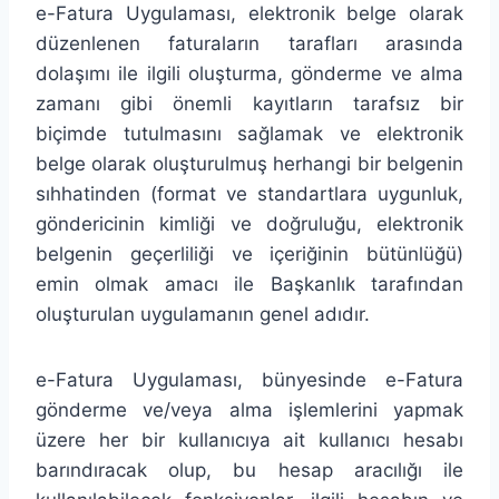
e-Fatura Uygulaması, elektronik belge olarak
düzenlenen faturaların tarafları arasında
dolaşımı ile ilgili oluşturma, gönderme ve alma
zamanı gibi önemli kayıtların tarafsız bir
biçimde tutulmasını sağlamak ve elektronik
belge olarak oluşturulmuş herhangi bir belgenin
sıhhatinden (format ve standartlara uygunluk,
göndericinin kimliği ve doğruluğu, elektronik
belgenin geçerliliği ve içeriğinin bütünlüğü)
emin olmak amacı ile Başkanlık tarafından
oluşturulan uygulamanın genel adıdır.
e-Fatura Uygulaması, bünyesinde e-Fatura
gönderme ve/veya alma işlemlerini yapmak
üzere her bir kullanıcıya ait kullanıcı hesabı
barındıracak olup, bu hesap aracılığı ile