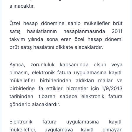
alınacaktır.
Özel hesap dönemine sahip mükellefler brüt
satış hasılatlarının hesaplanmasında 2011
takvim yılında sona eren özel hesap dönemi
brüt satış hasılatını dikkate alacaklardır.
Ayrıca, zorunluluk kapsamında olsun veya
olmasın, elektronik fatura uygulamasına kayıtlı
mükellefler birbirlerinden aldıkları mallar ve
birbirlerine ifa ettikleri hizmetler için 1/9/2013
tarihinden itibaren sadece elektronik fatura
gönderip alacaklardır.
Elektronik fatura uygulamasına kayıtlı
mükellefler, uygulamaya kayıtlı olmayan