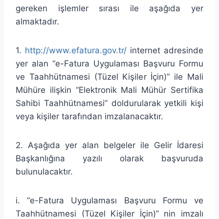
gereken işlemler sırası ile aşağıda yer
almaktadır.
1.
http://www.efatura.gov.tr/
internet adresinde
yer alan “e-Fatura Uygulaması Başvuru Formu
ve Taahhütnamesi (Tüzel Kişiler İçin)” ile Mali
Mühüre ilişkin “Elektronik Mali Mühür Sertifika
Sahibi Taahhütnamesi” doldurularak yetkili kişi
veya kişiler tarafından imzalanacaktır.
2. Aşağıda yer alan belgeler ile Gelir İdaresi
Başkanlığına yazılı olarak başvuruda
bulunulacaktır.
i. “e-Fatura Uygulaması Başvuru Formu ve
Taahhütnamesi (Tüzel Kişiler İçin)” nin imzalı