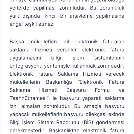
yerlerde yapılması zorunludur. Bu zorunluluk
yurt dışında ikincil bir arşivleme yapılmasına
engel teşkil etmez.
Başka mükelleflere ait elektronik faturaları
saklama hizmeti verenler elektronik fatura
uygulamasını bilgi işlem sistemlerinin
entegrasyonu yöntemiyle kullanmak zorundadır.
Elektronik Fatura Saklama Hizmeti verecek
mükelleflerin Başkanlığa “Elektronik Fatura
Saklama Hizmeti Başvuru Formu ve
Taahhütnamesi” ile başvuru yaparak saklama
izni almaları zorunludur. Bu amaçla başvuru
yapacak mükelleflerin başvuru dilekçesi ekinde
Bilgi İşlem Sistem Raporunu (BİS) göndermesi
gerekmektedir. Başkanlıktan elektronik fatura