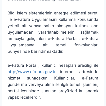
Bilgi işlem sistemlerinin entegre edilmesi sureti
ile e-Fatura Uygulamasını kullanma konusunda
yeterli alt yapıya sahip olmayan kullanıcıların
uygulamadan yararlanabilmelerini sağlamak
amacıyla geliştirilen e-Fatura Portalı, e-Fatura
Uygulamasına ait temel fonksiyonları
bünyesinde barındırmaktadır.
e-Fatura Portalı, kullanıcı hesapları aracılığı ile
http://www.efatura.gov.tr
internet adresinde
hizmet sunacaktır. Kullanıcılar, e-Fatura
gönderme ve/veya alma ile ilgili temel işlemleri,
portal içerisinde sunulan arayüzleri kullanarak
yapabileceklerdir.