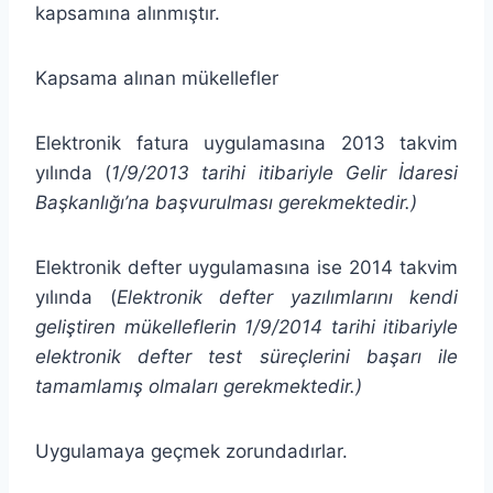
kapsamına alınmıştır.
Kapsama alınan mükellefler
Elektronik fatura uygulamasına 2013 takvim
yılında (
1/9/2013 tarihi itibariyle Gelir İdaresi
Başkanlığı’na başvurulması gerekmektedir.)
Elektronik defter uygulamasına ise 2014 takvim
yılında (
Elektronik defter yazılımlarını kendi
geliştiren mükelleflerin 1/9/2014 tarihi itibariyle
elektronik defter test süreçlerini başarı ile
tamamlamış olmaları gerekmektedir.)
Uygulamaya geçmek zorundadırlar.