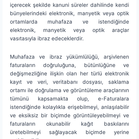
içerecek şekilde kanuni süreler dahilinde kendi
bünyelerindeki elektronik, manyetik veya optik
ortamlarda muhafaza ve istendiğinde
elektronik, manyetik veya optik araçlar
vasıtasıyla ibraz edeceklerdir.
Muhafaza ve ibraz yükümlülüğü, arşivlenen
faturaların doğruluğuna, bütünlüğüne ve
değişmezliğine ilişkin olan her türlü elektronik
kayıt ve veri, veritabanı dosyası, saklama
ortamı ile doğrulama ve görüntüleme araçlarının
tümünü kapsamakta olup, e-Faturalara
istendiğinde kolaylıkla erişebilmeyi, anlaşılabilir
ve eksiksiz bir biçimde görüntüleyebilmeyi ve
faturaların okunabilir kağıt baskılarını
üretebilmeyi sağlayacak biçimde yerine