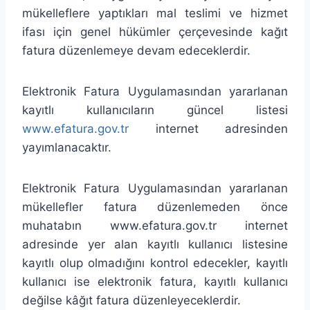
mükelleflere yaptıkları mal teslimi ve hizmet
ifası için genel hükümler çerçevesinde kağıt
fatura düzenlemeye devam edeceklerdir.
Elektronik Fatura Uygulamasından yararlanan
kayıtlı kullanıcıların güncel listesi
www.efatura.gov.tr
internet adresinden
yayımlanacaktır.
Elektronik Fatura Uygulamasından yararlanan
mükellefler fatura düzenlemeden önce
muhatabın www.efatura.gov.tr internet
adresinde yer alan kayıtlı kullanıcı listesine
kayıtlı olup olmadığını kontrol edecekler, kayıtlı
kullanıcı ise elektronik fatura, kayıtlı kullanıcı
değilse kâğıt fatura düzenleyeceklerdir.