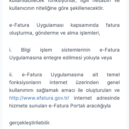
kullanılabilecek fonksiyonlar, ilgili hesabın ve
kullanıcının niteliğine göre şekillenecektir.
e-Fatura Uygulaması kapsamında fatura
oluşturma, gönderme ve alma işlemleri,
i. Bilgi işlem sistemlerinin e-Fatura
Uygulamasına entegre edilmesi yoluyla veya
ii. e-Fatura Uygulamasına ait temel
fonksiyonların internet üzerinden genel
kullanımını sağlamak amacı ile oluşturulan ve
http://www.efatura.gov.tr/
internet adresinde
hizmete sunulan e-Fatura Portalı aracılığıyla
gerçekleştirilebilir.