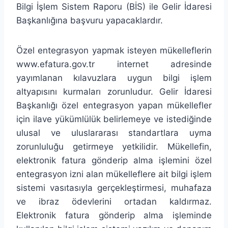
Bilgi İşlem Sistem Raporu (BİS) ile Gelir İdaresi
Başkanlığına başvuru yapacaklardır.
Özel entegrasyon yapmak isteyen mükelleflerin
www.efatura.gov.tr internet adresinde
yayımlanan kılavuzlara uygun bilgi işlem
altyapısını kurmaları zorunludur. Gelir İdaresi
Başkanlığı özel entegrasyon yapan mükellefler
için ilave yükümlülük belirlemeye ve istediğinde
ulusal ve uluslararası standartlara uyma
zorunluluğu getirmeye yetkilidir. Mükellefin,
elektronik fatura gönderip alma işlemini özel
entegrasyon izni alan mükelleflere ait bilgi işlem
sistemi vasıtasıyla gerçekleştirmesi, muhafaza
ve ibraz ödevlerini ortadan kaldırmaz.
Elektronik fatura gönderip alma işleminde