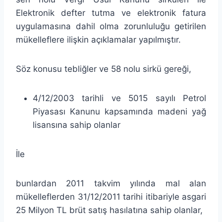
Elektronik defter tutma ve elektronik fatura
uygulamasına dahil olma zorunluluğu getirilen
mükelleflere ilişkin açıklamalar yapılmıştır.
Söz konusu tebliğler ve 58 nolu sirkü gereği,
4/12/2003 tarihli ve 5015 sayılı Petrol
Piyasası Kanunu kapsamında madeni yağ
lisansına sahip olanlar
İle
bunlardan 2011 takvim yılında mal alan
mükelleflerden 31/12/2011 tarihi itibariyle asgari
25 Milyon TL brüt satış hasılatına sahip olanlar,