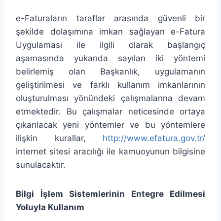
e-Faturaların taraflar arasında güvenli bir
şekilde dolaşımına imkan sağlayan e-Fatura
Uygulaması ile ilgili olarak başlangıç
aşamasında yukarıda sayılan iki yöntemi
belirlemiş olan Başkanlık, uygulamanın
geliştirilmesi ve farklı kullanım imkanlarının
oluşturulması yönündeki çalışmalarına devam
etmektedir. Bu çalışmalar neticesinde ortaya
çıkarılacak yeni yöntemler ve bu yöntemlere
ilişkin kurallar,
http://www.efatura.gov.tr/
internet sitesi aracılığı ile kamuoyunun bilgisine
sunulacaktır.
Bilgi İşlem Sistemlerinin Entegre Edilmesi
Yoluyla Kullanım