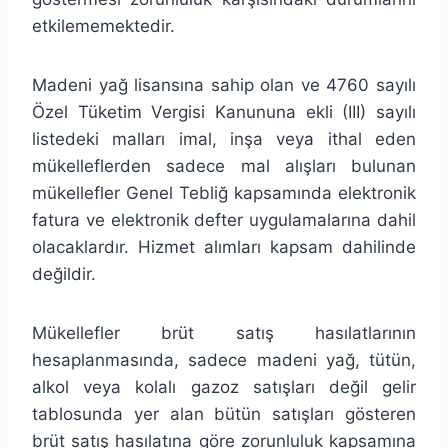
etkilememektedir.
Madeni yağ lisansına sahip olan ve 4760 sayılı
Özel Tüketim Vergisi Kanununa ekli (III) sayılı
listedeki malları imal, inşa veya ithal eden
mükelleflerden sadece mal alışları bulunan
mükellefler Genel Tebliğ kapsamında elektronik
fatura ve elektronik defter uygulamalarına dahil
olacaklardır. Hizmet alımları kapsam dahilinde
değildir.
Mükellefler brüt satış hasılatlarının
hesaplanmasında, sadece madeni yağ, tütün,
alkol veya kolalı gazoz satışları değil gelir
tablosunda yer alan bütün satışları gösteren
brüt satış hasılatına göre zorunluluk kapsamına