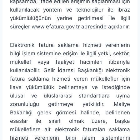
kapsamda, ifade edilen erişimin sağlanması için
kullanılacak yöntem ve teknolojiler ile ibraz
yükümlülüğünün yerine getirilmesi ile ilgili
süreçler www.efatura.gov.tr adresinde açıklanır.
Elektronik fatura saklama hizmeti verenlerin
bilgi işlem sistemine erişim ile ilgili yetki, sektör,
mükellef veya faaliyet hacimleri itibarıyla
kullanılabilir. Gelir İdaresi Başkanlığı elektronik
fatura saklama hizmeti veren mükellefler için
ilave yükümlülük belirlemeye ve istediğinde
ulusal ve uluslararası standartlara uyma
zorunluluğu getirmeye yetkilidir. Maliye
Bakanlığı gerek görmesi halinde, belirlenen
esaslar ile sınırlı olmak üzere, başka
mükelleflere ait elektronik faturaları saklama
hizmeti verenlerin bilgi işlem sistemlerini