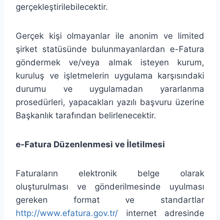
gerçekleştirilebilecektir.
Gerçek kişi olmayanlar ile anonim ve limited
şirket statüsünde bulunmayanlardan e-Fatura
göndermek ve/veya almak isteyen kurum,
kuruluş ve işletmelerin uygulama karşısındaki
durumu ve uygulamadan yararlanma
prosedürleri, yapacakları yazılı başvuru üzerine
Başkanlık tarafından belirlenecektir.
e-Fatura Düzenlenmesi ve İletilmesi
Faturaların elektronik belge olarak
oluşturulması ve gönderilmesinde uyulması
gereken format ve standartlar
http://www.efatura.gov.tr/
internet adresinde