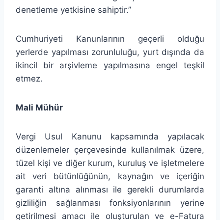
denetleme yetkisine sahiptir.”
Cumhuriyeti Kanunlarının geçerli olduğu
yerlerde yapılması zorunluluğu, yurt dışında da
ikincil bir arşivleme yapılmasına engel teşkil
etmez.
Mali Mühür
Vergi Usul Kanunu kapsamında yapılacak
düzenlemeler çerçevesinde kullanılmak üzere,
tüzel kişi ve diğer kurum, kuruluş ve işletmelere
ait veri bütünlüğünün, kaynağın ve içeriğin
garanti altına alınması ile gerekli durumlarda
gizliliğin sağlanması fonksiyonlarının yerine
getirilmesi amacı ile oluşturulan ve e-Fatura