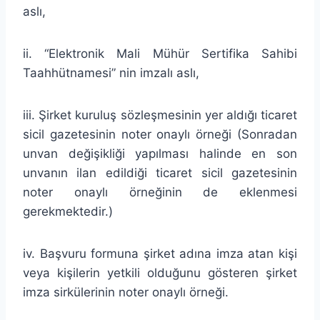
aslı,
ii. “Elektronik Mali Mühür Sertifika Sahibi
Taahhütnamesi” nin imzalı aslı,
iii. Şirket kuruluş sözleşmesinin yer aldığı ticaret
sicil gazetesinin noter onaylı örneği (Sonradan
unvan değişikliği yapılması halinde en son
unvanın ilan edildiği ticaret sicil gazetesinin
noter onaylı örneğinin de eklenmesi
gerekmektedir.)
iv. Başvuru formuna şirket adına imza atan kişi
veya kişilerin yetkili olduğunu gösteren şirket
imza sirkülerinin noter onaylı örneği.