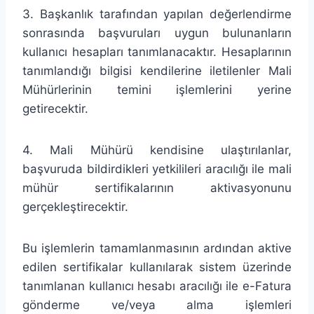
3. Başkanlık tarafından yapılan değerlendirme
sonrasında başvuruları uygun bulunanların
kullanıcı hesapları tanımlanacaktır. Hesaplarının
tanımlandığı bilgisi kendilerine iletilenler Mali
Mühürlerinin temini işlemlerini yerine
getirecektir.
4. Mali Mühürü kendisine ulaştırılanlar,
başvuruda bildirdikleri yetkilileri aracılığı ile mali
mühür sertifikalarının aktivasyonunu
gerçekleştirecektir.
Bu işlemlerin tamamlanmasının ardından aktive
edilen sertifikalar kullanılarak sistem üzerinde
tanımlanan kullanıcı hesabı aracılığı ile e-Fatura
gönderme ve/veya alma işlemleri