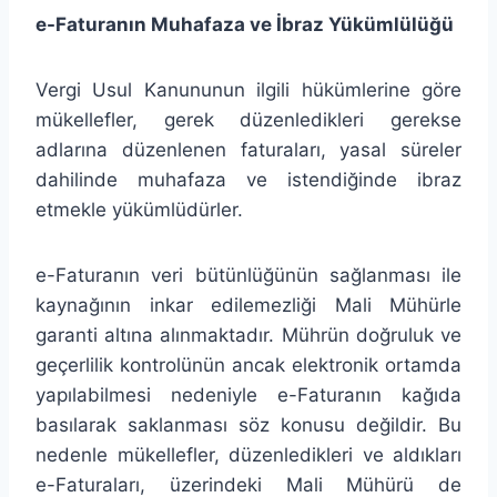
e-Faturanın Muhafaza ve İbraz Yükümlülüğü
Vergi Usul Kanununun ilgili hükümlerine göre
mükellefler, gerek düzenledikleri gerekse
adlarına düzenlenen faturaları, yasal süreler
dahilinde muhafaza ve istendiğinde ibraz
etmekle yükümlüdürler.
e-Faturanın veri bütünlüğünün sağlanması ile
kaynağının inkar edilemezliği Mali Mühürle
garanti altına alınmaktadır. Mührün doğruluk ve
geçerlilik kontrolünün ancak elektronik ortamda
yapılabilmesi nedeniyle e-Faturanın kağıda
basılarak saklanması söz konusu değildir. Bu
nedenle mükellefler, düzenledikleri ve aldıkları
e-Faturaları, üzerindeki Mali Mühürü de