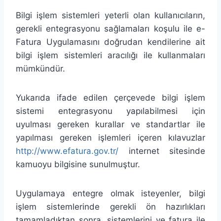
Bilgi işlem sistemleri yeterli olan kullanıcıların,
gerekli entegrasyonu sağlamaları koşulu ile e-
Fatura Uygulamasını doğrudan kendilerine ait
bilgi işlem sistemleri aracılığı ile kullanmaları
mümkündür.
Yukarıda ifade edilen çerçevede bilgi işlem
sistemi entegrasyonu yapılabilmesi için
uyulması gereken kurallar ve standartlar ile
yapılması gereken işlemleri içeren kılavuzlar
http://www.efatura.gov.tr/
internet sitesinde
kamuoyu bilgisine sunulmuştur.
Uygulamaya entegre olmak isteyenler, bilgi
işlem sistemlerinde gerekli ön hazırlıkları
tamamladıktan sonra, sistemlerini ve fatura ile