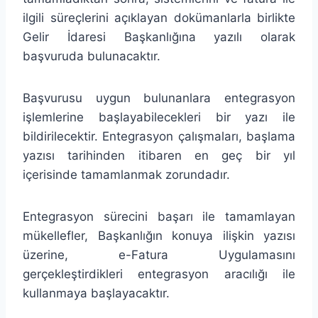
ilgili süreçlerini açıklayan dokümanlarla birlikte
Gelir İdaresi Başkanlığına yazılı olarak
başvuruda bulunacaktır.
Başvurusu uygun bulunanlara entegrasyon
işlemlerine başlayabilecekleri bir yazı ile
bildirilecektir. Entegrasyon çalışmaları, başlama
yazısı tarihinden itibaren en geç bir yıl
içerisinde tamamlanmak zorundadır.
Entegrasyon sürecini başarı ile tamamlayan
mükellefler, Başkanlığın konuya ilişkin yazısı
üzerine, e-Fatura Uygulamasını
gerçekleştirdikleri entegrasyon aracılığı ile
kullanmaya başlayacaktır.