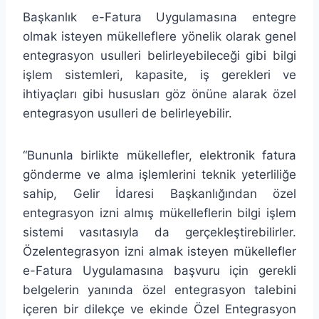
Başkanlık e-Fatura Uygulamasına entegre
olmak isteyen mükelleflere yönelik olarak genel
entegrasyon usulleri belirleyebileceği gibi bilgi
işlem sistemleri, kapasite, iş gerekleri ve
ihtiyaçları gibi hususları göz önüne alarak özel
entegrasyon usulleri de belirleyebilir.
“Bununla birlikte mükellefler, elektronik fatura
gönderme ve alma işlemlerini teknik yeterliliğe
sahip, Gelir İdaresi Başkanlığından özel
entegrasyon izni almış mükelleflerin bilgi işlem
sistemi vasıtasıyla da gerçekleştirebilirler.
Özelentegrasyon izni almak isteyen mükellefler
e-Fatura Uygulamasına başvuru için gerekli
belgelerin yanında özel entegrasyon talebini
içeren bir dilekçe ve ekinde Özel Entegrasyon