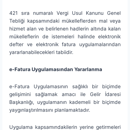
421 sıra numaralı Vergi Usul Kanunu Genel
Tebliği kapsamındaki mükelleflerden mal veya
hizmet alan ve belirlenen hadlerin altında kalan
mükelleflerin de istemeleri halinde elektronik
defter ve elektronik fatura uygulamalarından
yararlanabilecekleri tabiidir.
e-Fatura Uygulamasından Yararlanma
e-Fatura Uygulamasının sağlıklı bir biçimde
gelişimini sağlamak amacı ile Gelir İdaresi
Başkanlığı, uygulamanın kademeli bir biçimde
yaygınlaştırılmasını planlamaktadır.
Uygulama kapsamındakilerin yerine getirmeleri