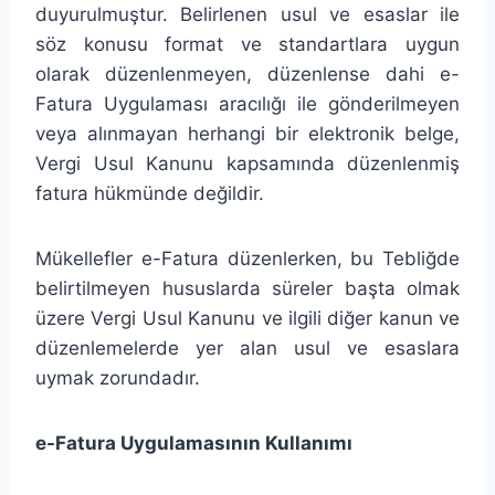
duyurulmuştur. Belirlenen usul ve esaslar ile
söz konusu format ve standartlara uygun
olarak düzenlenmeyen, düzenlense dahi e-
Fatura Uygulaması aracılığı ile gönderilmeyen
veya alınmayan herhangi bir elektronik belge,
Vergi Usul Kanunu kapsamında düzenlenmiş
fatura hükmünde değildir.
Mükellefler e-Fatura düzenlerken, bu Tebliğde
belirtilmeyen hususlarda süreler başta olmak
üzere Vergi Usul Kanunu ve ilgili diğer kanun ve
düzenlemelerde yer alan usul ve esaslara
uymak zorundadır.
e-Fatura Uygulamasının Kullanımı