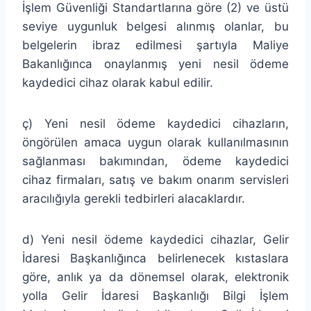
İşlem Güvenliği Standartlarına göre (2) ve üstü
seviye uygunluk belgesi alınmış olanlar, bu
belgelerin ibraz edilmesi şartıyla Maliye
Bakanlığınca onaylanmış yeni nesil ödeme
kaydedici cihaz olarak kabul edilir.
ç) Yeni nesil ödeme kaydedici cihazların,
öngörülen amaca uygun olarak kullanılmasının
sağlanması bakımından, ödeme kaydedici
cihaz firmaları, satış ve bakım onarım servisleri
aracılığıyla gerekli tedbirleri alacaklardır.
d) Yeni nesil ödeme kaydedici cihazlar, Gelir
İdaresi Başkanlığınca belirlenecek kıstaslara
göre, anlık ya da dönemsel olarak, elektronik
yolla Gelir İdaresi Başkanlığı Bilgi İşlem