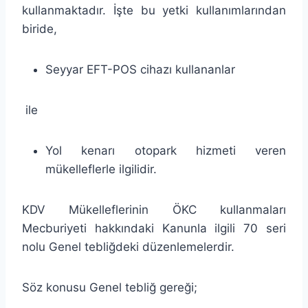
kullanmaktadır. İşte bu yetki kullanımlarından
biride,
Seyyar EFT-POS cihazı kullananlar
ile
Yol kenarı otopark hizmeti veren
mükelleflerle ilgilidir.
KDV Mükelleflerinin ÖKC kullanmaları
Mecburiyeti hakkındaki Kanunla ilgili 70 seri
nolu Genel tebliğdeki düzenlemelerdir.
Söz konusu Genel tebliğ gereği;