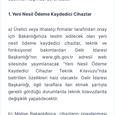
1. Yeni Nesil Ödeme Kaydedici Cihazlar
a) Üretici veya ithalatçı firmalar tarafından onay
için Bakanlığımıza teslim edilecek olan yeni
nesil ödeme kaydedici cihazlar, teknik ve
fonksiyonel bakımlardan Gelir İdaresi
Başkanlığı”nın www.gib.gov.tr adresli web
sitesinde yayımlanacak “Yeni Nesil Ödeme
Kaydedici Cihazlar Teknik Kılavuzu”nda
belirtilen özellikleri haiz olacaktır. Gelir İdaresi
Başkanlığı, ilgili taraflara ilan etmek şartıyla
gerekli gördüğü durumlarda teknik kılavuzlarda
değişiklik yapabilecektir.
b) Maliye Bakanlığınca, cihazların onaylanması