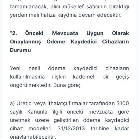
tamamlanacak, alıcı mükellef satıcının bıraktığı
yerden mali hafıza kaydına devam edecektir.
“2. Önceki Mevzuata Uygun Olarak
Onaylanmış Ödeme Kaydedici Cihazların
Durumu
Yeni nesil ödeme kaydedici cihazların
kullanılmasına ilişkin kademeli bir geçiş
öngörülmektedir. Buna göre;
a) Üretici veya ithalatçı firmalar tarafından 3100
sayılı Kanunla ilgili önceki mevzuata göre
üretmek üzere geliştirilen ödeme kaydedici
cihaz modelleri 31/12/2013 tarihine kadar
onaylanabilecektir.