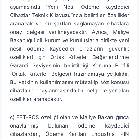
aşamasında “Yeni Nesil Ödeme Kaydedici
Cihazlar Teknik Kılavuzu”nda belirtilen özellikler
aranacak ve bu şartları sağlamayan cihazlara
onay belgesi verilmeyecektir. Ayrıca, Maliye
Bakanlığı ilgili kurum ve kuruluşlarla birlikte yeni
nesil ödeme kaydedici cihazların güvenlik
özellikleri için Ortak Kriterler Değerlendirme
Garanti Seviyesinin belirtildiği Koruma Profili
(Ortak Kriterler Belgesi) hazırlamaya yetkilidir.
Bu yetkinin kullanılmasını müteakip söz konusu
cihazların onaylanmasında bu belgede yer alan
özellikler aranacaktır.
c) EFT-POS özelliği olan ve Maliye Bakanlığınca
onaylanmış bulunan ödeme kaydedici
cihazlardan, Ödeme Kartları Endüstrisi PIN