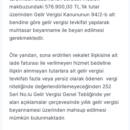
makbuzundaki 576.900,00 TL.’lik tutar
üzerinden Gelir Vergisi Kanununun 94/2-b alt
bendine göre gelir vergisi tevkifat yapılarak
muhtasar beyanname ile beyan edilmesi
gerekmektedir.
Öte yandan, sona erdirilen vekalet ilişkisine ait
iade faturası ile verilmeyen hizmet bedeline
ilişkin alınmayan tutarlara ait gelir vergisi
tevkifatı fazla veya yersiz olarak ödenen vergi
niteliğinde değerlendirilemeyeceğinden 252
Seri No.lu Gelir Vergisi Genel Tebliğinde yer
alan açıklamalar çerçevesinde yıllık gelir vergisi
beyannamesi üzerinden mahsup edilmesi
mümkün bulunmaktadır.