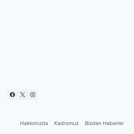
Hakkımızda
Kadromuz
Bizden Haberler