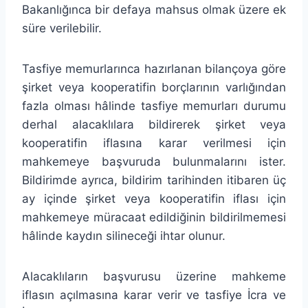
Bakanlığınca bir defaya mahsus olmak üzere ek
süre verilebilir.
Tasfiye memurlarınca hazırlanan bilançoya göre
şirket veya kooperatifin borçlarının varlığından
fazla olması hâlinde tasfiye memurları durumu
derhal alacaklılara bildirerek şirket veya
kooperatifin iflasına karar verilmesi için
mahkemeye başvuruda bulunmalarını ister.
Bildirimde ayrıca, bildirim tarihinden itibaren üç
ay içinde şirket veya kooperatifin iflası için
mahkemeye müracaat edildiğinin bildirilmemesi
hâlinde kaydın silineceği ihtar olunur.
Alacaklıların başvurusu üzerine mahkeme
iflasın açılmasına karar verir ve tasfiye İcra ve