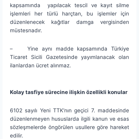
kapsamında yapılacak tescil ve kayıt silme
işlemleri her türlü harçtan, bu işlemler için
düzenlenecek kağıtlar damga vergisinden
müstesnadır.
– Yine aynı madde kapsamında Türkiye
Ticaret Sicili Gazetesinde yayımlanacak olan
ilanlardan ücret alınmaz.
Kolay tasfiye sürecine ilişkin özellikli konular
6102 sayılı Yeni TTK’nın geçici 7. maddesinde
düzenlenmeyen hususlarda ilgili kanun ve esas
sözleşmelerde öngörülen usullere göre hareket
edilir.