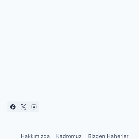
Hakkımızda
Kadromuz
Bizden Haberler