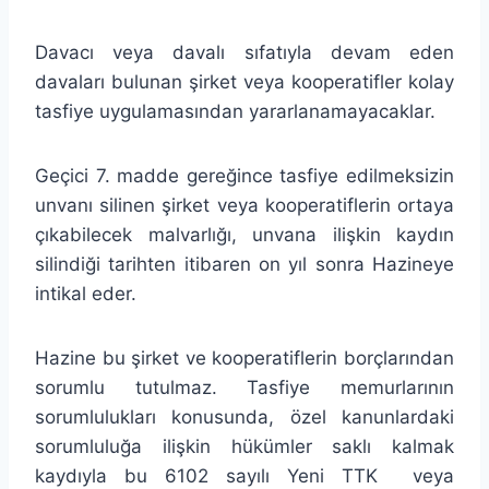
Davacı veya davalı sıfatıyla devam eden
davaları bulunan şirket veya kooperatifler kolay
tasfiye uygulamasından yararlanamayacaklar.
Geçici 7. madde gereğince tasfiye edilmeksizin
unvanı silinen şirket veya kooperatiflerin ortaya
çıkabilecek malvarlığı, unvana ilişkin kaydın
silindiği tarihten itibaren on yıl sonra Hazineye
intikal eder.
Hazine bu şirket ve kooperatiflerin borçlarından
sorumlu tutulmaz. Tasfiye memurlarının
sorumlulukları konusunda, özel kanunlardaki
sorumluluğa ilişkin hükümler saklı kalmak
kaydıyla bu 6102 sayılı Yeni TTK veya