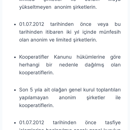
yükseltmeyen anonim şirketlerin.
01.07.2012 tarihinden önce veya bu
tarihinden itibaren iki yıl içinde münfesih
olan anonim ve limited şirketlerin.
Kooperatifler Kanunu hükümlerine göre
herhangi bir nedenle dağılmış olan
kooperatiflerin.
Son 5 yıla ait olağan genel kurul toplantıları
yapılamayan anonim şirketler ile
kooperatiflerin.
01.07.2012 tarihinden önce tasfiye