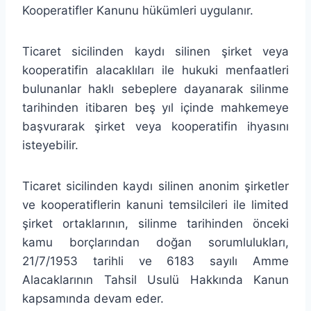
Kooperatifler Kanunu hükümleri uygulanır.
Ticaret sicilinden kaydı silinen şirket veya
kooperatifin alacaklıları ile hukuki menfaatleri
bulunanlar haklı sebeplere dayanarak silinme
tarihinden itibaren beş yıl içinde mahkemeye
başvurarak şirket veya kooperatifin ihyasını
isteyebilir.
Ticaret sicilinden kaydı silinen anonim şirketler
ve kooperatiflerin kanuni temsilcileri ile limited
şirket ortaklarının, silinme tarihinden önceki
kamu borçlarından doğan sorumlulukları,
21/7/1953 tarihli ve 6183 sayılı Amme
Alacaklarının Tahsil Usulü Hakkında Kanun
kapsamında devam eder.