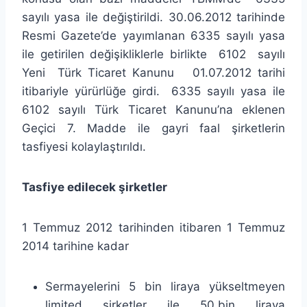
sayılı yasa ile değiştirildi. 30.06.2012 tarihinde
Resmi Gazete’de yayımlanan 6335 sayılı yasa
ile getirilen değişikliklerle birlikte 6102 sayılı
Yeni Türk Ticaret Kanunu 01.07.2012 tarihi
itibariyle yürürlüğe girdi. 6335 sayılı yasa ile
6102 sayılı Türk Ticaret Kanunu’na eklenen
Geçici 7. Madde ile gayri faal şirketlerin
tasfiyesi kolaylaştırıldı.
Tasfiye edilecek şirketler
1 Temmuz 2012 tarihinden itibaren 1 Temmuz
2014 tarihine kadar
Sermayelerini 5 bin liraya yükseltmeyen
limited şirketler ile 50.bin liraya