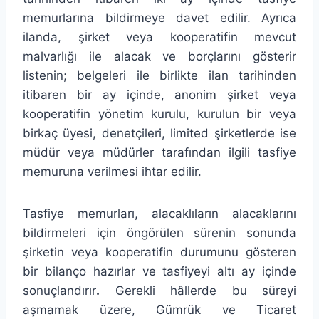
memurlarına bildirmeye davet edilir. Ayrıca
ilanda, şirket veya kooperatifin mevcut
malvarlığı ile alacak ve borçlarını gösterir
listenin; belgeleri ile birlikte ilan tarihinden
itibaren bir ay içinde, anonim şirket veya
kooperatifin yönetim kurulu, kurulun bir veya
birkaç üyesi, denetçileri, limited şirketlerde ise
müdür veya müdürler tarafından ilgili tasfiye
memuruna verilmesi ihtar edilir.
Tasfiye memurları, alacaklıların alacaklarını
bildirmeleri için öngörülen sürenin sonunda
şirketin veya kooperatifin durumunu gösteren
bir bilanço hazırlar ve tasfiyeyi altı ay içinde
sonuçlandırır
.
Gerekli hâllerde bu süreyi
aşmamak üzere, Gümrük ve Ticaret