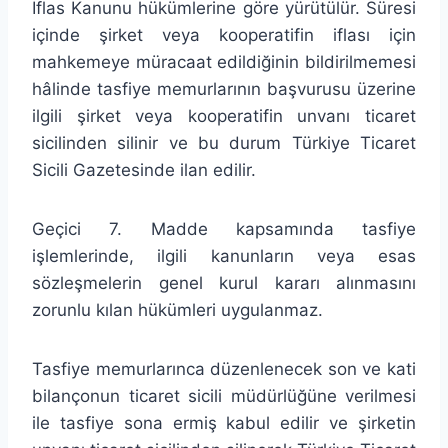
İflas Kanunu hükümlerine göre yürütülür. Süresi
içinde şirket veya kooperatifin iflası için
mahkemeye müracaat edildiğinin bildirilmemesi
hâlinde tasfiye memurlarının başvurusu üzerine
ilgili şirket veya kooperatifin unvanı ticaret
sicilinden silinir ve bu durum Türkiye Ticaret
Sicili Gazetesinde ilan edilir.
Geçici 7. Madde kapsamında tasfiye
işlemlerinde, ilgili kanunların veya esas
sözleşmelerin genel kurul kararı alınmasını
zorunlu kılan hükümleri uygulanmaz.
Tasfiye memurlarınca düzenlenecek son ve kati
bilançonun ticaret sicili müdürlüğüne verilmesi
ile tasfiye sona ermiş kabul edilir ve şirketin