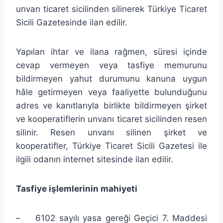
unvan ticaret sicilinden silinerek Türkiye Ticaret
Sicili Gazetesinde ilan edilir.
Yapılan ihtar ve ilana rağmen, süresi içinde
cevap vermeyen veya tasfiye memurunu
bildirmeyen yahut durumunu kanuna uygun
hâle getirmeyen veya faaliyette bulunduğunu
adres ve kanıtlarıyla birlikte bildirmeyen şirket
ve kooperatiflerin unvanı ticaret sicilinden resen
silinir. Resen unvanı silinen şirket ve
kooperatifler, Türkiye Ticaret Sicili Gazetesi ile
ilgili odanın internet sitesinde ilan edilir.
Tasfiye işlemlerinin mahiyeti
– 6102 sayılı yasa gereği Geçici 7. Maddesi