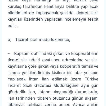
kuruluş tarafından kanıtlarıyla birlikte yapılacak
bildirimleri de kapsayacak şekilde, ticaret sicili
kayıtları üzerinden yapılacak incelemeyle tespit
edilir.
b) Ticaret sicili müdürlüklerince;
– Kapsam dahilindeki şirket ve kooperatiflerin
ticaret sicilindeki kayıtlı son adreslerine ve sicil
kayıtlarına göre şirket veya kooperatifi temsil ve
ilzama yetkilendirilmiş kişilere bir ihtar yollanır.
Yapılacak ihtar, ilan edilmek üzere Türkiye
Ticaret Sicili Gazetesi Müdürlüğüne aynı gün
gönderilir. İlan, ihtarın ulaşmadığı durumlarda,
ilan tarihinden itibaren otuzuncu günün akşamı
itibarıyla, tebligat yerine geçer. Ayrıca anılan