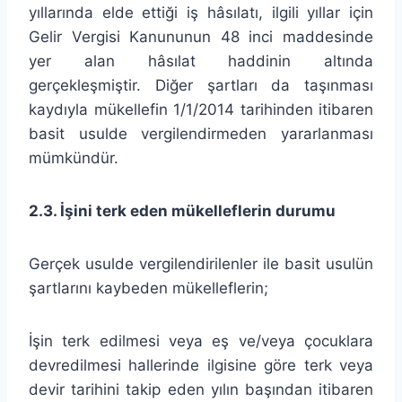
yıllarında elde ettiği iş hâsılatı, ilgili yıllar için
Gelir Vergisi Kanununun 48 inci maddesinde
yer alan hâsılat haddinin altında
gerçekleşmiştir. Diğer şartları da taşınması
kaydıyla mükellefin 1/1/2014 tarihinden itibaren
basit usulde vergilendirmeden yararlanması
mümkündür.
2.3. İşini terk eden mükelleflerin durumu
Gerçek usulde vergilendirilenler ile basit usulün
şartlarını kaybeden mükelleflerin;
İşin terk edilmesi veya eş ve/veya çocuklara
devredilmesi hallerinde ilgisine göre terk veya
devir tarihini takip eden yılın başından itibaren