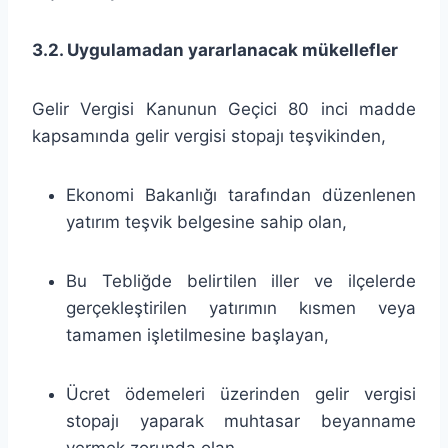
3.2. Uygulamadan yararlanacak mükellefler
Gelir Vergisi Kanunun Geçici 80 inci madde
kapsamında gelir vergisi stopajı teşvikinden,
Ekonomi Bakanlığı tarafından düzenlenen
yatırım teşvik belgesine sahip olan,
Bu Tebliğde belirtilen iller ve ilçelerde
gerçekleştirilen yatırımın kısmen veya
tamamen işletilmesine başlayan,
Ücret ödemeleri üzerinden gelir vergisi
stopajı yaparak muhtasar beyanname
vermek zorunda olan,