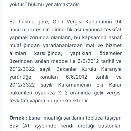
yoktur.” hükmü yer almaktadır.
Bu hükme göre, Gelir Vergisi Kanununun 94
üncü maddesinin birinci fıkrası uyarınca tevkifat
yapmak zorunda olanların, bu kapsamda esnaf
muaflığından yararlananlardan mal ve hizmet
alımları karşılığında, yaptıkları ödemeler
üzerinden anılan madde ile 6/6/2012 tarihli ve
2012/3322 sayılı Bakanlar Kurulu Kararıyla
yürürlüğe konulan 6/6/2012 tarihli ve
2012/3322 sayılı Kararnamenin Eki Karar
hükümleri uyarınca % 2 oranında gelir vergisi
tevkifatı yapmaları gerekmektedir.
Örnek :
Esnaf muaflığı şartlarını topluca taşıyan
Bay (A), işyerinde kendi ürettiği bastonları