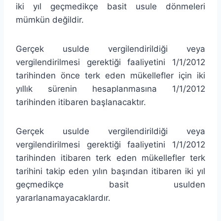
iki yıl geçmedikçe basit usule dönmeleri
mümkün değildir.
Gerçek usulde vergilendirildiği veya
vergilendirilmesi gerektiği faaliyetini 1/1/2012
tarihinden önce terk eden mükellefler için iki
yıllık sürenin hesaplanmasına 1/1/2012
tarihinden itibaren başlanacaktır.
Gerçek usulde vergilendirildiği veya
vergilendirilmesi gerektiği faaliyetini 1/1/2012
tarihinden itibaren terk eden mükellefler terk
tarihini takip eden yılın başından itibaren iki yıl
geçmedikçe basit usulden
yararlanamayacaklardır.