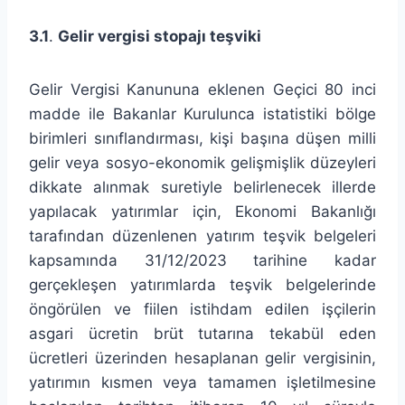
3.1
.
Gelir vergisi stopajı teşviki
Gelir Vergisi Kanununa eklenen Geçici 80 inci
madde ile Bakanlar Kurulunca istatistiki bölge
birimleri sınıflandırması, kişi başına düşen milli
gelir veya sosyo-ekonomik gelişmişlik düzeyleri
dikkate alınmak suretiyle belirlenecek illerde
yapılacak yatırımlar için, Ekonomi Bakanlığı
tarafından düzenlenen yatırım teşvik belgeleri
kapsamında 31/12/2023 tarihine kadar
gerçekleşen yatırımlarda teşvik belgelerinde
öngörülen ve fiilen istihdam edilen işçilerin
asgari ücretin brüt tutarına tekabül eden
ücretleri üzerinden hesaplanan gelir vergisinin,
yatırımın kısmen veya tamamen işletilmesine