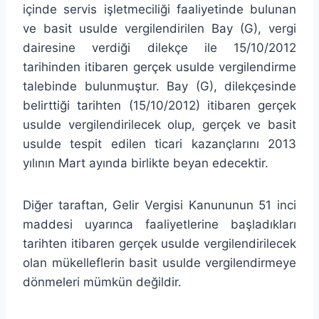
içinde servis işletmeciliği faaliyetinde bulunan
ve basit usulde vergilendirilen Bay (G), vergi
dairesine verdiği dilekçe ile 15/10/2012
tarihinden itibaren gerçek usulde vergilendirme
talebinde bulunmuştur. Bay (G), dilekçesinde
belirttiği tarihten (15/10/2012) itibaren gerçek
usulde vergilendirilecek olup, gerçek ve basit
usulde tespit edilen ticari kazançlarını 2013
yılının Mart ayında birlikte beyan edecektir.
Diğer taraftan, Gelir Vergisi Kanununun 51 inci
maddesi uyarınca faaliyetlerine başladıkları
tarihten itibaren gerçek usulde vergilendirilecek
olan mükelleflerin basit usulde vergilendirmeye
dönmeleri mümkün değildir.