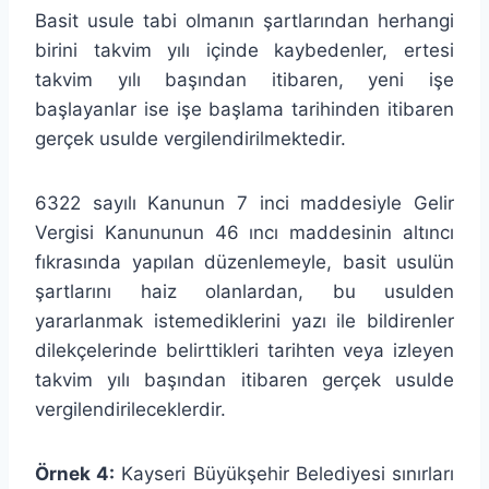
Basit usule tabi olmanın şartlarından herhangi
birini takvim yılı içinde kaybedenler, ertesi
takvim yılı başından itibaren, yeni işe
başlayanlar ise işe başlama tarihinden itibaren
gerçek usulde vergilendirilmektedir.
6322 sayılı Kanunun 7 inci maddesiyle Gelir
Vergisi Kanununun 46 ıncı maddesinin altıncı
fıkrasında yapılan düzenlemeyle, basit usulün
şartlarını haiz olanlardan, bu usulden
yararlanmak istemediklerini yazı ile bildirenler
dilekçelerinde belirttikleri tarihten veya izleyen
takvim yılı başından itibaren gerçek usulde
vergilendirileceklerdir.
Örnek 4:
Kayseri Büyükşehir Belediyesi sınırları