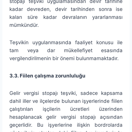
stopajı teşviki uygulamasından devir tarihine
kadar devreden, devir tarihinden sonra ise
kalan süre kadar devralanın yararlanması
mümkündür.
Teşvikin uygulanmasında faaliyet konusu ile
tam veya dar mükellefiyet esasında
vergilendirilmenin bir önemi bulunmamaktadır.
3.3. Fiilen çalışma zorunluluğu
Gelir vergisi stopajı teşviki, sadece kapsama
dahil iller ve ilçelerde bulunan işyerlerinde fiilen
çalıştırılan işçilerin ücretleri üzerinden
hesaplanacak gelir vergisi stopajı açısından
geçerlidir. Bu işyerlerine ilişkin bordrolarda