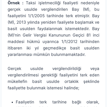
Örnek :
Taksi işletmeciliği faaliyeti nedeniyle
gerçek usulde vergilendirilen Bay (M), bu
faaliyetini 1/1/2005 tarihinde terk etmiştir. Bay
(M), 2013 yılında yeniden faaliyete başlamak ve
basit usulden faydalanmak istemektedir. Bay
(M)’nin Gelir Vergisi Kanununun Geçici 81 inci
maddesi hükmü uyarınca 1/1/2012 tarihinden
itibaren iki yıl geçmedikçe basit usulden
yararlanması mümkün bulunmamaktadır.
Gerçek usulde vergilendirildiği veya
vergilendirilmesi gerektiği faaliyetini terk eden
mükellefin basit usulde ortaklık şeklinde
faaliyette bulunmak istemesi halinde;
Faaliyetin terk tarihine bağlı olarak,