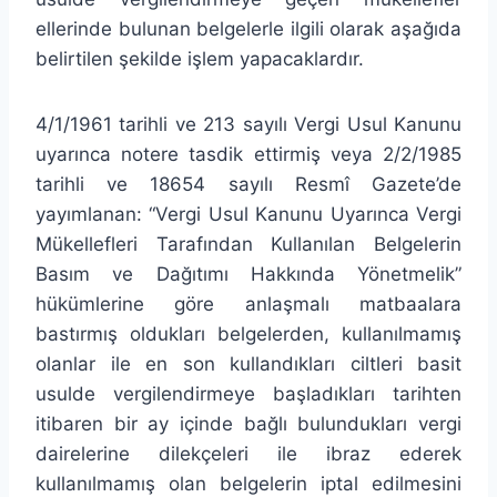
ellerinde bulunan belgelerle ilgili olarak aşağıda
belirtilen şekilde işlem yapacaklardır.
4/1/1961 tarihli ve 213 sayılı Vergi Usul Kanunu
uyarınca notere tasdik ettirmiş veya 2/2/1985
tarihli ve 18654 sayılı Resmî Gazete’de
yayımlanan: “Vergi Usul Kanunu Uyarınca Vergi
Mükellefleri Tarafından Kullanılan Belgelerin
Basım ve Dağıtımı Hakkında Yönetmelik”
hükümlerine göre anlaşmalı matbaalara
bastırmış oldukları belgelerden, kullanılmamış
olanlar ile en son kullandıkları ciltleri basit
usulde vergilendirmeye başladıkları tarihten
itibaren bir ay içinde bağlı bulundukları vergi
dairelerine dilekçeleri ile ibraz ederek
kullanılmamış olan belgelerin iptal edilmesini