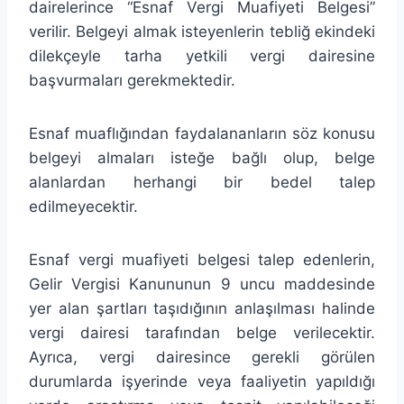
dairelerince “Esnaf Vergi Muafiyeti Belgesi”
verilir. Belgeyi almak isteyenlerin tebliğ ekindeki
dilekçeyle tarha yetkili vergi dairesine
başvurmaları gerekmektedir.
Esnaf muaflığından faydalananların söz konusu
belgeyi almaları isteğe bağlı olup, belge
alanlardan herhangi bir bedel talep
edilmeyecektir.
Esnaf vergi muafiyeti belgesi talep edenlerin,
Gelir Vergisi Kanununun 9 uncu maddesinde
yer alan şartları taşıdığının anlaşılması halinde
vergi dairesi tarafından belge verilecektir.
Ayrıca, vergi dairesince gerekli görülen
durumlarda işyerinde veya faaliyetin yapıldığı