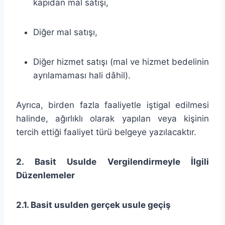
kapıdan mal satışı,
Diğer mal satışı,
Diğer hizmet satışı (mal ve hizmet bedelinin
ayrılamaması hali dâhil).
Ayrıca, birden fazla faaliyetle iştigal edilmesi
halinde, ağırlıklı olarak yapılan veya kişinin
tercih ettiği faaliyet türü belgeye yazılacaktır.
2. Basit Usulde Vergilendirmeyle İlgili
Düzenlemeler
2.1. Basit usulden gerçek usule geçiş