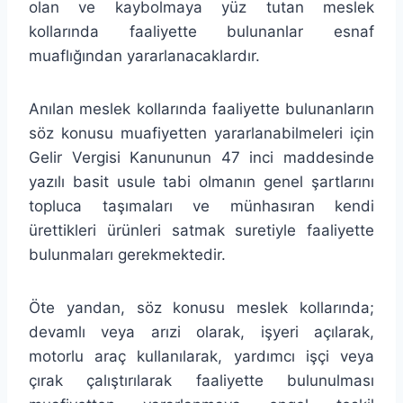
olan ve kaybolmaya yüz tutan meslek
kollarında faaliyette bulunanlar esnaf
muaflığından yararlanacaklardır.
Anılan meslek kollarında faaliyette bulunanların
söz konusu muafiyetten yararlanabilmeleri için
Gelir Vergisi Kanununun 47 inci maddesinde
yazılı basit usule tabi olmanın genel şartlarını
topluca taşımaları ve münhasıran kendi
ürettikleri ürünleri satmak suretiyle faaliyette
bulunmaları gerekmektedir.
Öte yandan, söz konusu meslek kollarında;
devamlı veya arızi olarak, işyeri açılarak,
motorlu araç kullanılarak, yardımcı işçi veya
çırak çalıştırılarak faaliyette bulunulması