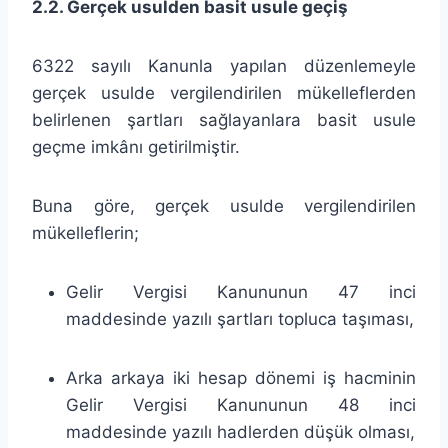
2.2. Gerçek usulden basit usule geçiş
6322 sayılı Kanunla yapılan düzenlemeyle
gerçek usulde vergilendirilen mükelleflerden
belirlenen şartları sağlayanlara basit usule
geçme imkânı getirilmiştir.
Buna göre, gerçek usulde vergilendirilen
mükelleflerin;
Gelir Vergisi Kanununun 47 inci
maddesinde yazılı şartları topluca taşıması,
Arka arkaya iki hesap dönemi iş hacminin
Gelir Vergisi Kanununun 48 inci
maddesinde yazılı hadlerden düşük olması,