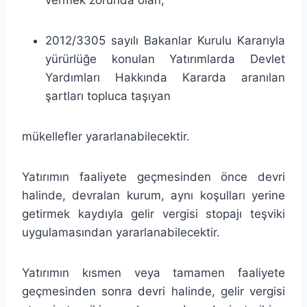
2012/3305 sayılı Bakanlar Kurulu Kararıyla
yürürlüğe konulan Yatırımlarda Devlet
Yardımları Hakkında Kararda aranılan
şartları topluca taşıyan
mükellefler yararlanabilecektir.
Yatırımın faaliyete geçmesinden önce devri
halinde, devralan kurum, aynı koşulları yerine
getirmek kaydıyla gelir vergisi stopajı teşviki
uygulamasından yararlanabilecektir.
Yatırımın kısmen veya tamamen faaliyete
geçmesinden sonra devri halinde, gelir vergisi