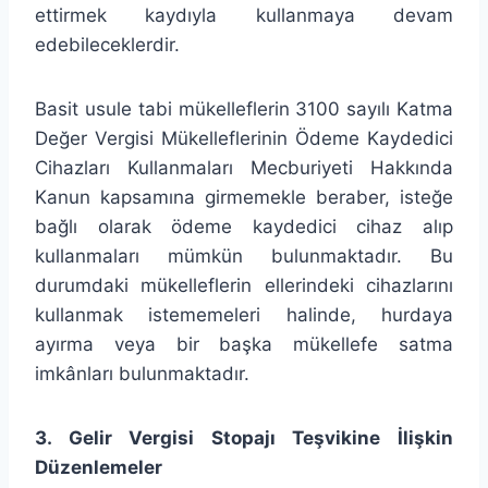
ettirmek kaydıyla kullanmaya devam
edebileceklerdir.
Basit usule tabi mükelleflerin 3100 sayılı Katma
Değer Vergisi Mükelleflerinin Ödeme Kaydedici
Cihazları Kullanmaları Mecburiyeti Hakkında
Kanun kapsamına girmemekle beraber, isteğe
bağlı olarak ödeme kaydedici cihaz alıp
kullanmaları mümkün bulunmaktadır. Bu
durumdaki mükelleflerin ellerindeki cihazlarını
kullanmak istememeleri halinde, hurdaya
ayırma veya bir başka mükellefe satma
imkânları bulunmaktadır.
3. Gelir Vergisi Stopajı Teşvikine İlişkin
Düzenlemeler