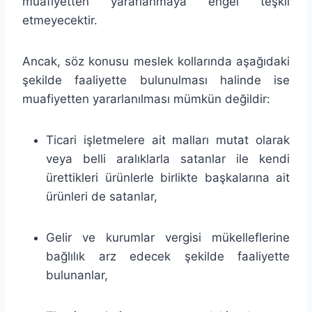
muafiyetten yararlanmaya engel teşkil
etmeyecektir.
Ancak, söz konusu meslek kollarında aşağıdaki
şekilde faaliyette bulunulması halinde ise
muafiyetten yararlanılması mümkün değildir:
Ticari işletmelere ait malları mutat olarak
veya belli aralıklarla satanlar ile kendi
ürettikleri ürünlerle birlikte başkalarına ait
ürünleri de satanlar,
Gelir ve kurumlar vergisi mükelleflerine
bağlılık arz edecek şekilde faaliyette
bulunanlar,