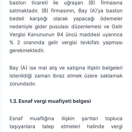
baston ticareti ile uğraşan (B) firmasına
satmaktadır. (B) firmasının, Bay (A)’ya baston
bedeli karşılığı olarak yapacağı ödemeler
nedeniyle gider pusulası düzenlemesi ve Gelir
Vergisi Kanununun 94 üncü maddesi uyarınca
% 2 oranında gelir vergisi tevkifatı yapması
gerekmektedir.
Bay (A) ise mal alış ve satışına ilişkin belgeleri
istenildiği zaman ibraz etmek üzere saklamak
zorundadır.
1.3.
Esnaf vergi muafiyeti belgesi
Esnaf muaflığına ilişkin şartları topluca
taşıyanlara talep etmeleri halinde vergi