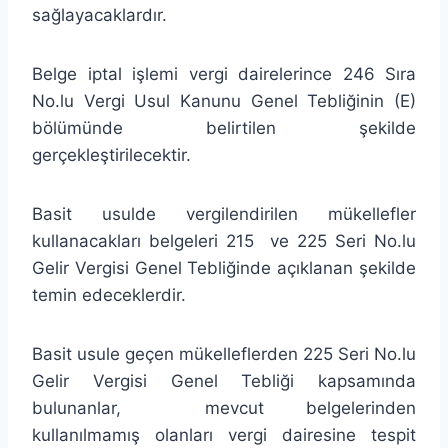
sağlayacaklardır.
Belge iptal işlemi vergi dairelerince 246 Sıra
No.lu Vergi Usul Kanunu Genel Tebliğinin (E)
bölümünde belirtilen şekilde
gerçekleştirilecektir.
Basit usulde vergilendirilen mükellefler
kullanacakları belgeleri 215 ve 225 Seri No.lu
Gelir Vergisi Genel Tebliğinde açıklanan şekilde
temin edeceklerdir.
Basit usule geçen mükelleflerden 225 Seri No.lu
Gelir Vergisi Genel Tebliği kapsamında
bulunanlar, mevcut belgelerinden
kullanılmamış olanları vergi dairesine tespit