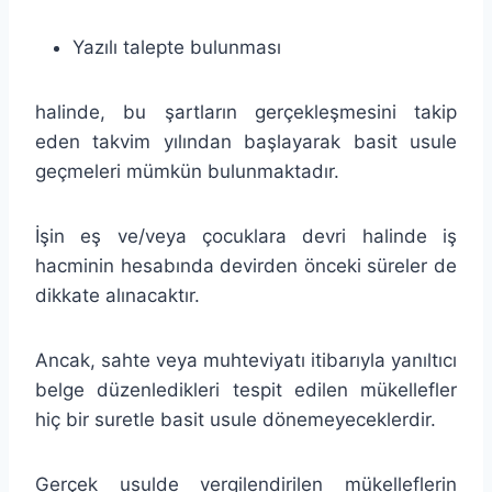
Yazılı talepte bulunması
halinde, bu şartların gerçekleşmesini takip
eden takvim yılından başlayarak basit usule
geçmeleri mümkün bulunmaktadır.
İşin eş ve/veya çocuklara devri halinde iş
hacminin hesabında devirden önceki süreler de
dikkate alınacaktır.
Ancak, sahte veya muhteviyatı itibarıyla yanıltıcı
belge düzenledikleri tespit edilen mükellefler
hiç bir suretle basit usule dönemeyeceklerdir.
Gerçek usulde vergilendirilen mükelleflerin