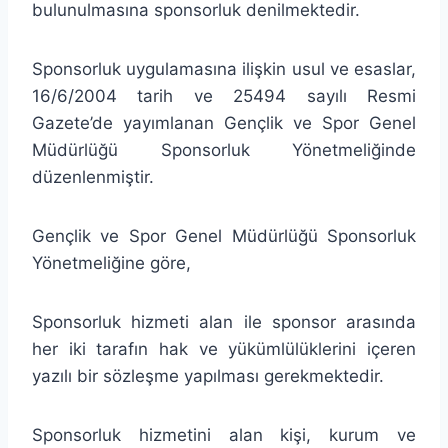
bulunulmasına sponsorluk denilmektedir.
Sponsorluk uygulamasına ilişkin usul ve esaslar,
16/6/2004 tarih ve 25494 sayılı Resmi
Gazete’de yayımlanan Gençlik ve Spor Genel
Müdürlüğü Sponsorluk Yönetmeliğinde
düzenlenmiştir.
Gençlik ve Spor Genel Müdürlüğü Sponsorluk
Yönetmeliğine göre,
Sponsorluk hizmeti alan ile sponsor arasında
her iki tarafın hak ve yükümlülüklerini içeren
yazılı bir sözleşme yapılması gerekmektedir.
Sponsorluk hizmetini alan kişi, kurum ve