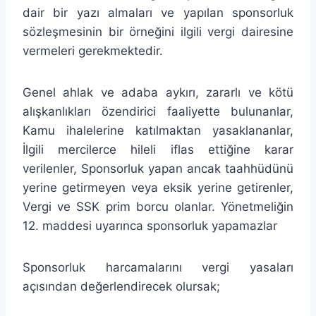
dair bir yazı almaları ve yapılan sponsorluk
sözleşmesinin bir örneğini ilgili vergi dairesine
vermeleri gerekmektedir.
Genel ahlak ve adaba aykırı, zararlı ve kötü
alışkanlıkları özendirici faaliyette bulunanlar,
Kamu ihalelerine katılmaktan yasaklananlar,
İlgili mercilerce hileli iflas ettiğine karar
verilenler, Sponsorluk yapan ancak taahhüdünü
yerine getirmeyen veya eksik yerine getirenler,
Vergi ve SSK prim borcu olanlar. Yönetmeliğin
12. maddesi uyarınca sponsorluk yapamazlar
Sponsorluk harcamalarını vergi yasaları
açısından değerlendirecek olursak;