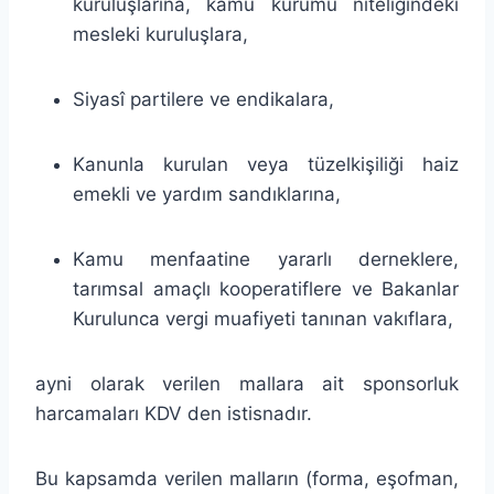
kuruluşlarına, kamu kurumu niteliğindeki
mesleki kuruluşlara,
Siyasî partilere ve endikalara,
Kanunla kurulan veya tüzelkişiliği haiz
emekli ve yardım sandıklarına,
Kamu menfaatine yararlı derneklere,
tarımsal amaçlı kooperatiflere ve Bakanlar
Kurulunca vergi muafiyeti tanınan vakıflara,
ayni olarak verilen mallara ait sponsorluk
harcamaları KDV den istisnadır.
Bu kapsamda verilen malların (forma, eşofman,