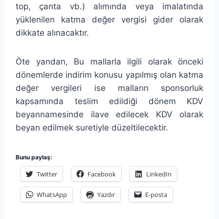
top, çanta vb.) alımında veya imalatında
yüklenilen katma değer vergisi gider olarak
dikkate alınacaktır.
Öte yandan, Bu mallarla ilgili olarak önceki
dönemlerde indirim konusu yapılmış olan katma
değer vergileri ise malların sponsorluk
kapsamında teslim edildiği dönem KDV
beyannamesinde ilave edilecek KDV olarak
beyan edilmek suretiyle düzeltilecektir.
Bunu paylaş:
Twitter
Facebook
LinkedIn
WhatsApp
Yazdır
E-posta