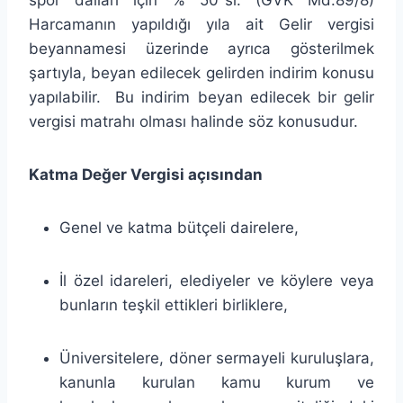
Harcamanın yapıldığı yıla ait Gelir vergisi
beyannamesi üzerinde ayrıca gösterilmek
şartıyla, beyan edilecek gelirden indirim konusu
yapılabilir. Bu indirim beyan edilecek bir gelir
vergisi matrahı olması halinde söz konusudur.
Katma Değer Vergisi açısından
Genel ve katma bütçeli dairelere,
İl özel idareleri, elediyeler ve köylere veya
bunların teşkil ettikleri birliklere,
Üniversitelere, döner sermayeli kuruluşlara,
kanunla kurulan kamu kurum ve