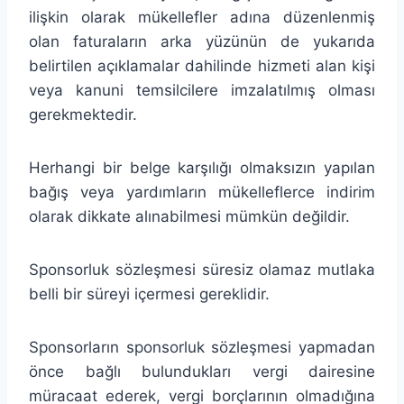
ilişkin olarak mükellefler adına düzenlenmiş
olan faturaların arka yüzünün de yukarıda
belirtilen açıklamalar dahilinde hizmeti alan kişi
veya kanuni temsilcilere imzalatılmış olması
gerekmektedir.
Herhangi bir belge karşılığı olmaksızın yapılan
bağış veya yardımların mükelleflerce indirim
olarak dikkate alınabilmesi mümkün değildir.
Sponsorluk sözleşmesi süresiz olamaz mutlaka
belli bir süreyi içermesi gereklidir.
Sponsorların sponsorluk sözleşmesi yapmadan
önce bağlı bulundukları vergi dairesine
müracaat ederek, vergi borçlarının olmadığına