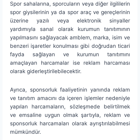
Spor sahalarına, sporcuların veya diğer ilgililerin
spor giysilerinin ya da spor araç ve gereçlerinin
üzerine yazılı veya elektronik sinyaller
yardımıyla sanal olarak kurumun tanıtımının
yapılmasını sağlayacak amblem, marka, isim ve
benzeri işaretler konulması gibi doğrudan ticari
fayda sağlayan ve kurumun tanıtımını
amaçlayan harcamalar ise reklam harcaması
olarak giderleştirilebilecektir.
Ayrıca, sponsorluk faaliyetinin yanında reklam
ve tanıtım amacını da içeren işlemler nedeniyle
yapılan harcamaların, sözleşmede belirtilmek
ve emsaline uygun olmak şartıyla, reklam ve
sponsorluk harcamaları olarak ayrıştırılabilmesi
mümkündür.