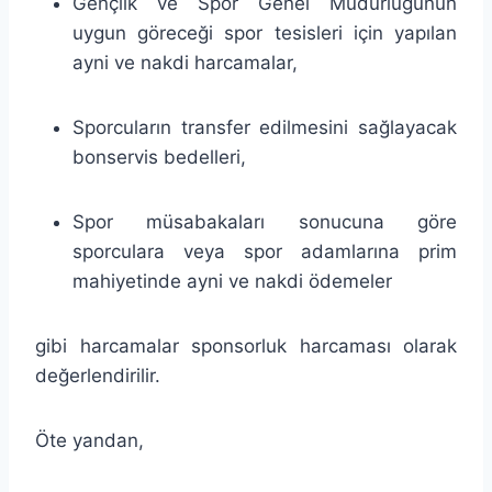
Gençlik ve Spor Genel Müdürlüğünün
uygun göreceği spor tesisleri için yapılan
ayni ve nakdi harcamalar,
Sporcuların transfer edilmesini sağlayacak
bonservis bedelleri,
Spor müsabakaları sonucuna göre
sporculara veya spor adamlarına prim
mahiyetinde ayni ve nakdi ödemeler
gibi harcamalar sponsorluk harcaması olarak
değerlendirilir.
Öte yandan,