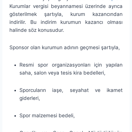
Kurumlar vergisi beyannamesi üzerinde ayrıca
gösterilmek şartıyla, kurum kazancından
indirilir. Bu indirim kurumun kazancı olması
halinde söz konusudur.
Sponsor olan kurumun adının geçmesi şartıyla,
Resmi spor organizasyonları için yapılan
saha, salon veya tesis kira bedelleri,
Sporcuların iaşe, seyahat ve ikamet
giderleri,
Spor malzemesi bedeli,