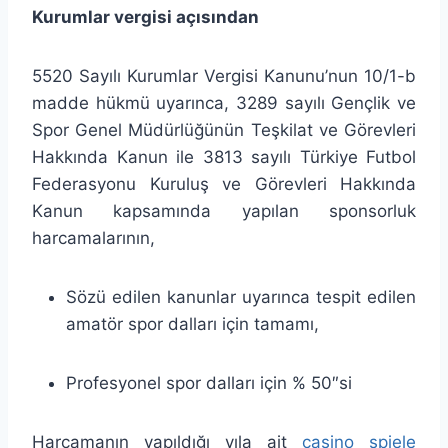
Kurumlar vergisi açısından
5520 Sayılı Kurumlar Vergisi Kanunu’nun 10/1-b
madde hükmü uyarınca, 3289 sayılı Gençlik ve
Spor Genel Müdürlüğünün Teşkilat ve Görevleri
Hakkında Kanun ile 3813 sayılı Türkiye Futbol
Federasyonu Kuruluş ve Görevleri Hakkında
Kanun kapsamında yapılan sponsorluk
harcamalarının,
Sözü edilen kanunlar uyarınca tespit edilen
amatör spor dalları için tamamı,
Profesyonel spor dalları için % 50″si
Harcamanın yapıldığı yıla ait
casino spiele