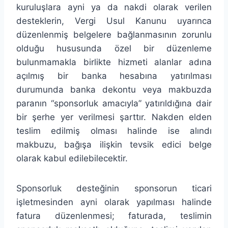
kuruluşlara ayni ya da nakdi olarak verilen
desteklerin, Vergi Usul Kanunu uyarınca
düzenlenmiş belgelere bağlanmasının zorunlu
olduğu hususunda özel bir düzenleme
bulunmamakla birlikte hizmeti alanlar adına
açılmış bir banka hesabına yatırılması
durumunda banka dekontu veya makbuzda
paranın “sponsorluk amacıyla” yatırıldığına dair
bir şerhe yer verilmesi şarttır. Nakden elden
teslim edilmiş olması halinde ise alındı
makbuzu, bağışa ilişkin tevsik edici belge
olarak kabul edilebilecektir.
Sponsorluk desteğinin sponsorun ticari
işletmesinden ayni olarak yapılması halinde
fatura düzenlenmesi; faturada, teslimin