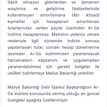
ilişkili olmayan giderlerden ve tamamen
araştırma ve geliştirme faaliyetlerinde
kullanılmayan amortismana tâbi iktisadî
kıymetler için hesaplanan amortisman
tutarlarından verilen paylar üzerinden Ar-Ge
indirimi hesaplanmaz. Matrahın yetersiz olması
nedeniyle ilgili dönemde indirim konusu
yapılamayan tutar, sonraki hesap dönemlerine
devreder. Ar-Ge indiriminden yararlanılacak
harcamaların kapsamını ve uygulamadan
yararlanılabilmesi için gerekli belgeler ile
usûlleri belirlemeye Maliye Bakanlığı yetkilidir.
Maliye Bakanlığı Gelir İdaresi Başkanlığının Ar-
Ge indirimi konusunda vermiş olduğu en güncel
özelgeler aşağıda özetlenmiştir.