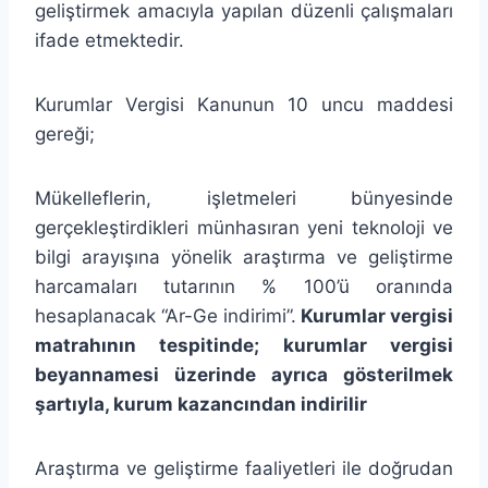
geliştirmek amacıyla yapılan düzenli çalışmaları
ifade etmektedir.
Kurumlar Vergisi Kanunun 10 uncu maddesi
gereği;
Mükelleflerin, işletmeleri bünyesinde
gerçekleştirdikleri münhasıran yeni teknoloji ve
bilgi arayışına yönelik
araştırma ve geliştirme
harcamaları
tutarının % 100’ü oranında
hesaplanacak “Ar-Ge indirimi”.
Kurumlar vergisi
matrahının tespitinde; kurumlar vergisi
beyannamesi üzerinde ayrıca gösterilmek
şartıyla, kurum kazancından indirilir
Araştırma ve geliştirme faaliyetleri ile doğrudan