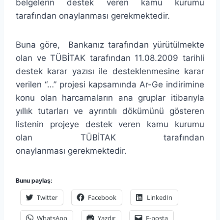
belgelerin destek veren kamu kurumu
tarafından onaylanması gerekmektedir.
Buna göre, Bankanız tarafından yürütülmekte
olan ve TÜBİTAK tarafından 11.08.2009 tarihli
destek karar yazısı ile desteklenmesine karar
verilen “…” projesi kapsamında Ar-Ge indirimine
konu olan harcamaların ana gruplar itibarıyla
yıllık tutarları ve ayrıntılı dökümünü gösteren
listenin projeye destek veren kamu kurumu
olan TÜBİTAK tarafından
onaylanması gerekmektedir.
Bunu paylaş:
Twitter
Facebook
LinkedIn
WhatsApp
Yazdır
E-posta