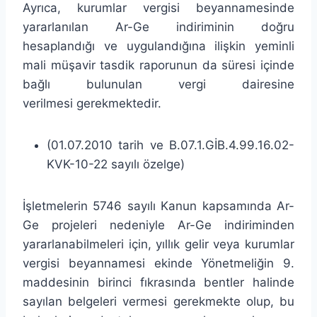
Ayrıca, kurumlar vergisi beyannamesinde
yararlanılan Ar-Ge indiriminin doğru
hesaplandığı ve uygulandığına ilişkin yeminli
mali müşavir tasdik raporunun da süresi içinde
bağlı bulunulan vergi dairesine
verilmesi gerekmektedir.
(01.07.2010 tarih ve B.07.1.GİB.4.99.16.02-
KVK-10-22 sayılı özelge)
İşletmelerin 5746 sayılı Kanun kapsamında Ar-
Ge projeleri nedeniyle Ar-Ge indiriminden
yararlanabilmeleri için, yıllık gelir veya kurumlar
vergisi beyannamesi ekinde Yönetmeliğin 9.
maddesinin birinci fıkrasında bentler halinde
sayılan belgeleri vermesi gerekmekte olup, bu