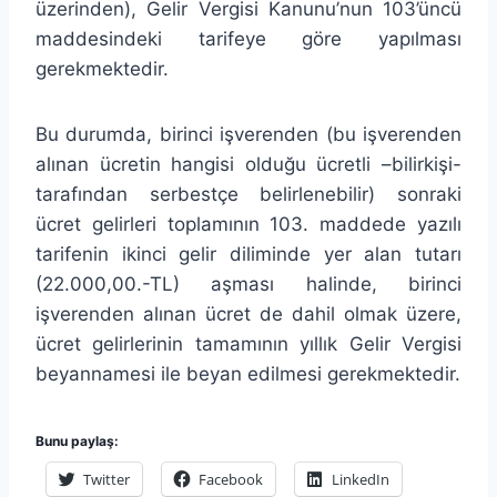
üzerinden), Gelir Vergisi Kanunu’nun 103’üncü
maddesindeki tarifeye göre yapılması
gerekmektedir.
Bu durumda, birinci işverenden (bu işverenden
alınan ücretin hangisi olduğu ücretli –bilirkişi-
tarafından serbestçe belirlenebilir) sonraki
ücret gelirleri toplamının 103. maddede yazılı
tarifenin ikinci gelir diliminde yer alan tutarı
(22.000,00.-TL) aşması halinde, birinci
işverenden alınan ücret de dahil olmak üzere,
ücret gelirlerinin tamamının yıllık Gelir Vergisi
beyannamesi ile beyan edilmesi gerekmektedir.
Bunu paylaş:
Twitter
Facebook
LinkedIn