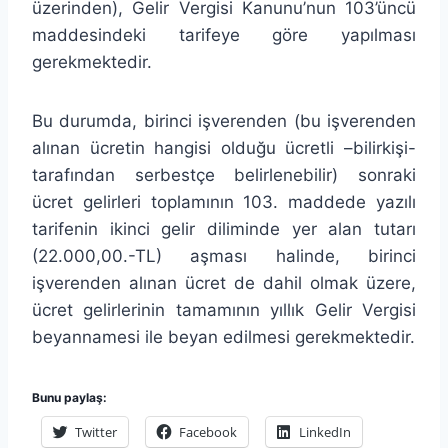
üzerinden), Gelir Vergisi Kanunu’nun 103’üncü
maddesindeki tarifeye göre yapılması
gerekmektedir.
Bu durumda, birinci işverenden (bu işverenden
alınan ücretin hangisi olduğu ücretli –bilirkişi-
tarafından serbestçe belirlenebilir) sonraki
ücret gelirleri toplamının 103. maddede yazılı
tarifenin ikinci gelir diliminde yer alan tutarı
(22.000,00.-TL) aşması halinde, birinci
işverenden alınan ücret de dahil olmak üzere,
ücret gelirlerinin tamamının yıllık Gelir Vergisi
beyannamesi ile beyan edilmesi gerekmektedir.
Bunu paylaş:
Twitter
Facebook
LinkedIn