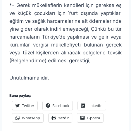
*- Gerek mükelleflerin kendileri için gerekse eş
ve küçük çocukları için Yurt dışında yaptıkları
eğitim ve sağlık harcamalarına ait ödemelerinde
yine gider olarak indirilemeyeceği, Çünkü bu tür
harcamaların Türkiye’de yapılması ve gelir veya
kurumlar vergisi mükellefiyeti bulunan gerçek
veya tüzel kişilerden alınacak belgelerle tevsik
(Belgelendirme) edilmesi gerektiği,
Unutulmamalıdır.
Bunu paylaş:
Twitter
Facebook
LinkedIn
WhatsApp
Yazdır
E-posta