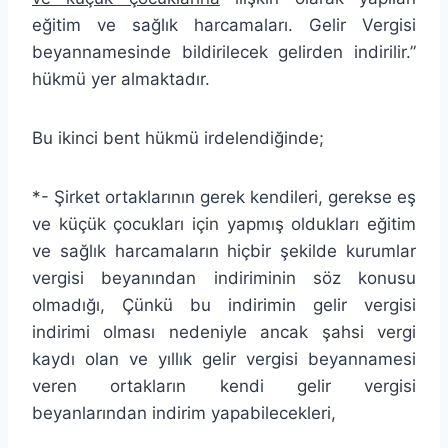
eğitim ve sağlık harcamaları. Gelir Vergisi
beyannamesinde bildirilecek gelirden indirilir.”
hükmü yer almaktadır.
Bu ikinci bent hükmü irdelendiğinde;
*- Şirket ortaklarının gerek kendileri, gerekse eş
ve küçük çocukları için yapmış oldukları eğitim
ve sağlık harcamaların hiçbir şekilde kurumlar
vergisi beyanından indiriminin söz konusu
olmadığı, Çünkü bu indirimin gelir vergisi
indirimi olması nedeniyle ancak şahsi vergi
kaydı olan ve yıllık gelir vergisi beyannamesi
veren ortakların kendi gelir vergisi
beyanlarından indirim yapabilecekleri,