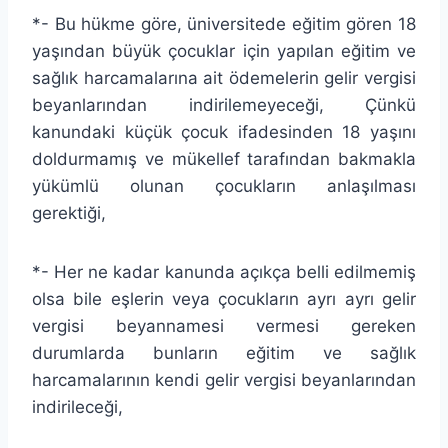
*- Bu hükme göre, üniversitede eğitim gören 18
yaşından büyük çocuklar için yapılan eğitim ve
sağlık harcamalarına ait ödemelerin gelir vergisi
beyanlarından indirilemeyeceği, Çünkü
kanundaki küçük çocuk ifadesinden 18 yaşını
doldurmamış ve mükellef tarafından bakmakla
yükümlü olunan çocukların anlaşılması
gerektiği,
*- Her ne kadar kanunda açıkça belli edilmemiş
olsa bile eşlerin veya çocukların ayrı ayrı gelir
vergisi beyannamesi vermesi gereken
durumlarda bunların eğitim ve sağlık
harcamalarının kendi gelir vergisi beyanlarından
indirileceği,