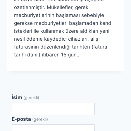
özetlenmiştir. Mükellefler, gerek
mecburiyetlerinin başlaması sebebiyle
gerekse mecburiyetleri başlamadan kendi
istekleri ile kullanmak üzere aldıkları yeni
nesil ödeme kaydedici cihazları, alış
faturasının düzenlendiği tarihten (fatura
tarihi dahil) itibaren 15 gün…
İsim
(gerekli)
E-posta
(gerekli)