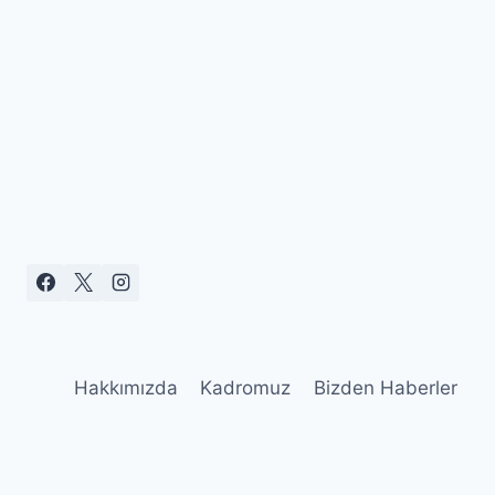
Hakkımızda
Kadromuz
Bizden Haberler