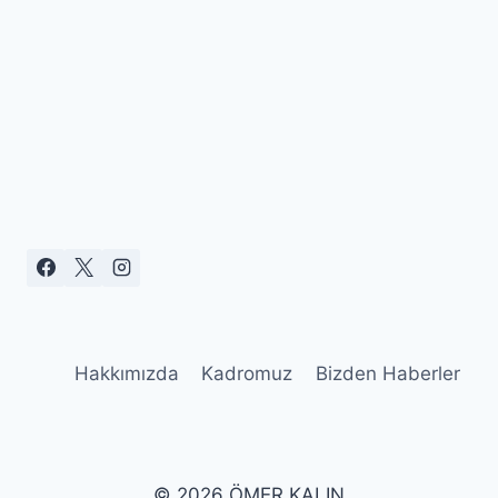
Hakkımızda
Kadromuz
Bizden Haberler
© 2026 ÖMER KALIN