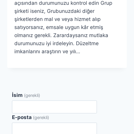
açısından durumunuzu kontrol edin Grup
şirketi iseniz, Grubunuzdaki diğer
şirketlerden mal ve veya hizmet alıp
satıyorsanız, emsale uygun kâr etmiş
olmanız gerekli. Zarardaysanız mutlaka
durumunuzu iyi irdeleyin. Düzeltme
imkanlarını araştırın ve yılı…
İsim
(gerekli)
E-posta
(gerekli)