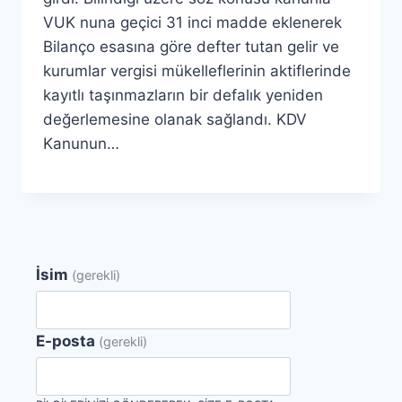
VUK nuna geçici 31 inci madde eklenerek
Bilanço esasına göre defter tutan gelir ve
kurumlar vergisi mükelleflerinin aktiflerinde
kayıtlı taşınmazların bir defalık yeniden
değerlemesine olanak sağlandı. KDV
Kanunun…
İsim
(gerekli)
E-posta
(gerekli)