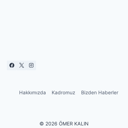
Hakkımızda
Kadromuz
Bizden Haberler
© 2026 ÖMER KALIN