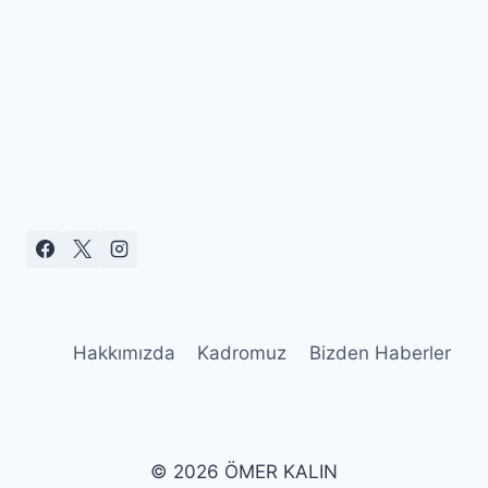
Hakkımızda
Kadromuz
Bizden Haberler
© 2026 ÖMER KALIN