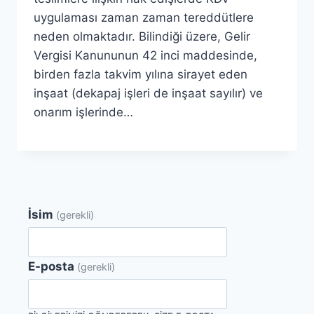
uygulaması zaman zaman tereddütlere
neden olmaktadır. Bilindiği üzere, Gelir
Vergisi Kanununun 42 inci maddesinde,
birden fazla takvim yılına sirayet eden
inşaat (dekapaj işleri de inşaat sayılır) ve
onarım işlerinde…
İsim
(gerekli)
E-posta
(gerekli)