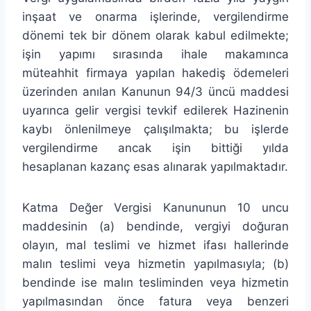
inşaat ve onarma işlerinde, vergilendirme
dönemi tek bir dönem olarak kabul edilmekte;
işin yapımı sırasında ihale makamınca
müteahhit firmaya yapılan hakediş ödemeleri
üzerinden anılan Kanunun 94/3 üncü maddesi
uyarınca gelir vergisi tevkif edilerek Hazinenin
kaybı önlenilmeye çalışılmakta; bu işlerde
vergilendirme ancak işin bittiği yılda
hesaplanan kazanç esas alınarak yapılmaktadır.
Katma Değer Vergisi Kanununun 10 uncu
maddesinin (a) bendinde, vergiyi doğuran
olayın, mal teslimi ve hizmet ifası hallerinde
malın teslimi veya hizmetin yapılmasıyla; (b)
bendinde ise malın tesliminden veya hizmetin
yapılmasından önce fatura veya benzeri