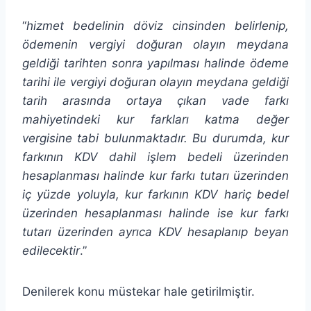
“
hizmet bedelinin döviz cinsinden belirlenip,
ödemenin vergiyi doğuran olayın meydana
geldiği tarihten sonra yapılması halinde ödeme
tarihi ile vergiyi doğuran olayın meydana geldiği
tarih arasında ortaya çıkan vade farkı
mahiyetindeki kur farkları katma değer
vergisine tabi bulunmaktadır. Bu durumda, kur
farkının KDV dahil işlem bedeli üzerinden
hesaplanması halinde kur farkı tutarı üzerinden
iç yüzde yoluyla, kur farkının KDV hariç bedel
üzerinden hesaplanması halinde ise kur farkı
tutarı üzerinden ayrıca KDV hesaplanıp beyan
edilecektir
.”
Denilerek konu müstekar hale getirilmiştir.