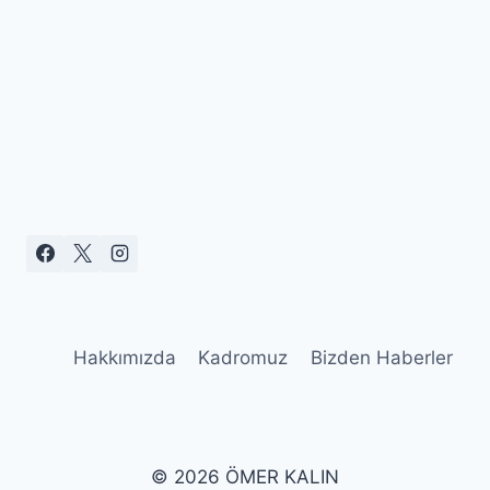
Hakkımızda
Kadromuz
Bizden Haberler
© 2026 ÖMER KALIN