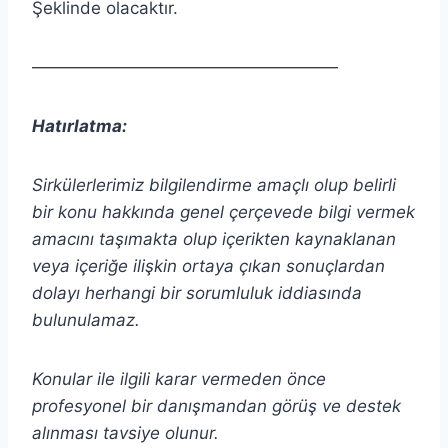
Şeklinde olacaktır.
——————————————————
Hatırlatma:
Sirkülerlerimiz bilgilendirme amaçlı olup belirli
bir konu hakkında genel çerçevede bilgi vermek
amacını taşımakta olup
içerikten kaynaklanan
veya içeriğe ilişkin ortaya çıkan sonuçlardan
dolayı herhangi bir sorumluluk iddiasında
bulunulamaz.
Konular ile ilgili karar vermeden önce
profesyonel bir danışmandan görüş ve destek
alınması tavsiye olunur.