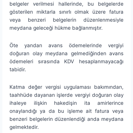
belgeler verilmesi hallerinde, bu belgelerde
gösterilen miktarla sınırlı olmak üzere fatura
veya benzeri belgelerin düzenlenmesiyle
meydana geleceği hükme bağlanmıştır.
Öte yandan avans ödemelerinde vergiyi
doğuran olay meydana gelmediğinden avans
ödemeleri sırasında KDV hesaplanmayacağı
tabidir.
Katma değer vergisi uygulaması bakımından,
taahhüde dayanan işlerde vergiyi doğuran olay
ihaleye ilişkin hakedişin ita amirlerince
onaylandığı ya da bu işleme ait fatura veya
benzeri belgelerin düzenlendiği anda meydana
gelmektedir.